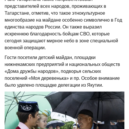
представителей всех народов, проживающих в
Татарстане, отметив, что такое этнокультурное
многообразие на майдане особенно символично в Год
единства народов России. Он также выразил
искреннюю благодарность бойцам СВО, которые
сегодня защищают мирное небо в зоне специальной
военной операции.
Гости посетили детский майдан, площадки
нижнекамских предприятий и национальных обществ
«Дома дружбы народов», подворья сельских
поселений «Моя деревенька» и пр. Особое внимание
было уделено площадке делегации из Якутии.