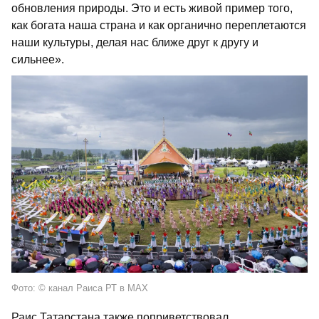
обновления природы. Это и есть живой пример того,
как богата наша страна и как органично переплетаются
наши культуры, делая нас ближе друг к другу и
сильнее».
Фото: © канал Раиса РТ в МАХ
Раис Татарстана также поприветствовал