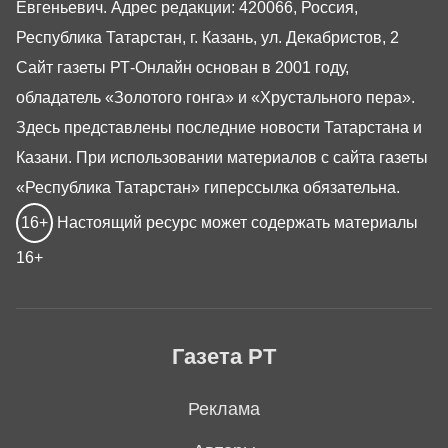
Евгеньевич. Адрес редакции: 420066, Россия,
Республика Татарстан, г. Казань, ул. Декабристов, 2
Сайт газеты РТ-Онлайн основан в 2001 году,
обладатель «Золотого гонга» и «Хрустального пера».
Здесь представлены последние новости Татарстана и
Казани. При использовании материалов с сайта газеты
«Республика Татарстан» гиперссылка обязательна.
16+
Настоящий ресурс может содержать материалы
16+
Газета РТ
Реклама