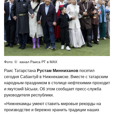
канал Раиса РТ в МАХ
Раис Татарстана
Рустам Минниханов
посетил
сегодня Сабантуй в Нижнекамске. Вместе с татарским
народным праздником в столице нефтехимии проходит
и якутский Ысыах. Об этом сообщает пресс-служба
руководителя республики.
«Нижнекамцы умеют ставить мировые рекорды на
производстве и бережно хранить традиции наших