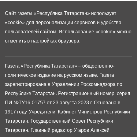
Сайт газеты «Республика Татарстан»
использует
«cookie»
для персонализации сервисов и удобства
пользователей сайтом. Использование «cookie» можно
отменить в настройках браузера.
Газета «Республика Татарстан» – общественно-
политическое издание на русском языке. Газета
зарегистрирована в Управлении Роскомнадзора по
Республике Татарстан. Регистрационный номер: серия
ПИ №ТУ16-01757 от 23 августа 2023 г. Основана в
1917 году. Учредители: Кабинет Министров Республики
Татарстан, Государственный Совет Республики
Татарстан. Главный редактор Угаров Алексей