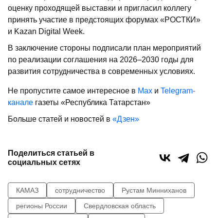
оценку проходящей выставки и пригласил коллегу
принять участие в предстоящих форумах «РОСТКИ»
и Kazan Digital Week.
В заключение стороны подписали план мероприятий
по реализации соглашения на 2026–2030 годы для
развития сотрудничества в современных условиях.
Не пропустите самое интересное в
Max
и
Telegram-
канале
газеты «Республика Татарстан»
Больше статей и новостей в
«Дзен»
Поделиться статьей в
социальных сетях
КАМАЗ
сотрудничество
Рустам Минниханов
регионы России
Свердловская область