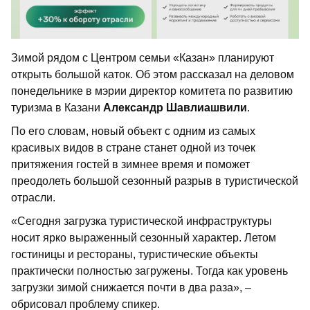
Зимой рядом с Центром семьи «Казан» планируют
открыть большой каток. Об этом рассказал на деловом
понедельнике в мэрии директор комитета по развитию
туризма в Казани
Александр Шавлиашвили
.
По его словам, новый объект с одним из самых
красивых видов в стране станет одной из точек
притяжения гостей в зимнее время и поможет
преодолеть большой сезонный разрыв в туристической
отрасли.
«Сегодня загрузка туристической инфраструктуры
носит ярко выраженный сезонный характер. Летом
гостиницы и рестораны, туристические объекты
практически полностью загружены. Тогда как уровень
загрузки зимой снижается почти в два раза», –
обрисовал проблему спикер.