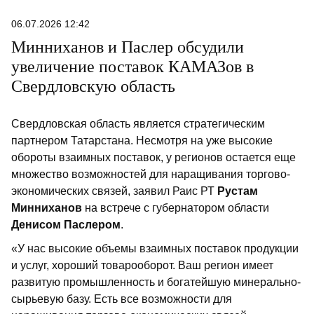
06.07.2026 12:42
Минниханов и Паслер обсудили
увеличение поставок КАМАЗов в
Свердловскую область
Свердловская область является стратегическим
партнером Татарстана. Несмотря на уже высокие
обороты взаимных поставок, у регионов остается еще
множество возможностей для наращивания торгово-
экономических связей, заявил Раис РТ
Рустам
Минниханов
на встрече с губернатором области
Денисом Паслером
.
«У нас высокие объемы взаимных поставок продукции
и услуг, хороший товарооборот. Ваш регион имеет
развитую промышленность и богатейшую минерально-
сырьевую базу. Есть все возможности для