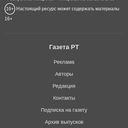
16+
Настоящий ресурс может содержать материалы
16+
Газета РТ
Реклама
Авторы
Редакция
Контакты
Подписка на газету
Архив выпусков