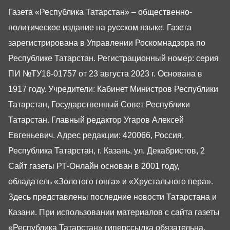
Газета «Республика Татарстан» – общественно-
политическое издание на русском языке. Газета
зарегистрирована в Управлении Роскомнадзора по
Республике Татарстан. Регистрационный номер: серия
ПИ №ТУ16-01757 от 23 августа 2023 г. Основана в
1917 году. Учредители: Кабинет Министров Республики
Татарстан, Государственный Совет Республики
Татарстан. Главный редактор Угаров Алексей
Евгеньевич. Адрес редакции: 420066, Россия,
Республика Татарстан, г. Казань, ул. Декабристов, 2
Сайт газеты РТ-Онлайн основан в 2001 году,
обладатель «Золотого гонга» и «Хрустального пера».
Здесь представлены последние новости Татарстана и
Казани. При использовании материалов с сайта газеты
«Республика Татарстан» гиперссылка обязательна.