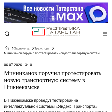
Экономика
Транспорт
Минниханов поручил протестировать новую транспортную систему в Нижнекамске
06.07.2026 13:10
Минниханов поручил протестировать
новую транспортную систему в
Нижнекамске
В Нижнекамске проведут тестирование
интеллектуальной системы «Яндекс. Транспорта».