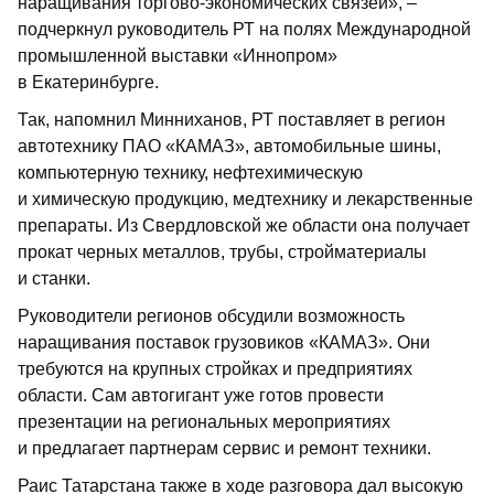
наращивания торгово-экономических связей», –
подчеркнул руководитель РТ на полях Международной
промышленной выставки «Иннопром»
в Екатеринбурге.
Так, напомнил Минниханов, РТ поставляет в регион
автотехнику ПАО «КАМАЗ», автомобильные шины,
компьютерную технику, нефтехимическую
и химическую продукцию, медтехнику и лекарственные
препараты. Из Свердловской же области она получает
прокат черных металлов, трубы, стройматериалы
и станки.
Руководители регионов обсудили возможность
наращивания поставок грузовиков «КАМАЗ». Они
требуются на крупных стройках и предприятиях
области. Сам автогигант уже готов провести
презентации на региональных мероприятиях
и предлагает партнерам сервис и ремонт техники.
Раис Татарстана также в ходе разговора дал высокую