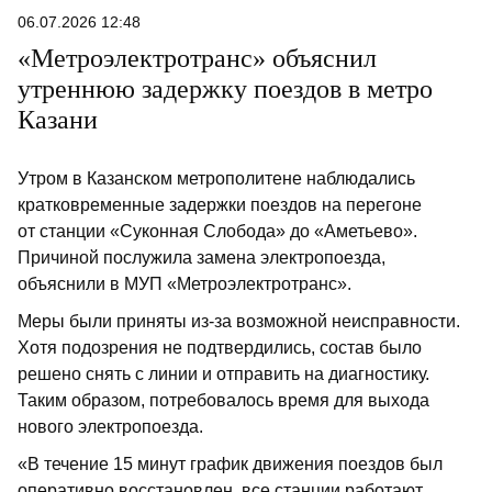
06.07.2026 12:48
«Метроэлектротранс» объяснил
утреннюю задержку поездов в метро
Казани
Утром в Казанском метрополитене наблюдались
кратковременные задержки поездов на перегоне
от станции «Суконная Слобода» до «Аметьево».
Причиной послужила замена электропоезда,
объяснили в МУП «Метроэлектротранс».
Меры были приняты из-за возможной неисправности.
Хотя подозрения не подтвердились, состав было
решено снять с линии и отправить на диагностику.
Таким образом, потребовалось время для выхода
нового электропоезда.
«В течение 15 минут график движения поездов был
оперативно восстановлен, все станции работают