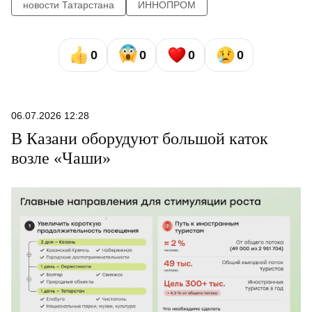
новости Татарстана
ИННОПРОМ
0
0
0
0
06.07.2026 12:28
В Казани оборудуют большой каток
возле «Чаши»