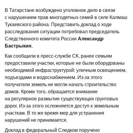
В Татарстане возбуждено уголовное дело в связи
с нарушением прав многодетных семей в селе Калмаш
Тукаевского района. Представить доклад о ходе
расследования ситуации потребовал председатель
Следственного комитета России
Александр
Бастрыкин.
Как сообщили в пресс-службе СК, ранее семьям
предоставили участки, которые не были оборудованы
необходимой инфраструктурой: уличным освещением,
подъездами и водоснабжением. Из-за этого
получатели земель не могли начать строительство
домов. Кроме того, обращается внимание
на регулярное размытие существующих грунтовых
дорог. Из-за этого осложняется доступ к земельным
участкам. В то же время мер для устранения
нарушений не принимается.
Доклад в федеральный Следком поручено