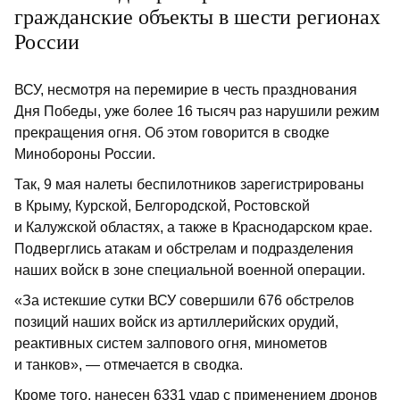
гражданские объекты в шести регионах
России
ВСУ, несмотря на перемирие в честь празднования
Дня Победы, уже более 16 тысяч раз нарушили режим
прекращения огня. Об этом говорится в сводке
Минобороны России.
Так, 9 мая налеты беспилотников зарегистрированы
в Крыму, Курской, Белгородской, Ростовской
и Калужской областях, а также в Краснодарском крае.
Подверглись атакам и обстрелам и подразделения
наших войск в зоне специальной военной операции.
«За истекшие сутки ВСУ совершили 676 обстрелов
позиций наших войск из артиллерийских орудий,
реактивных систем залпового огня, минометов
и танков», — отмечается в сводка.
Кроме того, нанесен 6331 удар с применением дронов