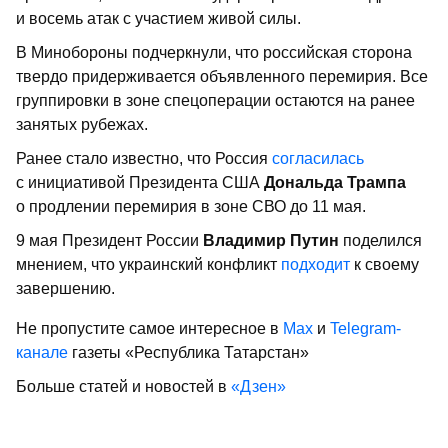
и восемь атак с участием живой силы.
В Минобороны подчеркнули, что российская сторона
твердо придерживается объявленного перемирия. Все
группировки в зоне спецоперации остаются на ранее
занятых рубежах.
Ранее стало известно, что Россия
согласилась
с инициативой Президента США
Дональда Трампа
о продлении перемирия в зоне СВО до 11 мая.
9 мая Президент России
Владимир Путин
поделился
мнением, что украинский конфликт
подходит
к своему
завершению.
Не пропустите самое интересное в
Max
и
Telegram-
канале
газеты «Республика Татарстан»
Больше статей и новостей в
«Дзен»