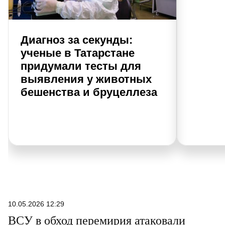
Диагноз за секунды:
ученые в Татарстане
придумали тесты для
выявления у животных
бешенства и бруцеллеза
10.05.2026 12:29
ВСУ в обход перемирия атаковали