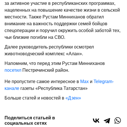
за активное участие в республиканских программах,
нацеленных на повышение качестве жизни в сельской
местности. Также Рустам Минниханов обратил
внимание на важность поддержки семей бойцов
спецоперации и поручил окружить особой заботой тех,
чьи близкие погибли на СВО.
Далее руководитель республики осмотрел
животноводческий комплекс «Алан».
Напомним, что перед этим Рустам Минниханов
посетил
Пестречинский район.
Не пропустите самое интересное в
Max
и
Telegram-
канале
газеты «Республика Татарстан»
Больше статей и новостей в
«Дзен»
Поделиться статьей в
социальных сетях