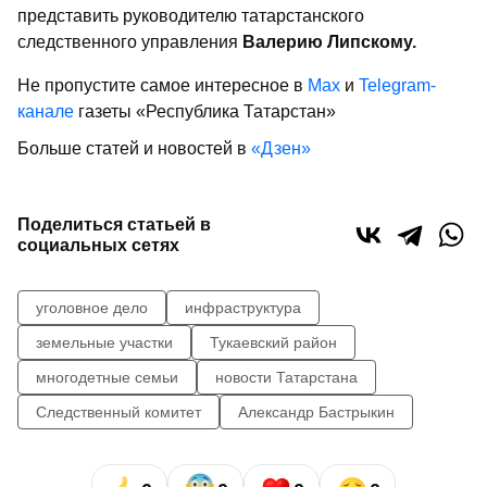
представить руководителю татарстанского
следственного управления
Валерию Липскому.
Не пропустите самое интересное в
Max
и
Telegram-
канале
газеты «Республика Татарстан»
Больше статей и новостей в
«Дзен»
Поделиться статьей в
социальных сетях
уголовное дело
инфраструктура
земельные участки
Тукаевский район
многодетные семьи
новости Татарстана
Следственный комитет
Александр Бастрыкин