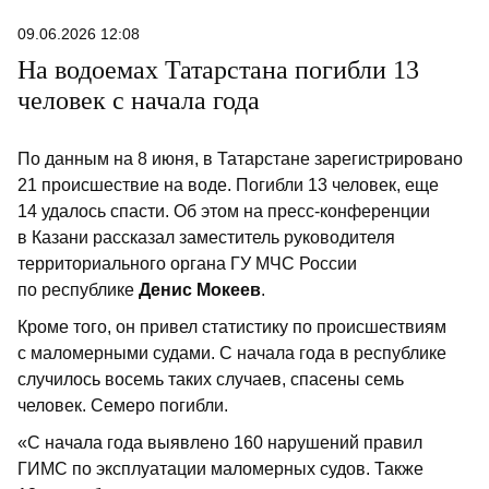
09.06.2026 12:08
На водоемах Татарстана погибли 13
человек с начала года
По данным на 8 июня, в Татарстане зарегистрировано
21 происшествие на воде. Погибли 13 человек, еще
14 удалось спасти. Об этом на пресс-конференции
в Казани рассказал заместитель руководителя
территориального органа ГУ МЧС России
по республике
Денис Мокеев
.
Кроме того, он привел статистику по происшествиям
с маломерными судами. С начала года в республике
случилось восемь таких случаев, спасены семь
человек. Семеро погибли.
«С начала года выявлено 160 нарушений правил
ГИМС по эксплуатации маломерных судов. Также