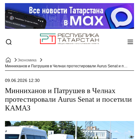
Экономика
Минниханов и Патрушев в Челнах протестировали Aurus Senat и посетили КАМАЗ
09.06.2026 12:30
Минниханов и Патрушев в Челнах
протестировали Aurus Senat и посетили
КАМАЗ