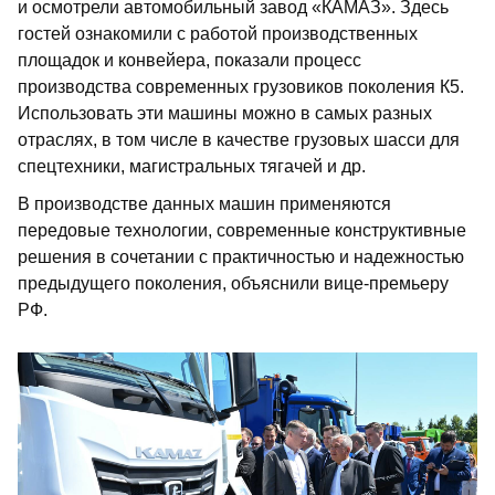
и осмотрели автомобильный завод «КАМАЗ». Здесь
гостей ознакомили с работой производственных
площадок и конвейера, показали процесс
производства современных грузовиков поколения К5.
Использовать эти машины можно в самых разных
отраслях, в том числе в качестве грузовых шасси для
спецтехники, магистральных тягачей и др.
В производстве данных машин применяются
передовые технологии, современные конструктивные
решения в сочетании с практичностью и надежностью
предыдущего поколения, объяснили вице-премьеру
РФ.