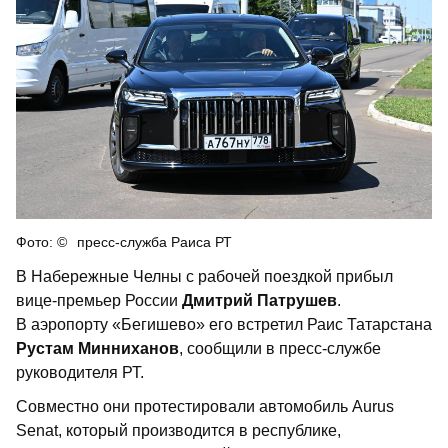
пресс-служба Раиса РТ
В Набережные Челны с рабочей поездкой прибыл
вице-премьер России
Дмитрий Патрушев
.
В аэропорту «Бегишево» его встретил Раис Татарстана
Рустам Минниханов
, сообщили в пресс-службе
руководителя РТ.
Совместно они протестировали автомобиль Aurus
Senat, который производится в республике,