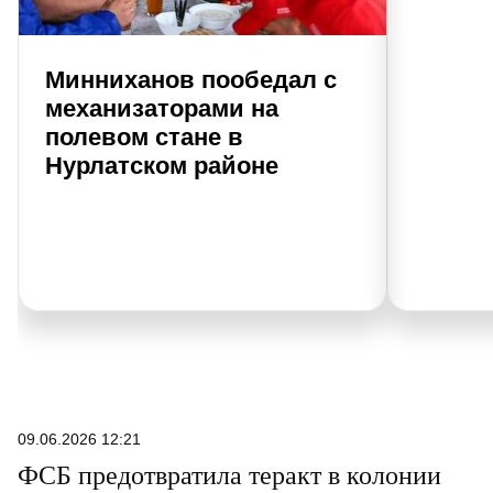
Минниханов пообедал с
механизаторами на
полевом стане в
Нурлатском районе
09.06.2026 12:21
ФСБ предотвратила теракт в колонии