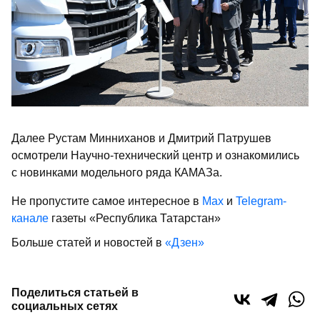
Далее Рустам Минниханов и Дмитрий Патрушев
осмотрели Научно-технический центр и ознакомились
с новинками модельного ряда КАМАЗа.
Не пропустите самое интересное в
Max
и
Telegram-
канале
газеты «Республика Татарстан»
Больше статей и новостей в
«Дзен»
Поделиться статьей в
социальных сетях