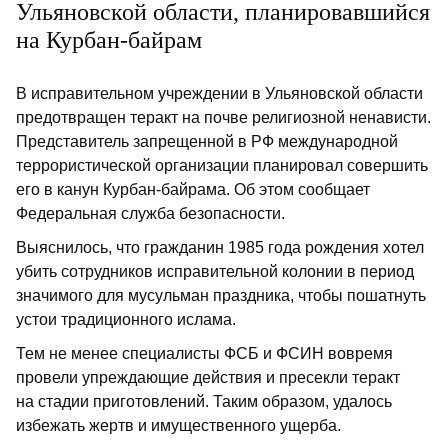
Ульяновской области, планировавшийся
на Курбан-байрам
В исправительном учреждении в Ульяновской области
предотвращен теракт на почве религиозной ненависти.
Представитель запрещенной в РФ международной
террористической организации планировал совершить
его в канун Курбан-байрама. Об этом сообщает
Федеральная служба безопасности.
Выяснилось, что гражданин 1985 года рождения хотел
убить сотрудников исправительной колонии в период
значимого для мусульман праздника, чтобы пошатнуть
устои традиционного ислама.
Тем не менее специалисты ФСБ и ФСИН вовремя
провели упреждающие действия и пресекли теракт
на стадии приготовлений. Таким образом, удалось
избежать жертв и имущественного ущерба.