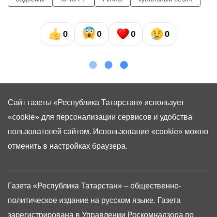
0
0
0
0
Сайт газеты «Республика Татарстан»
использует
«cookie»
для персонализации сервисов и удобства
пользователей сайтом. Использование «cookie» можно
отменить в настройках браузера.
Газета «Республика Татарстан» – общественно-
политическое издание на русском языке. Газета
зарегистрирована в Управлении Роскомнадзора по