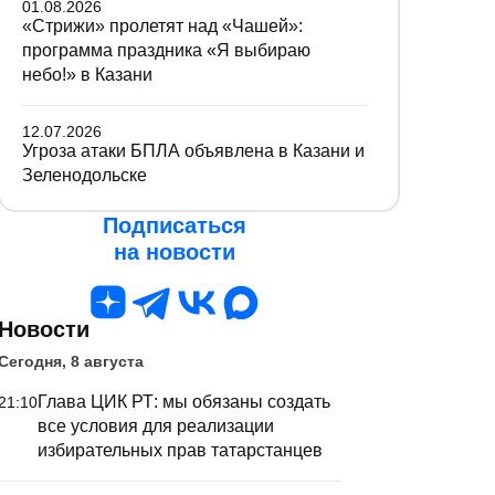
01.08.2026
«Стрижи» пролетят над «Чашей»:
программа праздника «Я выбираю
небо!» в Казани
12.07.2026
Угроза атаки БПЛА объявлена в Казани и
Зеленодольске
Подписаться
на новости
Новости
Сегодня, 8 августа
Глава ЦИК РТ: мы обязаны создать
21:10
все условия для реализации
избирательных прав татарстанцев