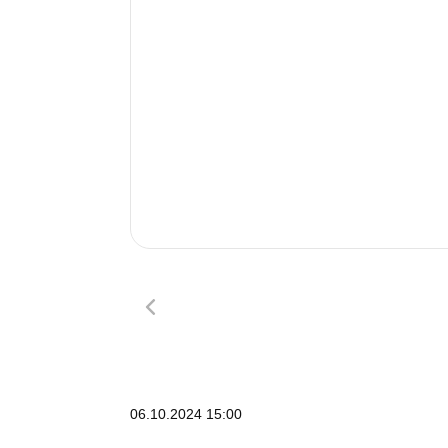
06.10.2024 15:00