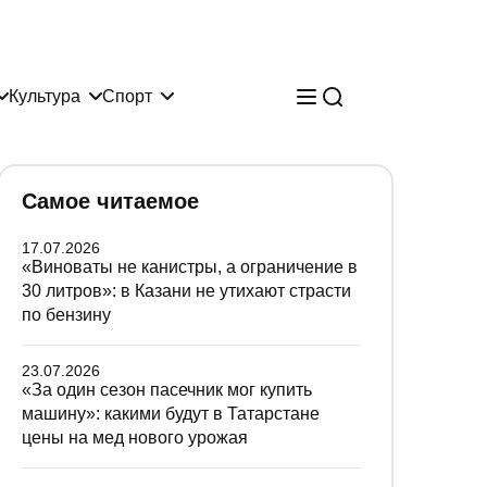
Культура
Спорт
Самое читаемое
17.07.2026
«Виноваты не канистры, а ограничение в
30 литров»: в Казани не утихают страсти
по бензину
23.07.2026
«За один сезон пасечник мог купить
машину»: какими будут в Татарстане
цены на мед нового урожая