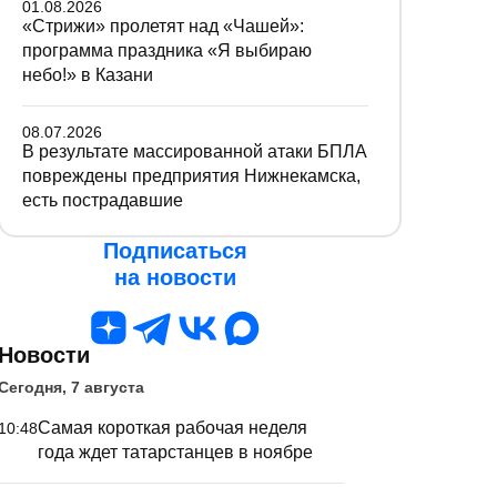
01.08.2026
«Стрижи» пролетят над «Чашей»:
программа праздника «Я выбираю
небо!» в Казани
08.07.2026
В результате массированной атаки БПЛА
повреждены предприятия Нижнекамска,
есть пострадавшие
Подписаться
на новости
Новости
Сегодня, 7 августа
Самая короткая рабочая неделя
10:48
года ждет татарстанцев в ноябре