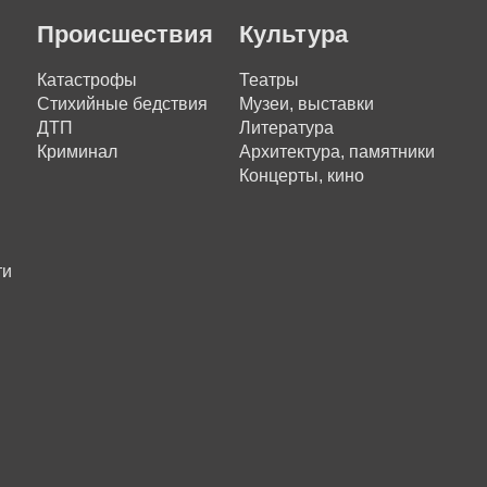
Происшествия
Культура
Катастрофы
Театры
Стихийные бедствия
Музеи, выставки
ДТП
Литература
Криминал
Архитектура, памятники
Концерты, кино
ти