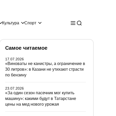
Культура
Спорт
Самое читаемое
17.07.2026
«Виноваты не канистры, а ограничение в
30 литров»: в Казани не утихают страсти
по бензину
23.07.2026
«За один сезон пасечник мог купить
машину»: какими будут в Татарстане
цены на мед нового урожая