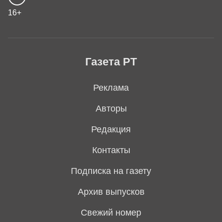
16+
Газета РТ
Реклама
Авторы
Редакция
Контакты
Подписка на газету
Архив выпусков
Свежий номер