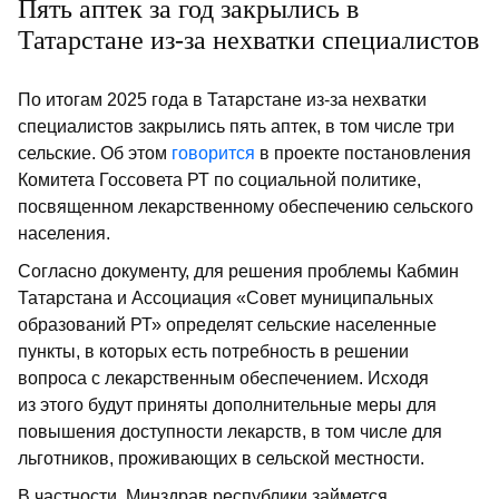
Пять аптек за год закрылись в
Татарстане из-за нехватки специалистов
По итогам 2025 года в Татарстане из-за нехватки
специалистов закрылись пять аптек, в том числе три
сельские. Об этом
говорится
в проекте постановления
Комитета Госсовета РТ по социальной политике,
посвященном лекарственному обеспечению сельского
населения.
Согласно документу, для решения проблемы Кабмин
Татарстана и Ассоциация «Совет муниципальных
образований РТ» определят сельские населенные
пункты, в которых есть потребность в решении
вопроса с лекарственным обеспечением. Исходя
из этого будут приняты дополнительные меры для
повышения доступности лекарств, в том числе для
льготников, проживающих в сельской местности.
В частности, Минздрав республики займется