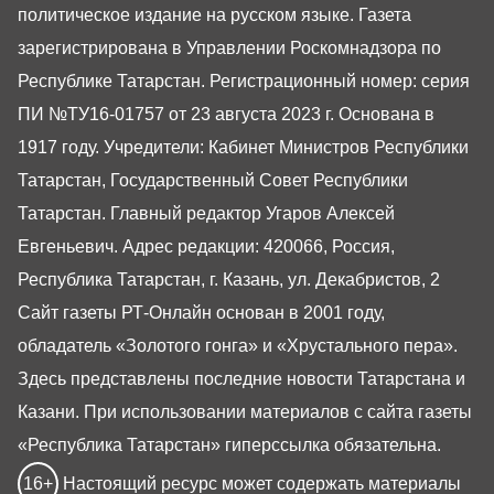
политическое издание на русском языке. Газета
зарегистрирована в Управлении Роскомнадзора по
Республике Татарстан. Регистрационный номер: серия
ПИ №ТУ16-01757 от 23 августа 2023 г. Основана в
1917 году. Учредители: Кабинет Министров Республики
Татарстан, Государственный Совет Республики
Татарстан. Главный редактор Угаров Алексей
Евгеньевич. Адрес редакции: 420066, Россия,
Республика Татарстан, г. Казань, ул. Декабристов, 2
Сайт газеты РТ-Онлайн основан в 2001 году,
обладатель «Золотого гонга» и «Хрустального пера».
Здесь представлены последние новости Татарстана и
Казани. При использовании материалов с сайта газеты
«Республика Татарстан» гиперссылка обязательна.
16+
Настоящий ресурс может содержать материалы