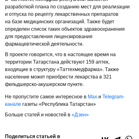
разработкой плана по созданию мест для реализации
и отпуска по рецепту лекарственных препаратов
на базе медицинских организаций. Также будет
определен список таких объектов здравоохранения
для предоставления лицензирования
фармацевтической деятельности.
В проекте говорится, что в настоящее время на
территории Татарстана действуют 159 аптек,
входящие в структуру «Таттехмедфарма». Также
население может приобрести лекарства в 321
фельдшерско-акушерском пункте.
Не пропустите самое интересное в
Max
и
Telegram-
канале
газеты «Республика Татарстан»
Больше статей и новостей в
«Дзен»
Поделиться статьей в