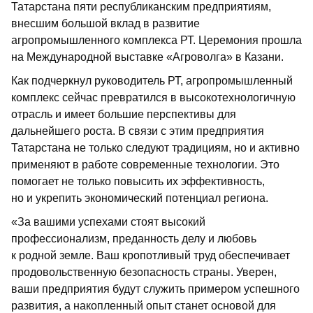
Татарстана пяти республиканским предприятиям,
внесшим большой вклад в развитие
агропромышленного комплекса РТ. Церемония прошла
на Международной выставке «Агроволга» в Казани.
Как подчеркнул руководитель РТ, агропромышленный
комплекс сейчас превратился в высокотехнологичную
отрасль и имеет большие перспективы для
дальнейшего роста. В связи с этим предприятия
Татарстана не только следуют традициям, но и активно
применяют в работе современные технологии. Это
помогает не только повысить их эффективность,
но и укрепить экономический потенциал региона.
«За вашими успехами стоят высокий
профессионализм, преданность делу и любовь
к родной земле. Ваш кропотливый труд обеспечивает
продовольственную безопасность страны. Уверен,
ваши предприятия будут служить примером успешного
развития, а накопленный опыт станет основой для