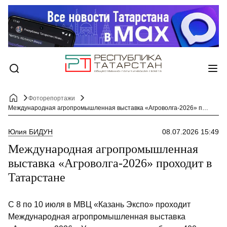
Фоторепортажи
Международная агропромышленная выставка «Агроволга-2026» проходит в Татарстане
Юлия БИДУН
08.07.2026 15:49
Международная агропромышленная
выставка «Агроволга-2026» проходит в
Татарстане
С 8 по 10 июля в МВЦ «Казань Экспо» проходит
Международная агропромышленная выставка