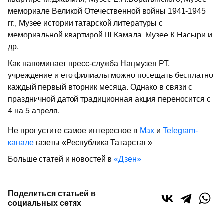
мемориале Великой Отечественной войны 1941-1945
гг., Музее истории татарской литературы с
мемориальной квартирой Ш.Камала, Музее К.Насыри и
др.
Как напоминает пресс-служба Нацмузея РТ,
учреждение и его филиалы можно посещать бесплатно
каждый первый вторник месяца. Однако в связи с
праздничной датой традиционная акция переносится с
4 на 5 апреля.
Не пропустите самое интересное в
Max
и
Telegram-
канале
газеты «Республика Татарстан»
Больше статей и новостей в
«Дзен»
Поделиться статьей в
социальных сетях