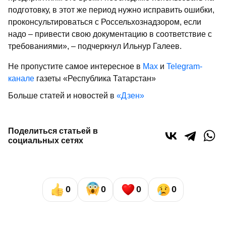
подготовку, в этот же период нужно исправить ошибки,
проконсультироваться с Россельхознадзором, если
надо – привести свою документацию в соответствие с
требованиями», – подчеркнул Ильнур Галеев.
Не пропустите самое интересное в
Max
и
Telegram-
канале
газеты «Республика Татарстан»
Больше статей и новостей в
«Дзен»
Поделиться статьей в
социальных сетях
0
0
0
0