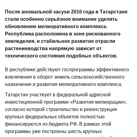
После аномальной засухи 2010 года в Татарстане
стали особенно серьёзное внимание уделять
обновлению мелиоративного комплекса.
Республика расположена в зоне рис­кованного
земледелия, и стабильное развитие отрасли
растениеводства напрямую зависит от
технического состояния подобных объектов.
В республике действуют госпрограммы эффективного
вовлечения в оборот земель сельскохозяйственного
назначения и развития мелиоративного комплекса.
Татарстан участвует в федеральной адресной
инвестиционной программе «Развитие мелиорации»,
согласно которой строительство и реконструкция
крупных федеральных объектов полностью
финансируются из бюджета РФ. В рамках этой
программы уже построены шесть крупных