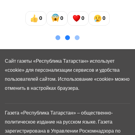
0
0
0
0
Сайт газеты «Республика Татарстан»
использует
«cookie»
для персонализации сервисов и удобства
пользователей сайтом. Использование «cookie» можно
отменить в настройках браузера.
Газета «Республика Татарстан» – общественно-
политическое издание на русском языке. Газета
зарегистрирована в Управлении Роскомнадзора по