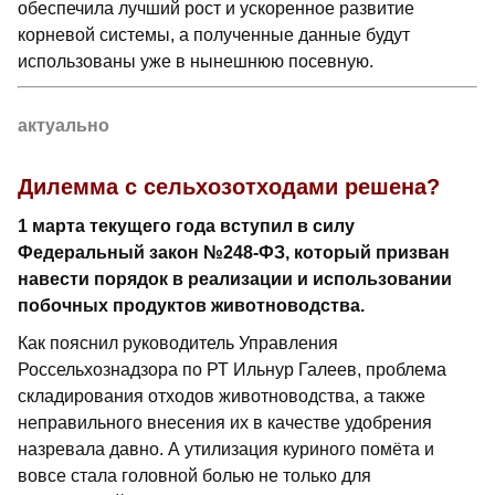
обеспечила лучший рост и ускоренное развитие
корневой системы, а полученные данные будут
использованы уже в нынешнюю посевную.
актуально
Дилемма с сельхозотходами решена?
1 марта текущего года вступил в силу
Федеральный закон №248-ФЗ, который призван
навести порядок в реализации и использовании
побочных продуктов животно­водства.
Как пояснил руководитель Управления
Россельхознадзора по РТ Ильнур Галеев, проблема
складирования отходов животноводства, а также
неправильного внесения их в качестве удобрения
назревала давно. А утилизация куриного помёта и
вовсе стала головной болью не только для