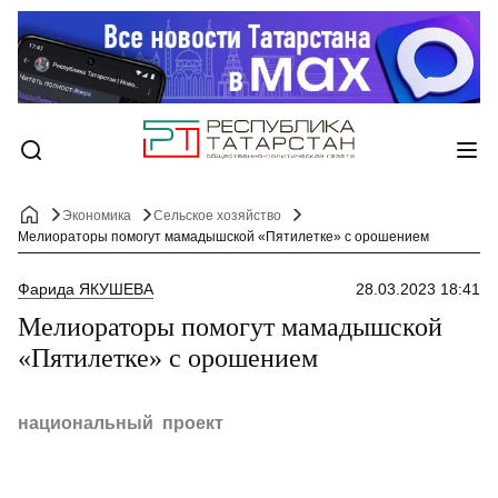
Экономика
Сельское хозяйство
Мелиораторы помогут мамадышской «Пятилетке» с орошением
Фарида ЯКУШЕВА
28.03.2023 18:41
Мелиораторы помогут мамадышской
«Пятилетке» с орошением
национальный проект