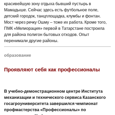
красивейшую зону отдыха бывший пустырь в
Мамадыше. Сейчас здесь есть футбольное поле,
детский городок, танцплощадка, клумбы и фонтан.
Мост через речку Ошму – тоже их работа. Кроме того,
ПМК «Мелиорация» первой в Татарстане построила
для района полигон бытовых отходов. Опыт
перенимали другие районы.
образование
Проявляют себя как профессионалы
В учебно-демонстрационном центре Института
механизации и технического сервиса Казанского
госагро­университета завершился чемпионат
профмастерства «Профессионалы» по