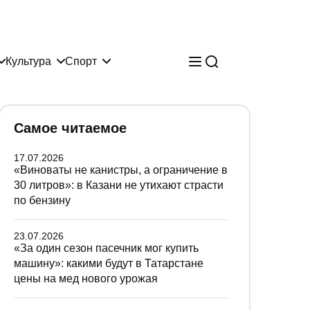
Культура
Спорт
Самое читаемое
17.07.2026
«Виноваты не канистры, а ограничение в
30 литров»: в Казани не утихают страсти
по бензину
23.07.2026
«За один сезон пасечник мог купить
машину»: какими будут в Татарстане
цены на мед нового урожая