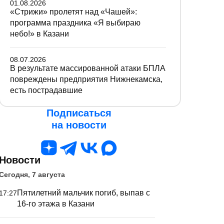
01.08.2026
«Стрижи» пролетят над «Чашей»:
программа праздника «Я выбираю
небо!» в Казани
08.07.2026
В результате массированной атаки БПЛА
повреждены предприятия Нижнекамска,
есть пострадавшие
Подписаться
на новости
Новости
Сегодня, 7 августа
Пятилетний мальчик погиб, выпав с
17:27
16-го этажа в Казани