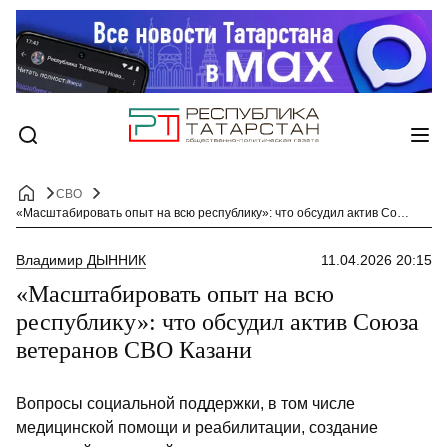
СВО
«Масштабировать опыт на всю республику»: что обсудил актив Союза ветеранов СВО Казани
Владимир ДЫННИК
11.04.2026 20:15
«Масштабировать опыт на всю
республику»: что обсудил актив Союза
ветеранов СВО Казани
Вопросы социальной поддержки, в том числе
медицинской помощи и реабилитации, создание