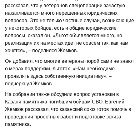
рассказал, что у ветеранов спецоперации зачастую
накапливается много нерешенных юридических
вопросов. Это не только частные случаи, возникающие
у некоторых бойцов, есть и общие юридические
вопросы, сказал он. «Льгот объявляется много, но
реализация их на местах идет не совсем так, как нам
хочется», – поделился Жемков.
Он добавил, что многие ветераны порой сами не знают
о мерах поддержки, льготах. «Нам необходимо
проявлять здесь собственную инициативу», –
подчеркнул Жемков.
На собрании также обсудили вопрос установки в
Казани памятника погибшим бойцам СВО. Евгений
Жемков рассказал, что казанский союз готов помочь в
проведении проектных работ и подготовке эскиза
памятника.