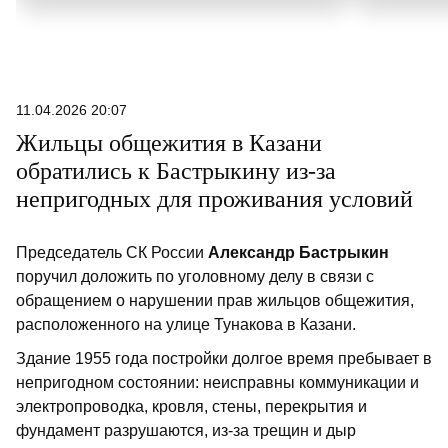
11.04.2026 20:07
Жильцы общежития в Казани
обратились к Бастрыкину из-за
непригодных для проживания условий
Председатель СК России
Александр Бастрыкин
поручил доложить по уголовному делу в связи с
обращением о нарушении прав жильцов общежития,
расположенного на улице Тунакова в Казани.
Здание 1955 года постройки долгое время пребывает в
непригодном состоянии: неисправны коммуникации и
электропроводка, кровля, стены, перекрытия и
фундамент разрушаются, из-за трещин и дыр