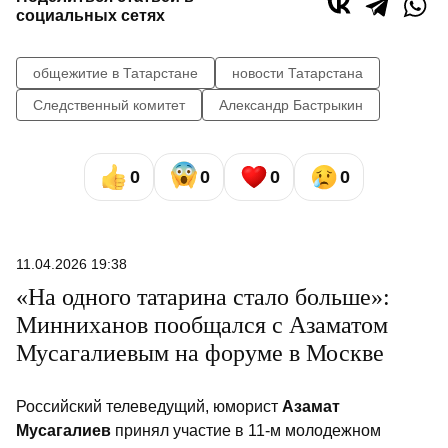
социальных сетях
общежитие в Татарстане
новости Татарстана
Следственный комитет
Александр Бастрыкин
0
0
0
0
11.04.2026 19:38
«На одного татарина стало больше»:
Минниханов пообщался с Азаматом
Мусагалиевым на форуме в Москве
Российский телеведущий, юморист
Азамат
Мусагалиев
принял участие в 11-м молодежном