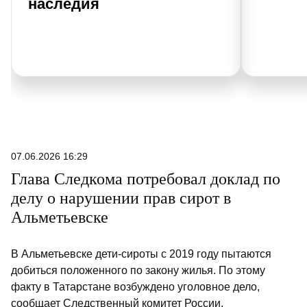
наследия
07.06.2026 16:29
Глава Следкома потребовал доклад по
делу о нарушении прав сирот в
Альметьевске
В Альметьевске дети-сироты с 2019 году пытаются
добиться положенного по закону жилья. По этому
факту в Татарстане возбуждено уголовное дело,
сообщает Следственный комитет России.