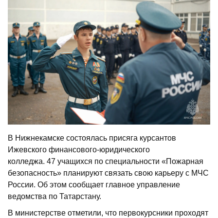
В Нижнекамске состоялась присяга курсантов
Ижевского финансового-юридического
колледжа. 47 учащихся по специальности «Пожарная
безопасность» планируют связать свою карьеру с МЧС
России. Об этом сообщает главное управление
ведомства по Татарстану.
В министерстве отметили, что первокурсники проходят