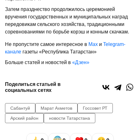
Затем празднество продолжилось церемонией
вручения государственных и муниципальных наград
передовикам сельского хозяйства, традиционными
соревнованиями по борьбе корэш и конным скачкам.
Не пропустите самое интересное в
Max
и
Telegram-
канале
газеты «Республика Татарстан»
Больше статей и новостей в
«Дзен»
Поделиться статьей в
социальных сетях
Сабантуй
Марат Ахметов
Госсовет РТ
Арский район
новости Татарстана