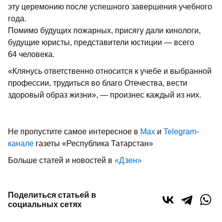
эту церемонию после успешного завершения учебного
года.
Помимо будущих пожарных, присягу дали кинологи,
будущие юристы, представители юстиции — всего
64 человека.
«Клянусь ответственно относится к учебе и выбранной
профессии, трудиться во благо Отечества, вести
здоровый образ жизни», — произнес каждый из них.
Не пропустите самое интересное в
Max
и
Telegram-
канале
газеты «Республика Татарстан»
Больше статей и новостей в
«Дзен»
Поделиться статьей в
социальных сетях