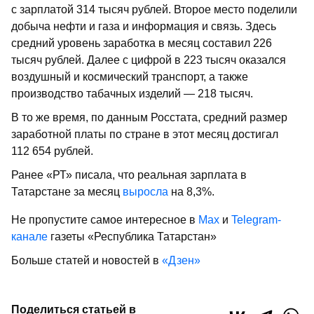
с зарплатой 314 тысяч рублей. Второе место поделили
добыча нефти и газа и информация и связь. Здесь
средний уровень заработка в месяц составил 226
тысяч рублей. Далее с цифрой в 223 тысяч оказался
воздушный и космический транспорт, а также
производство табачных изделий — 218 тысяч.
В то же время, по данным Росстата, средний размер
заработной платы по стране в этот месяц достигал
112 654 рублей.
Ранее «РТ» писала, что реальная зарплата в
Татарстане за месяц
выросла
на 8,3%.
Не пропустите самое интересное в
Max
и
Telegram-
канале
газеты «Республика Татарстан»
Больше статей и новостей в
«Дзен»
Поделиться статьей в