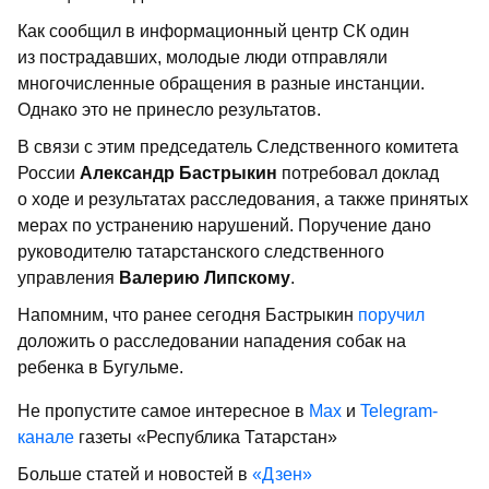
Как сообщил в информационный центр СК один
из пострадавших, молодые люди отправляли
многочисленные обращения в разные инстанции.
Однако это не принесло результатов.
В связи с этим председатель Следственного комитета
России
Александр Бастрыкин
потребовал доклад
о ходе и результатах расследования, а также принятых
мерах по устранению нарушений. Поручение дано
руководителю татарстанского следственного
управления
Валерию Липскому
.
Напомним, что ранее сегодня Бастрыкин
поручил
доложить о расследовании нападения собак на
ребенка в Бугульме.
Не пропустите самое интересное в
Max
и
Telegram-
канале
газеты «Республика Татарстан»
Больше статей и новостей в
«Дзен»