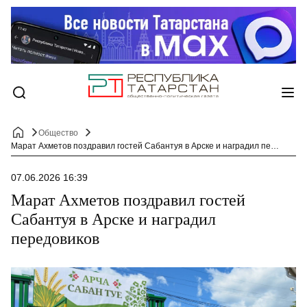
Общество
Марат Ахметов поздравил гостей Сабантуя в Арске и наградил передовиков
07.06.2026 16:39
Марат Ахметов поздравил гостей
Сабантуя в Арске и наградил
передовиков