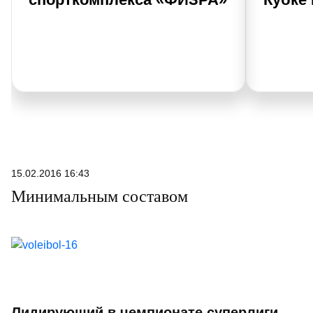
15.02.2016 16:43
Минимальным составом
Лидирующий в чемпионате суперлиги