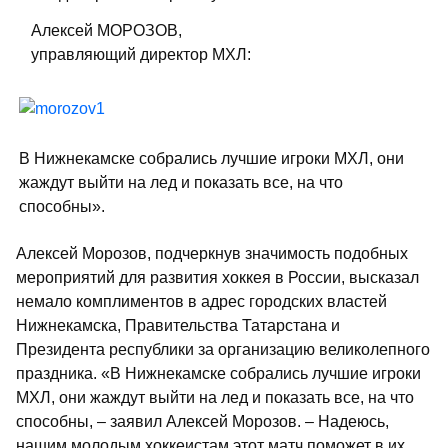
Алексей МОРОЗОВ,
управляющий директор МХЛ:
В Нижнекамске собрались лучшие игроки МХЛ, они
жаждут выйти на лед и показать все, на что
способны».
Алексей Морозов, подчеркнув значимость подобных
мероприятий для развития хоккея в России, высказал
немало комплиментов в адрес городских властей
Нижнекамска, Правительства Татарстана и
Президента республики за организацию великолепного
праздника. «В Нижнекамске собрались лучшие игроки
МХЛ, они жаждут выйти на лед и показать все, на что
способны, – заявил Алексей Морозов. – Надеюсь,
нашим молодым хоккеистам этот матч поможет в их