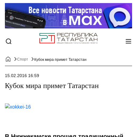
Спорт
Кубок мира примет Татарстан
15.02.2016 16:59
Кубок мира примет Татарстан
В Нижнекамске прошел традиционный,