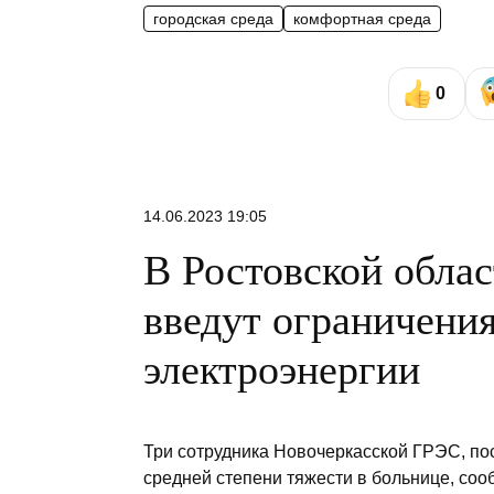
городская среда
комфортная среда
0
14.06.2023 19:05
В Ростовской облас
введут ограничения
электроэнергии
Три сотрудника Новочеркасской ГРЭС, по
средней степени тяжести в больнице, со