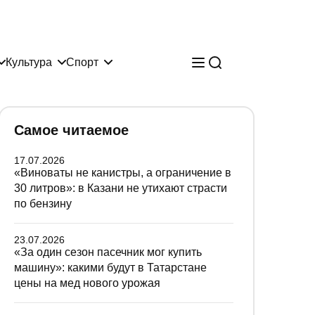
Культура
Спорт
Самое читаемое
17.07.2026
«Виноваты не канистры, а ограничение в
30 литров»: в Казани не утихают страсти
по бензину
23.07.2026
«За один сезон пасечник мог купить
машину»: какими будут в Татарстане
цены на мед нового урожая