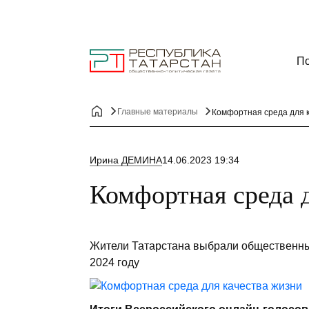
По
Главные материалы
Комфортная среда для 
Ирина ДЕМИНА
14.06.2023 19:34
Комфортная среда 
Жители Татарстана выбрали общественны
2024 году