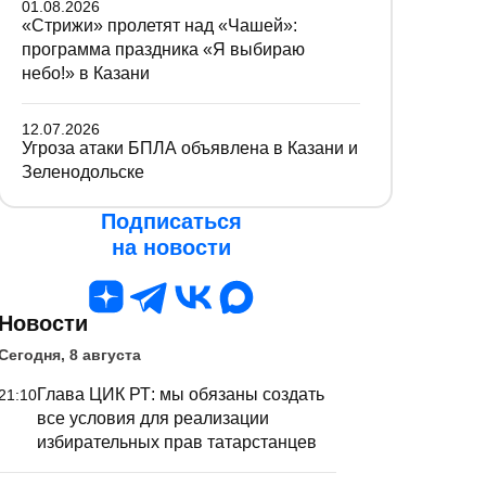
01.08.2026
«Стрижи» пролетят над «Чашей»:
программа праздника «Я выбираю
небо!» в Казани
12.07.2026
Угроза атаки БПЛА объявлена в Казани и
Зеленодольске
Подписаться
на новости
Новости
Сегодня, 8 августа
Глава ЦИК РТ: мы обязаны создать
21:10
все условия для реализации
избирательных прав татарстанцев