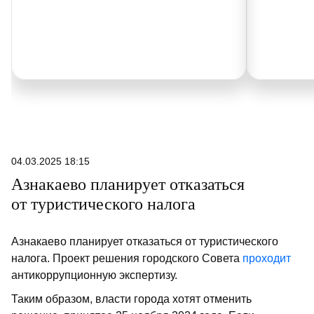
04.03.2025 18:15
Азнакаево планирует отказаться
от туристического налога
Азнакаево планирует отказаться от туристического
налога. Проект решения городского Совета
проходит
антикоррупционную экспертизу.
Таким образом, власти города хотят отменить