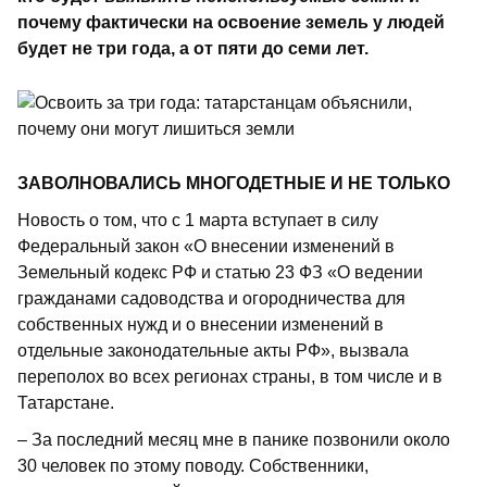
почему фактически на освоение земель у людей
будет не три года, а от пяти до семи лет.
ЗАВОЛНОВАЛИСЬ МНОГОДЕТНЫЕ И НЕ ТОЛЬКО
Новость о том, что с 1 марта вступает в силу
Федеральный закон «О внесении изменений в
Земельный кодекс РФ и статью 23 ФЗ «О ведении
гражданами садоводства и огородничества для
собственных нужд и о внесении изменений в
отдельные законодательные акты РФ», вызвала
переполох во всех регионах страны, в том числе и в
Татарстане.
– За последний месяц мне в панике позвонили около
30 человек по этому поводу. Собственники,