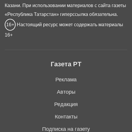
Казани. При использовании материалов с сайта газеты
«Республика Татарстан» гиперссылка обязательна.
16+
Настоящий ресурс может содержать материалы
16+
Газета РТ
Реклама
Авторы
Редакция
Контакты
Подписка на газету