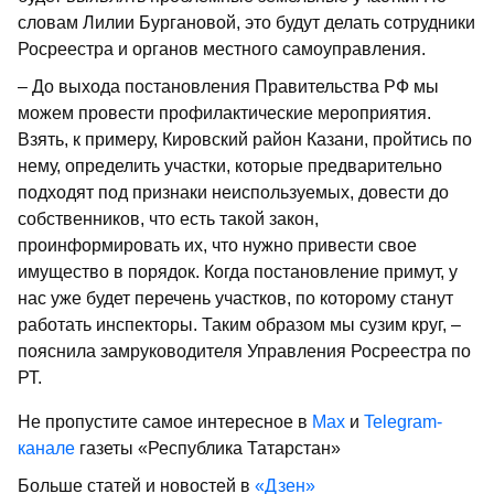
словам Лилии Бургановой, это будут делать сотрудники
Росреестра и органов местного самоуправления.
– До выхода постановления Правительства РФ мы
можем провести профилактические мероприятия.
Взять, к примеру, Кировский район Казани, пройтись по
нему, определить участки, которые предварительно
подходят под признаки неиспользуемых, довести до
собственников, что есть такой закон,
проинформировать их, что нужно привести свое
имущество в порядок. Когда постановление примут, у
нас уже будет перечень участков, по которому станут
работать инспекторы. Таким образом мы сузим круг, –
пояснила замруководителя Управления Росреестра по
РТ.
Не пропустите самое интересное в
Max
и
Telegram-
канале
газеты «Республика Татарстан»
Больше статей и новостей в
«Дзен»