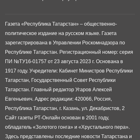
Газета «Республика Татарстан» – общественно-
политическое издание на русском языке. Газета
зарегистрирована в Управлении Роскомнадзора по
Республике Татарстан. Регистрационный номер: серия
ПИ №ТУ16-01757 от 23 августа 2023 г. Основана в
1917 году. Учредители: Кабинет Министров Республики
Татарстан, Государственный Совет Республики
Татарстан. Главный редактор Угаров Алексей
Евгеньевич. Адрес редакции: 420066, Россия,
Республика Татарстан, г. Казань, ул. Декабристов, 2
Сайт газеты РТ-Онлайн основан в 2001 году,
обладатель «Золотого гонга» и «Хрустального пера».
Здесь представлены последние новости Татарстана и