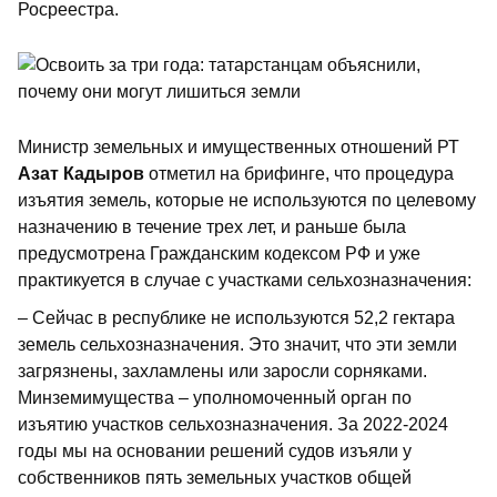
Росреестра.
Министр земельных и имущественных отношений РТ
Азат Кадыров
отметил на брифинге, что процедура
изъятия земель, которые не используются по целевому
назначению в течение трех лет, и раньше была
предусмотрена Гражданским кодексом РФ и уже
практикуется в случае с участками сельхозназначения:
– Сейчас в республике не используются 52,2 гектара
земель сельхозназначения. Это значит, что эти земли
загрязнены, захламлены или заросли сорняками.
Минземимущества – уполномоченный орган по
изъятию участков сельхозназначения. За 2022-2024
годы мы на основании решений судов изъяли у
собственников пять земельных участков общей