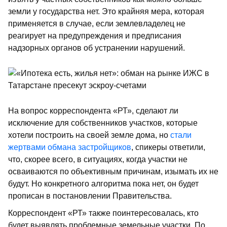
земли у государства нет. Это крайняя мера, которая
применяется в случае, если землевладелец не
реагирует на предупреждения и предписания
надзорных органов об устранении нарушений.
На вопрос корреспондента «РТ», сделают ли
исключение для собственников участков, которые
хотели построить на своей земле дома, но
стали
жертвами обмана застройщиков
, спикеры ответили,
что, скорее всего, в ситуациях, когда участки не
осваиваются по объективным причинам, изымать их не
будут. Но конкретного алгоритма пока нет, он будет
прописан в постановлении Правительства.
Корреспондент «РТ» также поинтересовалась, кто
будет выявлять проблемные земельные участки. По