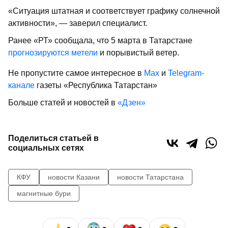
«Ситуация штатная и соответствует графику солнечной
активности», — заверил специалист.
Ранее «РТ» сообщала, что 5 марта в Татарстане
прогнозируются метели
и порывистый ветер.
Не пропустите самое интересное в
Max
и
Telegram-
канале
газеты «Республика Татарстан»
Больше статей и новостей в
«Дзен»
Поделиться статьей в
социальных сетях
КФУ
новости Казани
новости Татарстана
магнитные бури