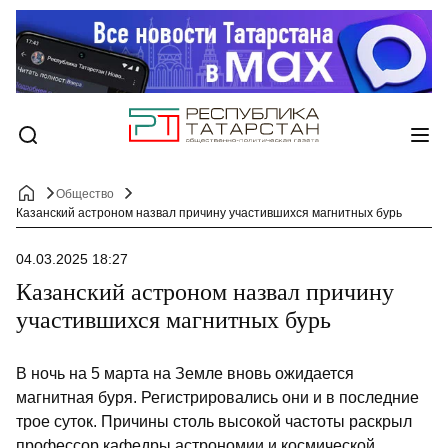
Общество
Казанский астроном назвал причину участившихся магнитных бурь
04.03.2025 18:27
Казанский астроном назвал причину
участившихся магнитных бурь
В ночь на 5 марта на Земле вновь ожидается
магнитная буря. Регистрировались они и в последние
трое суток. Причины столь высокой частоты раскрыл
профессор кафедры астрономии и космической