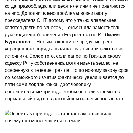
когда правообладатели десятилетиями не появляются
на них. Дополнительно проблемы возникают у
председателя СНТ, потому что у таких владельцев
копятся долги по взносам, – объяснила заместитель
руководителя Управления Росреестра по РТ
Лилия
Бурганова
. – Новым законом не предусмотрено
упрощенного порядка изъятия, как писали некоторые
источники. Более того, если ранее по Гражданскому
кодексу РФ у собственника могли изъять землю, не
освоенную в течение трех лет, то по новому закону срок
до возможного изъятия фактически увеличивается до
пяти-семи лет, так как он дает человеку
дополнительные три года, чтобы он привел землю в
нормальный вид и в дальнейшем начал использовать.