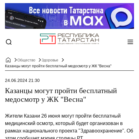
Общество
Здоровье
Казанцы могут пройти бесплатный медосмотр у ЖК "Весна"
24.06.2024 21:30
Казанцы могут пройти бесплатный
медосмотр у ЖК "Весна"
Жители Казани 26 июня могут пройти бесплатный
медицинский осмотр, который будет организован в
рамках национального проекта "Здравоохранение". Об
этом сообщает мэрия столицы РТ.