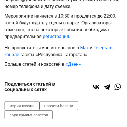
номер телефона и дату съемки.
Мероприятие начнется в 10:30 и продлится до 22:00,
гостей будут ждать у сцены в парке. Организаторы
отмечают, что на некоторые события необходима
предварительная
регистрация
.
Не пропустите самое интересное в
Max
и
Telegram-
канале
газеты «Республика Татарстан»
Больше статей и новостей в
«Дзен»
Поделиться статьей в
социальных сетях
мэрия казани
новости Казани
парк крылья советов