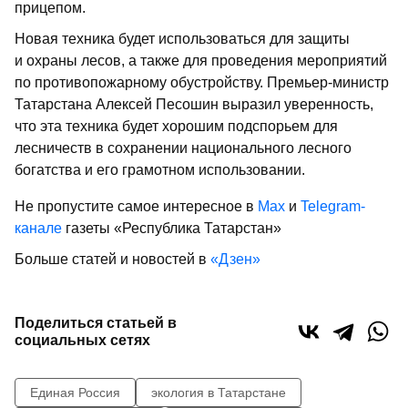
прицепом.
Новая техника будет использоваться для защиты
и охраны лесов, а также для проведения мероприятий
по противопожарному обустройству. Премьер-министр
Татарстана Алексей Песошин выразил уверенность,
что эта техника будет хорошим подспорьем для
лесничеств в сохранении национального лесного
богатства и его грамотном использовании.
Не пропустите самое интересное в
Max
и
Telegram-
канале
газеты «Республика Татарстан»
Больше статей и новостей в
«Дзен»
Поделиться статьей в
социальных сетях
Единая Россия
экология в Татарстане