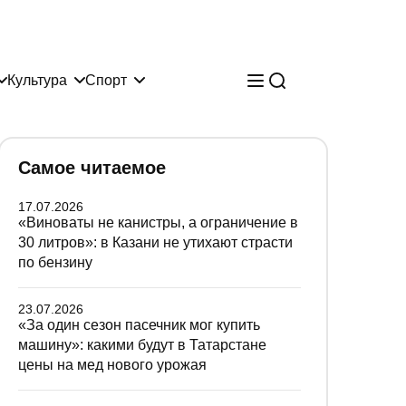
Культура
Спорт
Самое читаемое
17.07.2026
«Виноваты не канистры, а ограничение в
30 литров»: в Казани не утихают страсти
по бензину
23.07.2026
«За один сезон пасечник мог купить
машину»: какими будут в Татарстане
цены на мед нового урожая