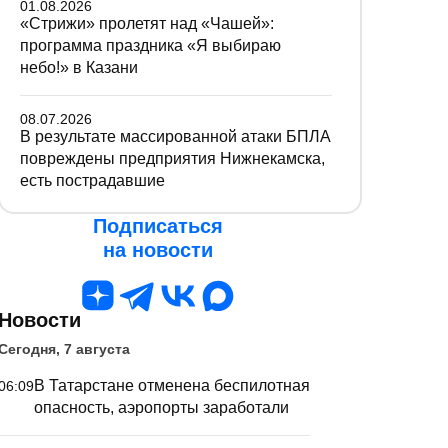
01.08.2026
«Стрижи» пролетят над «Чашей»:
программа праздника «Я выбираю
небо!» в Казани
08.07.2026
В результате массированной атаки БПЛА
повреждены предприятия Нижнекамска,
есть пострадавшие
Подписаться
на новости
Новости
Сегодня, 7 августа
В Татарстане отменена беспилотная
06:09
опасность, аэропорты заработали