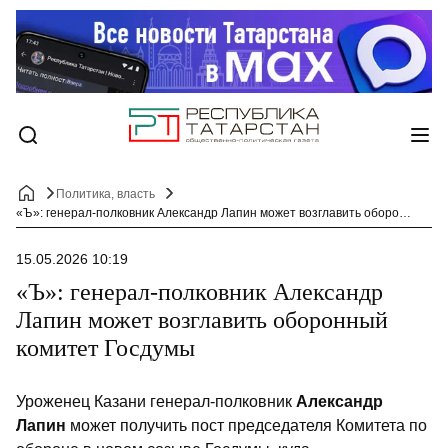
Политика, власть
«Ъ»: генерал-полковник Александр Лапин может возглавить оборонный комитет Госдумы
15.05.2026 10:19
«Ъ»: генерал-полковник Александр
Лапин может возглавить оборонный
комитет Госдумы
Уроженец Казани генерал-полковник
Александр
Лапин
может получить пост председателя Комитета по