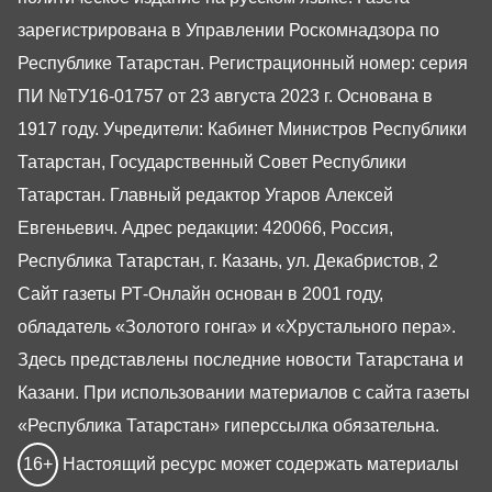
зарегистрирована в Управлении Роскомнадзора по
Республике Татарстан. Регистрационный номер: серия
ПИ №ТУ16-01757 от 23 августа 2023 г. Основана в
1917 году. Учредители: Кабинет Министров Республики
Татарстан, Государственный Совет Республики
Татарстан. Главный редактор Угаров Алексей
Евгеньевич. Адрес редакции: 420066, Россия,
Республика Татарстан, г. Казань, ул. Декабристов, 2
Сайт газеты РТ-Онлайн основан в 2001 году,
обладатель «Золотого гонга» и «Хрустального пера».
Здесь представлены последние новости Татарстана и
Казани. При использовании материалов с сайта газеты
«Республика Татарстан» гиперссылка обязательна.
16+
Настоящий ресурс может содержать материалы