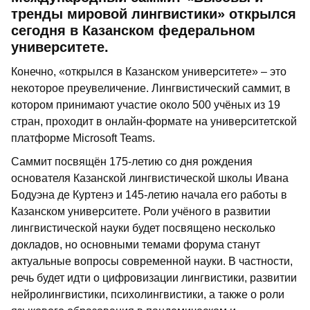
тренды мировой лингвистики» открылся
сегодня в Казанском федеральном
университете.
Конечно, «открылся в Казанском университете» – это
некоторое преувеличение. Лингвистический саммит, в
котором принимают участие около 500 учёных из 19
стран, проходит в онлайн-формате на университетской
платформе Microsoft Teams.
Саммит посвящён 175-летию со дня рождения
основателя Казанской лингвистической школы Ивана
Бодуэна де Куртенэ и 145-летию начала его работы в
Казанском университете. Роли учёного в развитии
лингвистической науки будет посвящено несколько
докладов, но основными темами форума станут
актуальные вопросы современной науки. В частности,
речь будет идти о цифровизации лингвистики, развитии
нейролингвистики, психолингвистики, а также о роли