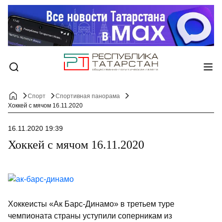
Спорт
Спортивная панорама
Хоккей с мячом 16.11.2020
16.11.2020 19:39
Хоккей с мячом 16.11.2020
Хоккеисты «Ак Барс-Динамо» в третьем туре
чемпионата страны уступили соперникам из