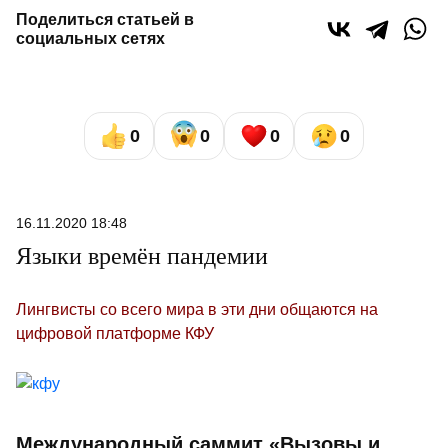
Поделиться статьей в
социальных сетях
0
0
0
0
16.11.2020 18:48
Языки времён пандемии
Лингвисты со всего мира в эти дни общаются на
цифровой платформе КФУ
Международный саммит «Вызовы и