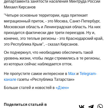
департамента занятости населения Минтруда России
Михаил Кирсанов
"Четыре основные территории, куда притекает
миграционный приток, - это Москва, Санкт-Петербург,
Московская область и Ленинградская область. На них
приходится фактически две трети переездов. Ну и,
конечно, это теплые регионы - это Краснодарский край,
это Республика Крым", - сказал Кирсанов.
Он подчеркнул, что необходимо обеспечить такой
уровень жизни, чтобы люди стремились в те регионы,
из которых сейчас наблюдается отток.
Не пропустите самое интересное в
Max
и
Telegram-
канале
газеты «Республика Татарстан»
Больше статей и новостей в
«Дзен»
Поделиться статьей в