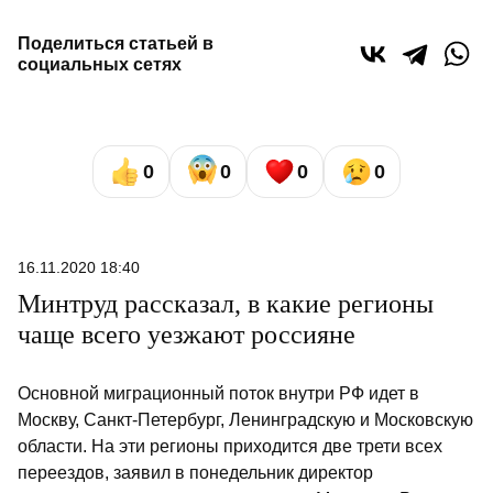
Поделиться статьей в
социальных сетях
0
0
0
0
16.11.2020 18:40
Минтруд рассказал, в какие регионы
чаще всего уезжают россияне
Основной миграционный поток внутри РФ идет в
Москву, Санкт-Петербург, Ленинградскую и Московскую
области. На эти регионы приходится две трети всех
переездов, заявил в понедельник директор