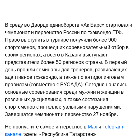
В среду во Дворце единоборств «Ак Барс» стартовали
чемпионат и первенство России по тхэквондо ГТФ.
Право выступить в турнире получили более 900
спортсменов, прошедших соревновательный отбор в
своих регионах, а всего в Казани выступают
представители более 50 регионов страны. В первый
день прошли семинары для тренеров, развивающих
адаптивное тхэквондо, а также по антидопинговым
правилам (совместно с РУСАДА). Сегодня начались
основные соревнования среди мужчин и женщин в
различных дисциплинах, а также состязания
спортсменов с интеллектуальными нарушениями.
Завершатся чемпионат и первенство 27 ноября.
Не пропустите самое интересное в
Max
и
Telegram-
канале
газеты «Республика Татарстан»