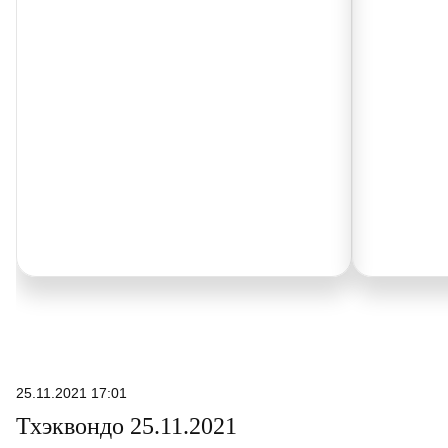
25.11.2021 17:01
Тхэквондо 25.11.2021