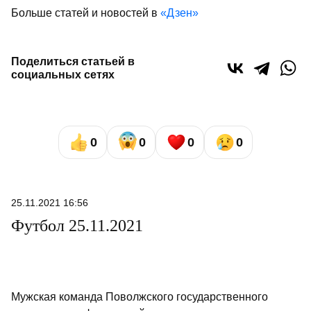
Больше статей и новостей в
«Дзен»
Поделиться статьей в
социальных сетях
0
0
0
0
25.11.2021 16:56
Футбол 25.11.2021
Мужская команда Поволжского государственного