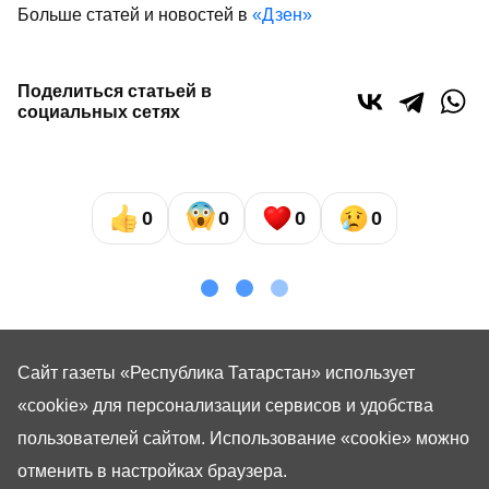
Больше статей и новостей в
«Дзен»
Поделиться статьей в
социальных сетях
0
0
0
0
Сайт газеты «Республика Татарстан»
использует
«cookie»
для персонализации сервисов и удобства
пользователей сайтом. Использование «cookie» можно
отменить в настройках браузера.