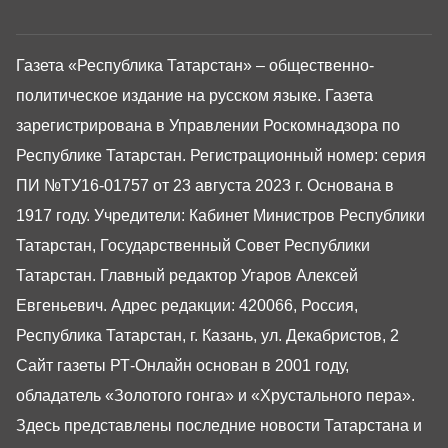
Газета «Республика Татарстан» – общественно-
политическое издание на русском языке. Газета
зарегистрирована в Управлении Роскомнадзора по
Республике Татарстан. Регистрационный номер: серия
ПИ №ТУ16-01757 от 23 августа 2023 г. Основана в
1917 году. Учредители: Кабинет Министров Республики
Татарстан, Государственный Совет Республики
Татарстан. Главный редактор Угаров Алексей
Евгеньевич. Адрес редакции: 420066, Россия,
Республика Татарстан, г. Казань, ул. Декабристов, 2
Сайт газеты РТ-Онлайн основан в 2001 году,
обладатель «Золотого гонга» и «Хрустального пера».
Здесь представлены последние новости Татарстана и