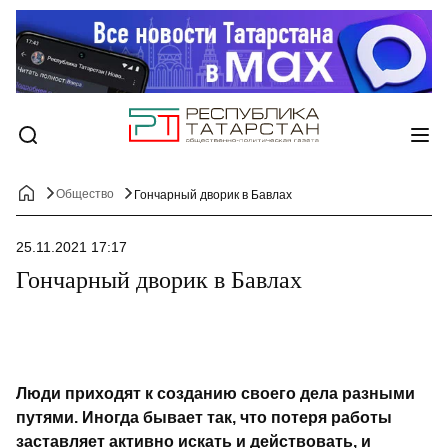
Общество
Гончарный дворик в Бавлах
25.11.2021 17:17
Гончарный дворик в Бавлах
Люди приходят к созданию своего дела разными
путями. Иногда бывает так, что потеря работы
заставляет активно искать и действовать, и