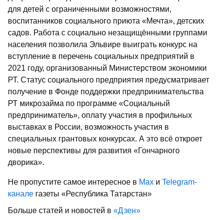
для детей с ограниченными возможностями,
воспитанников социального приюта «Мечта», детских
садов. Работа с социально незащищёнными группами
населения позволила Эльвире выиграть конкурс на
вступление в перечень социальных предприятий в
2021 году, организованный Министерством экономики
РТ. Статус социального предприятия предусматривает
получение в Фонде поддержки предпринимательства
РТ микрозайма по программе «Социальный
предприниматель», оплату участия в профильных
выставках в России, возможность участия в
специальных грантовых конкурсах. А это всё откроет
новые перспективы для развития «Гончарного
дворика».
Не пропустите самое интересное в
Max
и
Telegram-
канале
газеты «Республика Татарстан»
Больше статей и новостей в
«Дзен»