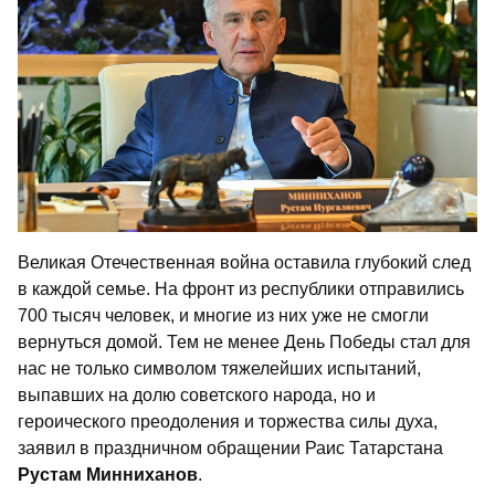
Великая Отечественная война оставила глубокий след
в каждой семье. На фронт из республики отправились
700 тысяч человек, и многие из них уже не смогли
вернуться домой. Тем не менее День Победы стал для
нас не только символом тяжелейших испытаний,
выпавших на долю советского народа, но и
героического преодоления и торжества силы духа,
заявил в праздничном обращении Раис Татарстана
Рустам Минниханов
.