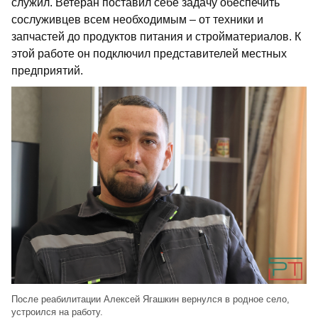
служил. Ветеран поставил себе задачу обеспечить
сослуживцев всем необходимым – от техники и
запчастей до продуктов питания и стройматериалов. К
этой работе он подключил представителей местных
предприятий.​
После реабилитации Алексей Ягашкин вернулся в родное село,
устроился на работу.