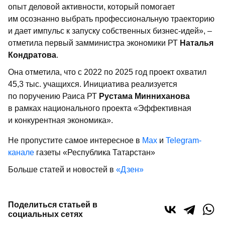
опыт деловой активности, который помогает
им осознанно выбрать профессиональную траекторию
и дает импульс к запуску собственных бизнес-идей», –
отметила первый замминистра экономики РТ
Наталья
Кондратова
.
Она отметила, что с 2022 по 2025 год проект охватил
45,3 тыс. учащихся. Инициатива реализуется
по поручению Раиса РТ
Рустама Минниханова
в рамках национального проекта «Эффективная
и конкурентная экономика».
Не пропустите самое интересное в
Max
и
Telegram-
канале
газеты «Республика Татарстан»
Больше статей и новостей в
«Дзен»
Поделиться статьей в
социальных сетях