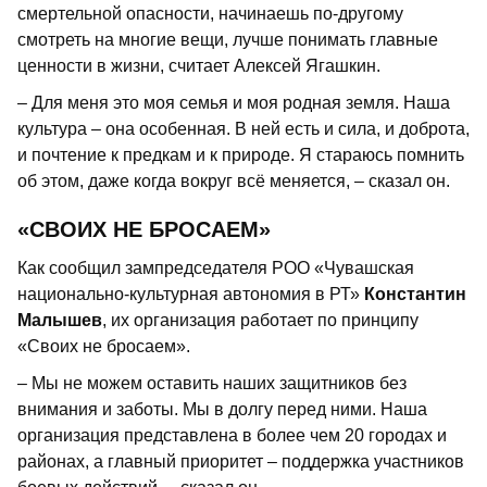
смертельной опасности, начинаешь по-другому
смотреть на многие вещи, лучше понимать главные
ценности в жизни, считает Алексей Ягашкин.
– Для меня это моя семья и моя родная земля. Наша
культура – она особенная. В ней есть и сила, и доброта,
и почтение к предкам и к природе. Я стараюсь помнить
об этом, даже когда вокруг всё меняется, – сказал он.
«СВОИХ НЕ БРОСАЕМ»
Как сообщил зампредседателя РОО «Чувашская
национально-культурная автономия в РТ»
Константин
Малышев
, их организация работает по принципу
«Своих не бросаем».
– Мы не можем оставить наших защитников без
внимания и заботы. Мы в долгу перед ними. Наша
организация представлена в более чем 20 городах и
районах, а главный приоритет – поддержка участников