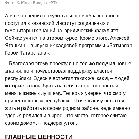
Фото: © Юлия Бидун / «РТ»
А еще он решил получить высшее образование и
поступил в казанский Институт социальных и
гуманитарных знаний на юридический факультет.
Сейчас учится на втором курсе. Кроме этого, Алексей
Ягашкин – выпускник кадровой программы «Батырлар.
Герои Татарстана».
– Благодаря этому проекту я не только получил новые
знания, но и почувствовал поддержку властей
республики. Здесь я встретил таких же, как я, – людей,
которые готовы брать на себя ответственность и
менять жизнь к лучшему. Теперь я уверен, что смогу
принести пользу республике. Я очень хочу остаться
жить и работать в своем родном районе, ведь именно
здесь я родился и вырос. Это место, которое считаю
своим домом, – подчеркнул он.
ГЛАВНЫЕ ЦЕННОСТИ