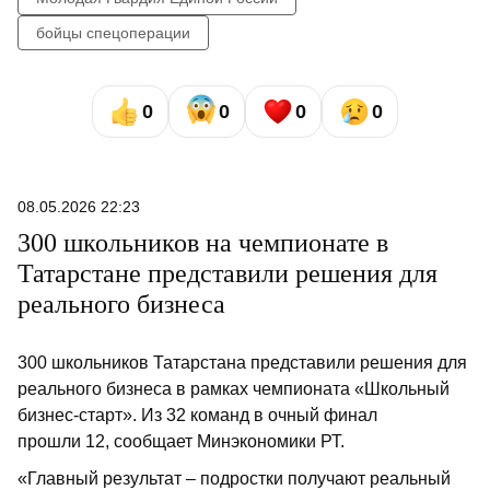
бойцы спецоперации
0
0
0
0
08.05.2026 22:23
300 школьников на чемпионате в
Татарстане представили решения для
реального бизнеса
300 школьников Татарстана представили решения для
реального бизнеса в рамках чемпионата «Школьный
бизнес-старт». Из 32 команд в очный финал
прошли 12, сообщает Минэкономики РТ.
«Главный результат – подростки получают реальный