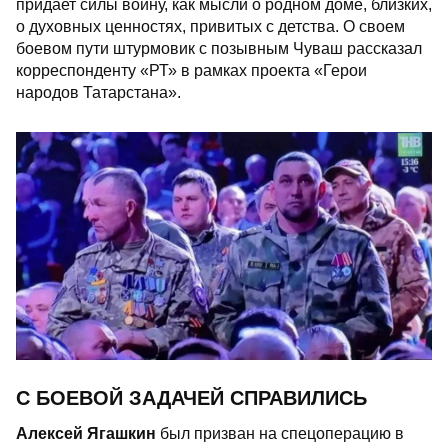
придает силы воину, как мысли о родном доме, близких,
о духовных ценностях, привитых с детства. О своем
боевом пути штурмовик с позывным Чуваш рассказал
корреспонденту «РТ» в рамках проекта «Герои
народов Татарстана».
С БОЕВОЙ ЗАДАЧЕЙ СПРАВИЛИСЬ
Алексей Ягашкин
был призван на спецоперацию в