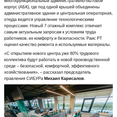
многофункциональный административно-бытовой
корпус (АБК), где под одной крышей объединены
административное здание и центральная операторная,
откуда ведется управление технологическими
процессами. Новый 7-этажный комплекс отвечает
самым актуальным запросам к условиям труда
работников, их комфорту и безопасности. Раис РТ
оценил качество ремонта и используемые материалы.
«С открытием нового центра уже 80% трудового
коллектива будут работать в новой производственной
среде – безопасной, комфортной, эффективного
хозяйствования», – рассказал председатель
правления СИБУРа
Михаил Карисалов
.