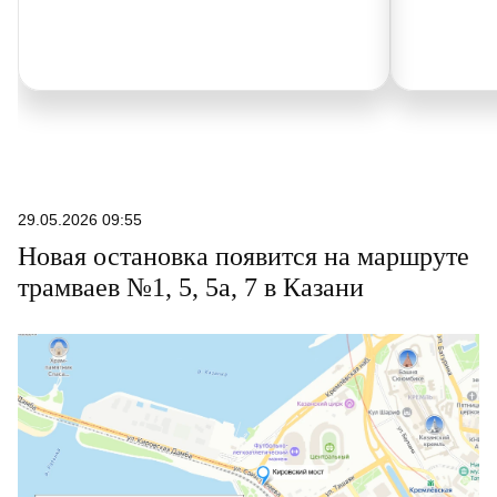
29.05.2026 09:55
Новая остановка появится на маршруте
трамваев №1, 5, 5а, 7 в Казани