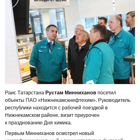
Раис Татарстана
Рустам Минниханов
посетил
объекты ПАО «Нижнекамскнефтехим». Руководитель
республики находится с рабочей поездкой в
Нижнекамском районе, визит приурочен
к празднованию Дня химика.
Первым Минниханов осмотрел новый