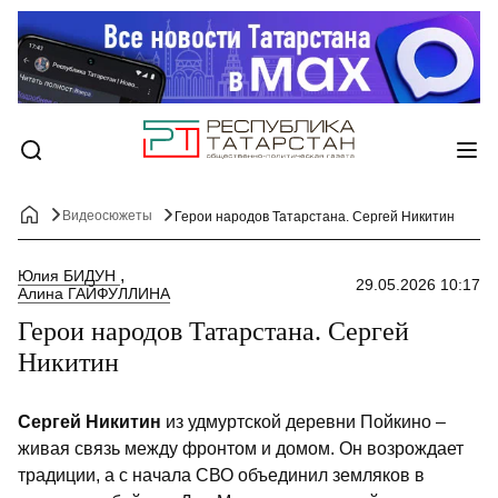
Видеосюжеты
Герои народов Татарстана. Сергей Никитин
Юлия БИДУН
29.05.2026 10:17
Алина ГАЙФУЛЛИНА
Герои народов Татарстана. Сергей
Никитин
Сергей Никитин
из удмуртской деревни Пойкино –
живая связь между фронтом и домом. Он возрождает
традиции, а с начала СВО объединил земляков в