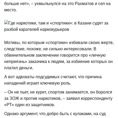
больше нет», – ухмыльнулся на это Рахматов и сел на
место.
Мотивы, по которым «спортики» избивали своих жертв,
следствие, похоже, не сильно интересовали. В
обвинительном заключении говорится про «личную
неприязнь» заказчика к людям, за избиение которых он
платил деньги.
А вот адвокаты подсудимых считают, что причина
нападений играет ключевую роль.
– Он не пьет, не курит, спортом занимается, он боролся
за ЗОЖ и против наркотиков, – заявил корреспонденту
«РТ» один из защитников.
Однако аргумент, что добро быть с кулаками, на суд