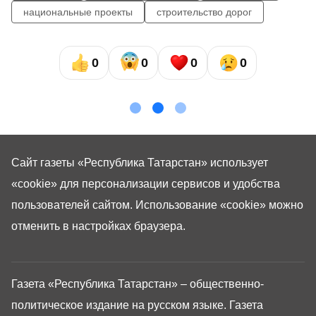
национальные проекты
строительство дорог
0
0
0
0
Сайт газеты «Республика Татарстан»
использует
«cookie»
для персонализации сервисов и удобства
пользователей сайтом. Использование «cookie» можно
отменить в настройках браузера.
Газета «Республика Татарстан» – общественно-
политическое издание на русском языке. Газета