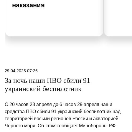
наказания
29.04.2025 07:26
За ночь наши ПВО сбили 91
украинский беспилотник
С 20 часов 28 апреля до 6 часов 29 апреля наши
средства ПВО сбили 91 украинский беспилотник
над
территорией
восьми
регионов России
и акваторией
Черного моря
. Об этом сообщает Минобороны РФ.