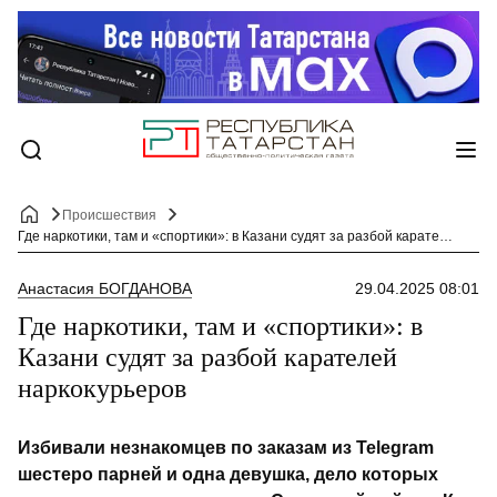
Происшествия
Где наркотики, там и «спортики»: в Казани судят за разбой карателей наркокурьеров
Анастасия БОГДАНОВА
29.04.2025 08:01
Где наркотики, там и «спортики»: в
Казани судят за разбой карателей
наркокурьеров
Избивали незнакомцев по заказам из Telegram
шестеро парней и одна девушка, дело которых