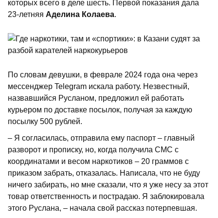
которых всего в деле шесть. Первой показания дала
23-летняя
Аделина Колаева
.
По словам девушки, в феврале 2024 года она через
мессенджер Telegram искала работу. Незвестный,
назвавшийся Русланом, предложил ей работать
курьером по доставке посылок, получая за каждую
посылку 500 рублей.
– Я согласилась, отправила ему паспорт – главный
разворот и прописку, но, когда получила СМС с
координатами и весом наркотиков – 20 граммов с
приказом забрать, отказалась. Написала, что не буду
ничего забирать, но мне сказали, что я уже несу за этот
товар ответственность и пострадаю. Я заблокировала
этого Руслана, – начала свой рассказ потерпевшая.