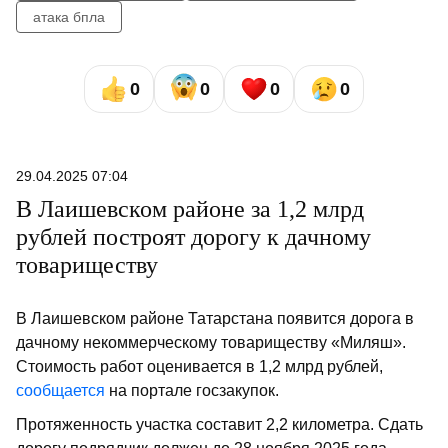
атака бпла
0
0
0
0
29.04.2025 07:04
В Лаишевском районе за 1,2 млрд
рублей построят дорогу к дачному
товариществу
В Лаишевском районе Татарстана появится дорога в
дачному некоммерческому товариществу «Миляш».
Стоимость работ оценивается в 1,2 млрд рублей,
сообщается
на портале госзакупок.
Протяженность участка составит 2,2 километра. Сдать