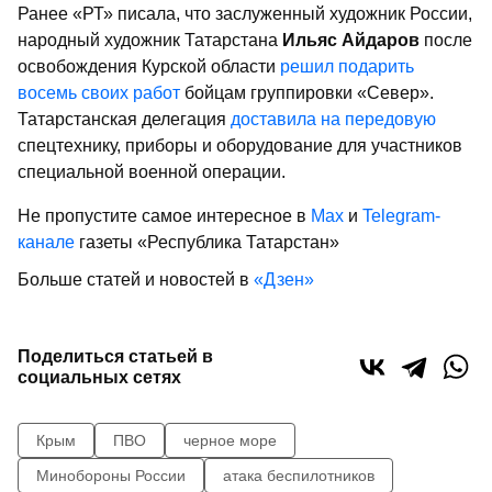
Ранее «РТ» писала, что заслуженный художник России,
народный художник Татарстана
Ильяс Айдаров
после
освобождения Курской области
решил подарить
восемь своих работ
бойцам группировки «Север».
Татарстанская делегация
доставила на передовую
спецтехнику, приборы и оборудование для участников
специальной военной операции.
Не пропустите самое интересное в
Max
и
Telegram-
канале
газеты «Республика Татарстан»
Больше статей и новостей в
«Дзен»
Поделиться статьей в
социальных сетях
Крым
ПВО
черное море
Минобороны России
атака беспилотников