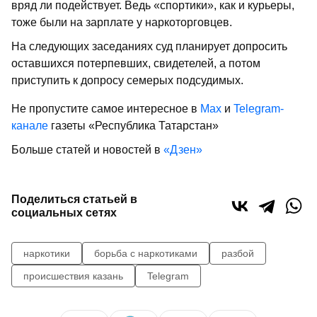
вряд ли подействует. Ведь «спортики», как и курьеры,
тоже были на зарплате у наркоторговцев.
На следующих заседаниях суд планирует допросить
оставшихся потерпевших, свидетелей, а потом
приступить к допросу семерых подсудимых.
Не пропустите самое интересное в
Max
и
Telegram-
канале
газеты «Республика Татарстан»
Больше статей и новостей в
«Дзен»
Поделиться статьей в
социальных сетях
наркотики
борьба с наркотиками
разбой
происшествия казань
Telegram