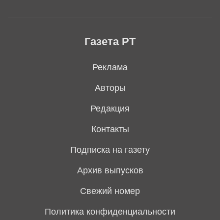
Газета РТ
Реклама
Авторы
Редакция
Контакты
Подписка на газету
Архив выпусков
Свежий номер
Политика конфиденциальности