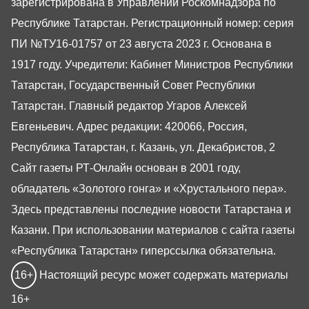
зарегистрирована в Управлении Роскомнадзора по
Республике Татарстан. Регистрационный номер: серия
ПИ №ТУ16-01757 от 23 августа 2023 г. Основана в
1917 году. Учредители: Кабинет Министров Республики
Татарстан, Государственный Совет Республики
Татарстан. Главный редактор Угаров Алексей
Евгеньевич. Адрес редакции: 420066, Россия,
Республика Татарстан, г. Казань, ул. Декабристов, 2
Сайт газеты РТ-Онлайн основан в 2001 году,
обладатель «Золотого гонга» и «Хрустального пера».
Здесь представлены последние новости Татарстана и
Казани. При использовании материалов с сайта газеты
«Республика Татарстан» гиперссылка обязательна.
16+
Настоящий ресурс может содержать материалы
16+