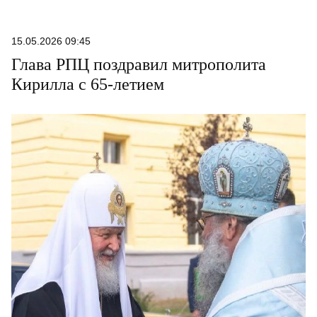
15.05.2026 09:45
Глава РПЦ поздравил митрополита
Кирилла с 65-летием