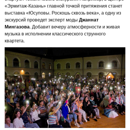
«Эрмитаж-Казань» главной точкой притяжения станет
выставка «Юсуповы. Роскошь сквозь века», а одну из
экскурсий проведет эксперт моды
Джаннат
Мингазова
. Добавит вечеру атмосферности и живая
музыка в исполнении классического струнного
квартета.