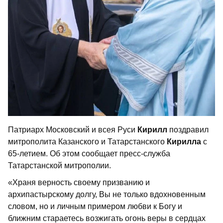
Патриарх Московский и всея Руси
Кирилл
поздравил
митрополита Казанского и Татарстанского
Кирилла
с
65-летием. Об этом сообщает пресс-служба
Татарстанской митрополии.
«Храня верность своему призванию и
архипастырскому долгу, Вы не только вдохновенным
словом, но и личным примером любви к Богу и
ближним стараетесь возжигать огонь веры в сердцах