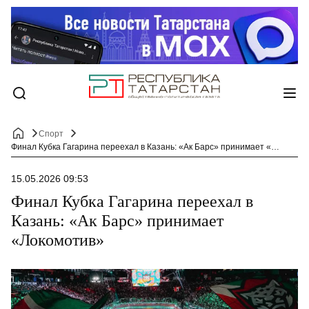
Спорт
Финал Кубка Гагарина переехал в Казань: «Ак Барс» принимает «Локомотив»
15.05.2026 09:53
Финал Кубка Гагарина переехал в
Казань: «Ак Барс» принимает
«Локомотив»