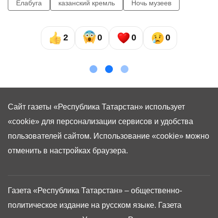
Елабуга
казанский кремль
Ночь музеев
2
0
0
0
Сайт газеты «Республика Татарстан»
использует
«cookie»
для персонализации сервисов и удобства
пользователей сайтом. Использование «cookie» можно
отменить в настройках браузера.
Газета «Республика Татарстан» – общественно-
политическое издание на русском языке. Газета