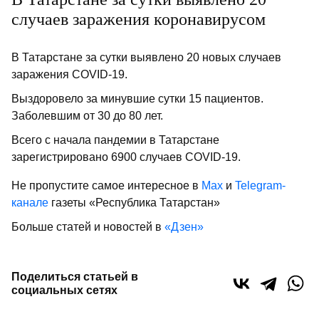
случаев заражения коронавирусом
В Татарстане за сутки выявлено 20 новых случаев
заражения COVID-19.
Выздоровело за минувшие сутки 15 пациентов.
Заболевшим от 30 до 80 лет.
Всего с начала пандемии в Татарстане
зарегистрировано 6900 случаев COVID-19.
Не пропустите самое интересное в
Max
и
Telegram-
канале
газеты «Республика Татарстан»
Больше статей и новостей в
«Дзен»
Поделиться статьей в
социальных сетях