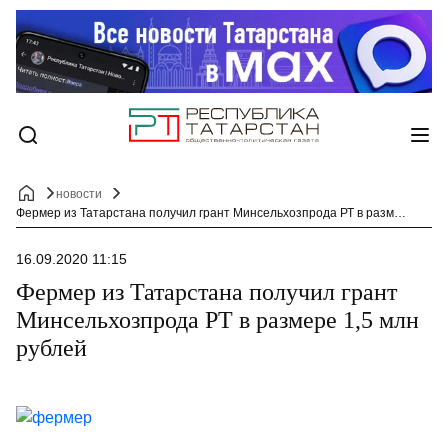
новости
Фермер из Татарстана получил грант Минсельхозпрода РТ в размере 1,5 млн рублей
16.09.2020 11:15
Фермер из Татарстана получил грант
Минсельхозпрода РТ в размере 1,5 млн
рублей