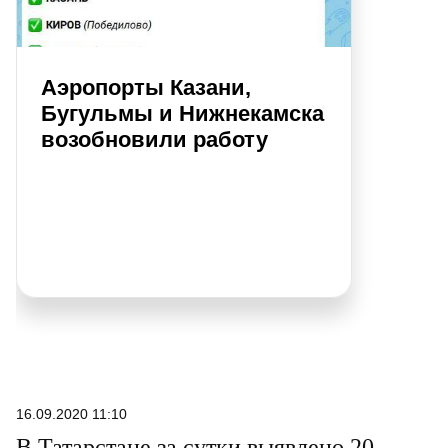
Аэропорты Казани,
Бугульмы и Нижнекамска
возобновили работу
16.09.2020 11:10
В Татарстане за сутки выявлено 20