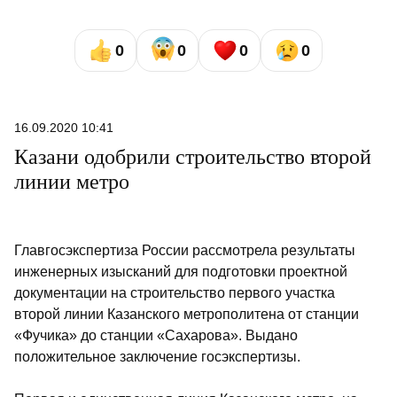
0
0
0
0
16.09.2020 10:41
Казани одобрили строительство второй
линии метро
Главгосэкспертиза России рассмотрела результаты
инженерных изысканий для подготовки проектной
документации на строительство первого участка
второй линии Казанского метрополитена от станции
«Фучика» до станции «Сахарова». Выдано
положительное заключение госэкспертизы.