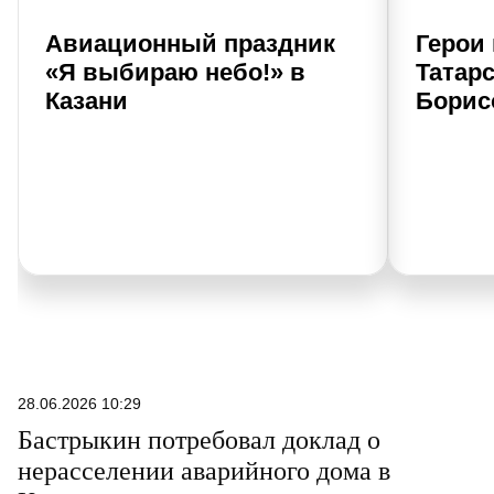
Авиационный праздник
Герои
«Я выбираю небо!» в
Татар
Казани
Борис
28.06.2026 10:29
Бастрыкин потребовал доклад о
нерасселении аварийного дома в