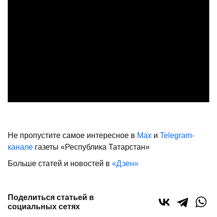
Не пропустите самое интересное в
Max
и
Telegram-
канале
газеты «Республика Татарстан»
Больше статей и новостей в
«Дзен»
Поделиться статьей в
социальных сетях