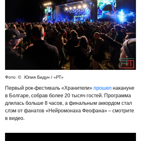
Юлия Бидун / «РТ»
Первый рок-фестиваль «Хранители»
прошел
накануне
в Болгаре, собрав более 20 тысяч гостей. Программа
длилась больше 8 часов, а финальным аккордом стал
слэм от фанатов «Нейромонаха Феофана» – смотрите
в видео.