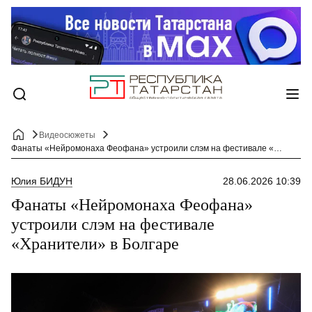
Видеосюжеты
Фанаты «Нейромонаха Феофана» устроили слэм на фестивале «Хранители» в Болгаре
Юлия БИДУН
28.06.2026 10:39
Фанаты «Нейромонаха Феофана»
устроили слэм на фестивале
«Хранители» в Болгаре