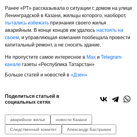
Ранее «РТ» рассказывала о ситуации с домом на улице
Ленинградской в Казани, жильцы которого, наоборот,
пытались избежать
признания своего жилья
аварийным. В конце концов им удалось
настоять на
своем
, и управляющая компания пообещала провести
капитальный ремонт, а не сносить здание.
Не пропустите самое интересное в
Max
и
Telegram-
канале
газеты «Республика Татарстан»
Больше статей и новостей в
«Дзен»
Поделиться статьей в
социальных сетях
аварийное жилье
новости Казани
Следственный комитет
Александр Бастрыкин