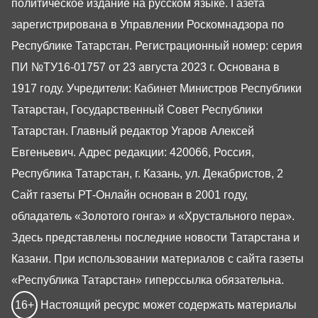
политическое издание на русском языке. Газета
зарегистрирована в Управлении Роскомнадзора по
Республике Татарстан. Регистрационный номер: серия
ПИ №ТУ16-01757 от 23 августа 2023 г. Основана в
1917 году. Учредители: Кабинет Министров Республики
Татарстан, Государственный Совет Республики
Татарстан. Главный редактор Угаров Алексей
Евгеньевич. Адрес редакции: 420066, Россия,
Республика Татарстан, г. Казань, ул. Декабристов, 2
Сайт газеты РТ-Онлайн основан в 2001 году,
обладатель «Золотого гонга» и «Хрустального пера».
Здесь представлены последние новости Татарстана и
Казани. При использовании материалов с сайта газеты
«Республика Татарстан» гиперссылка обязательна.
16+
Настоящий ресурс может содержать материалы