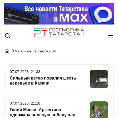
Материалы за 7 июля 2026
07.07.2026, 21:33
Сильный ветер повалил шесть
деревьев в Казани
07.07.2026, 21:18
Гений Месси: Аргентина
одержала волевую победу над