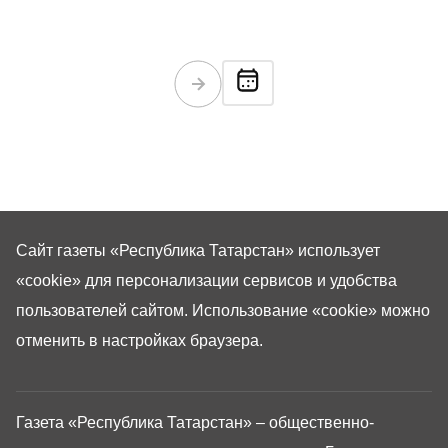
Сайт газеты «Республика Татарстан»
использует
«cookie»
для персонализации сервисов и удобства
пользователей сайтом. Использование «cookie» можно
отменить в настройках браузера.
Газета «Республика Татарстан» – общественно-