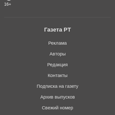
16+
Газета РТ
Реклама
Авторы
Редакция
Контакты
Подписка на газету
Архив выпусков
Свежий номер