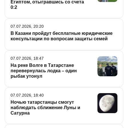
Египтом, отыгравшись со счета
0:2
07.07.2026, 20:20
В Казани пройдут бесплатные юридические
консультации по вопросам защиты семей
07.07.2026, 18:47
На реке Волге в Татарстане
перевернулась лодка – один
рыбак утонул
07.07.2026, 18:40
Ночью татарстанцы смогут
наблюдать сближение Луны и
Сатурна