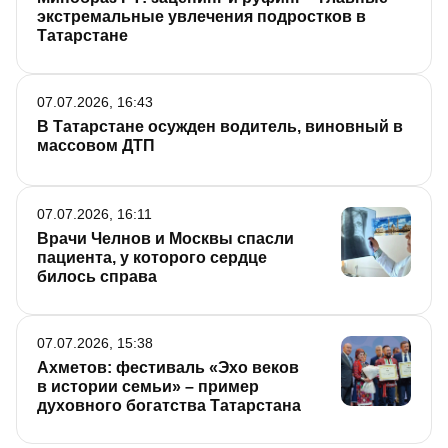
экстремальные увлечения подростков в
Татарстане
07.07.2026, 16:43
В Татарстане осужден водитель, виновный в
массовом ДТП
07.07.2026, 16:11
Врачи Челнов и Москвы спасли
пациента, у которого сердце
билось справа
07.07.2026, 15:38
Ахметов: фестиваль «Эхо веков
в истории семьи» – пример
духовного богатства Татарстана