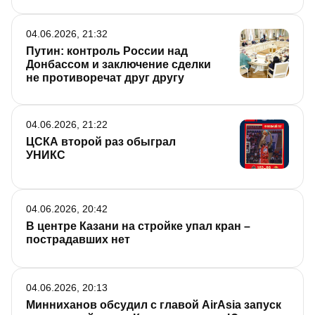
04.06.2026, 21:32
Путин: контроль России над
Донбассом и заключение сделки
не противоречат друг другу
04.06.2026, 21:22
ЦСКА второй раз обыграл
УНИКС
04.06.2026, 20:42
В центре Казани на стройке упал кран –
пострадавших нет
04.06.2026, 20:13
Минниханов обсудил с главой AirAsia запуск