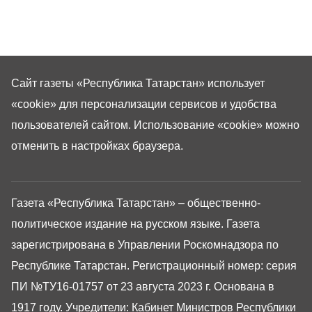
Сайт газеты «Республика Татарстан»
использует
«cookie»
для персонализации сервисов и удобства
пользователей сайтом. Использование «cookie» можно
отменить в настройках браузера.
Газета «Республика Татарстан» – общественно-
политическое издание на русском языке. Газета
зарегистрирована в Управлении Роскомнадзора по
Республике Татарстан. Регистрационный номер: серия
ПИ №ТУ16-01757 от 23 августа 2023 г. Основана в
1917 году. Учредители: Кабинет Министров Республики