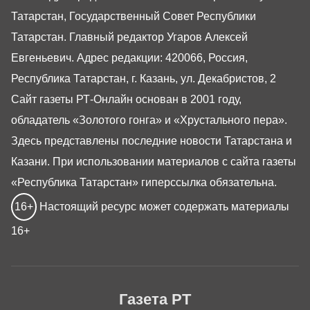
Татарстан, Государственный Совет Республики
Татарстан. Главный редактор Угаров Алексей
Евгеньевич. Адрес редакции: 420066, Россия,
Республика Татарстан, г. Казань, ул. Декабристов, 2
Сайт газеты РТ-Онлайн основан в 2001 году,
обладатель «Золотого гонга» и «Хрустального пера».
Здесь представлены последние новости Татарстана и
Казани. При использовании материалов с сайта газеты
«Республика Татарстан» гиперссылка обязательна.
16+
Настоящий ресурс может содержать материалы
16+
Газета РТ