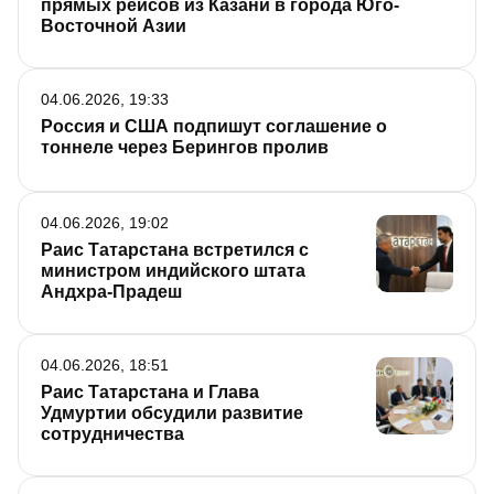
прямых рейсов из Казани в города Юго-
Восточной Азии
04.06.2026, 19:33
Россия и США подпишут соглашение о
тоннеле через Берингов пролив
04.06.2026, 19:02
Раис Татарстана встретился с
министром индийского штата
Андхра-Прадеш
04.06.2026, 18:51
Раис Татарстана и Глава
Удмуртии обсудили развитие
сотрудничества