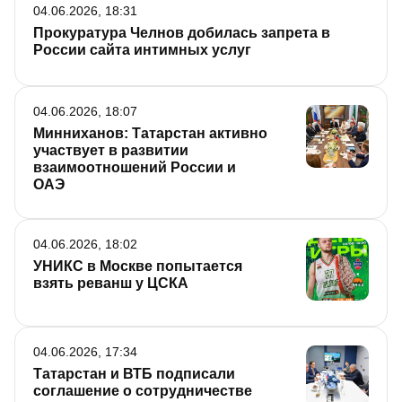
04.06.2026, 18:31
Прокуратура Челнов добилась запрета в
России сайта интимных услуг
04.06.2026, 18:07
Минниханов: Татарстан активно
участвует в развитии
взаимоотношений России и
ОАЭ
04.06.2026, 18:02
УНИКС в Москве попытается
взять реванш у ЦСКА
04.06.2026, 17:34
Татарстан и ВТБ подписали
соглашение о сотрудничестве