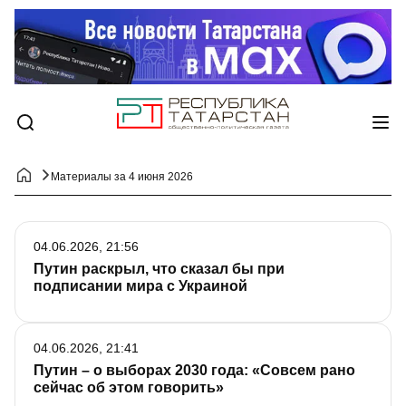
Материалы за 4 июня 2026
04.06.2026, 21:56
Путин раскрыл, что сказал бы при
подписании мира с Украиной
04.06.2026, 21:41
Путин – о выборах 2030 года: «Совсем рано
сейчас об этом говорить»