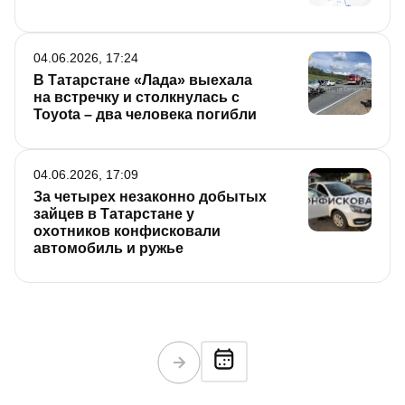
04.06.2026, 17:24
В Татарстане «Лада» выехала
на встречку и столкнулась с
Toyota – два человека погибли
04.06.2026, 17:09
За четырех незаконно добытых
зайцев в Татарстане у
охотников конфисковали
автомобиль и ружье