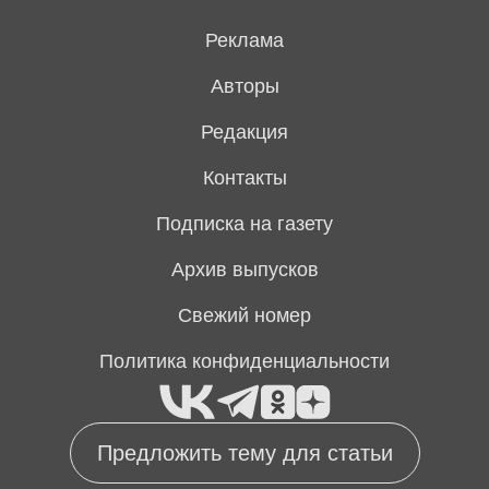
Реклама
Авторы
Редакция
Контакты
Подписка на газету
Архив выпусков
Свежий номер
Политика конфиденциальности
Предложить тему для статьи