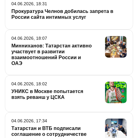
04.06.2026, 18:31
Прокуратура Челнов добилась запрета в
России сайта интимных услуг
04.06.2026, 18:07
Минниханов: Татарстан активно
участвует в развитии
взаимоотношений России и
ОАЭ
04.06.2026, 18:02
УНИКС в Москве попытается
взять реванш у ЦСКА
04.06.2026, 17:34
Татарстан и ВТБ подписали
соглашение о сотрудничестве