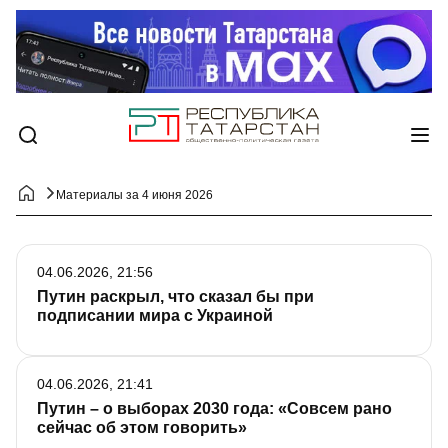
Материалы за 4 июня 2026
04.06.2026, 21:56
Путин раскрыл, что сказал бы при
подписании мира с Украиной
04.06.2026, 21:41
Путин – о выборах 2030 года: «Совсем рано
сейчас об этом говорить»