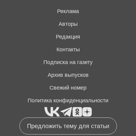
Реклама
Авторы
Редакция
Контакты
Подписка на газету
Архив выпусков
Свежий номер
Политика конфиденциальности
Предложить тему для статьи