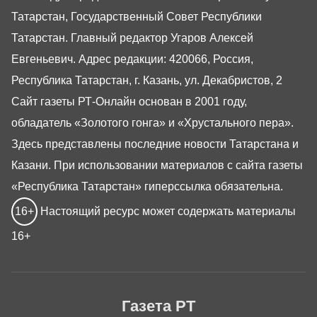
Татарстан, Государственный Совет Республики
Татарстан. Главный редактор Угаров Алексей
Евгеньевич. Адрес редакции: 420066, Россия,
Республика Татарстан, г. Казань, ул. Декабристов, 2
Сайт газеты РТ-Онлайн основан в 2001 году,
обладатель «Золотого гонга» и «Хрустального пера».
Здесь представлены последние новости Татарстана и
Казани. При использовании материалов с сайта газеты
«Республика Татарстан» гиперссылка обязательна.
16+
Настоящий ресурс может содержать материалы
16+
Газета РТ