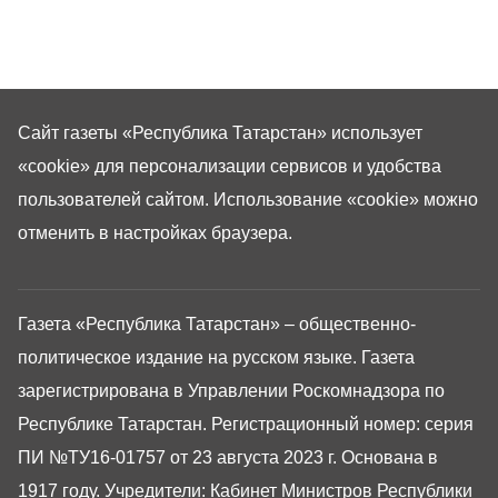
Сайт газеты «Республика Татарстан»
использует
«cookie»
для персонализации сервисов и удобства
пользователей сайтом. Использование «cookie» можно
отменить в настройках браузера.
Газета «Республика Татарстан» – общественно-
политическое издание на русском языке. Газета
зарегистрирована в Управлении Роскомнадзора по
Республике Татарстан. Регистрационный номер: серия
ПИ №ТУ16-01757 от 23 августа 2023 г. Основана в
1917 году. Учредители: Кабинет Министров Республики