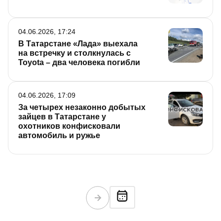
04.06.2026, 17:24
В Татарстане «Лада» выехала
на встречку и столкнулась с
Toyota – два человека погибли
04.06.2026, 17:09
За четырех незаконно добытых
зайцев в Татарстане у
охотников конфисковали
автомобиль и ружье