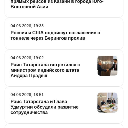
прямых рейсов из Казани в города Юго-
Восточной Азии
04.06.2026, 19:33
Россия и США подпишут соглашение о
тоннеле через Берингов пролив
04.06.2026, 19:02
Раис Татарстана встретился с
министром индийского штата
Андхра-Прадеш
04.06.2026, 18:51
Раис Татарстана и Глава
Удмуртии обсудили развитие
сотрудничества