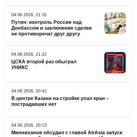
04.06.2026, 21:32
Путин: контроль России над
Донбассом и заключение сделки
не противоречат друг другу
04.06.2026, 21:22
ЦСКА второй раз обыграл
УНИКС
04.06.2026, 20:42
В центре Казани на стройке упал кран –
пострадавших нет
04.06.2026, 20:13
Минниханов обсудил с главой AirAsia запуск