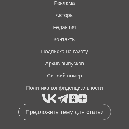
Реклама
Авторы
Редакция
Контакты
Подписка на газету
Архив выпусков
Свежий номер
Политика конфиденциальности
Предложить тему для статьи