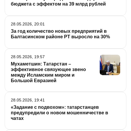
бюджета с эффектом на 39 млрд рублей
28.05.2026, 20:01
За год количество новых предприятий в
Балтасинском районе РТ выросло на 30%
28.05.2026, 19:57
Мухаметшин: Татарстан –
эффективное связующее звено
между Исламским миром и
Большой Евразией
28.05.2026, 19:41
«Задание с подвохом»: татарстанцев
предупредили о новом мошенничестве в
чатах