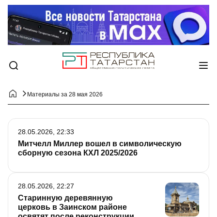
Материалы за 28 мая 2026
28.05.2026, 22:33
Митчелл Миллер вошел в символическую
сборную сезона КХЛ 2025/2026
28.05.2026, 22:27
Старинную деревянную
церковь в Заинском районе
освятят после реконструкции