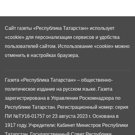
Сайт газеты «Республика Татарстан»
использует
«cookie»
для персонализации сервисов и удобства
пользователей сайтом. Использование «cookie» можно
отменить в настройках браузера.
Газета «Республика Татарстан» – общественно-
политическое издание на русском языке. Газета
зарегистрирована в Управлении Роскомнадзора по
Республике Татарстан. Регистрационный номер: серия
ПИ №ТУ16-01757 от 23 августа 2023 г. Основана в
1917 году. Учредители: Кабинет Министров Республики
Татарстан, Государственный Совет Республики