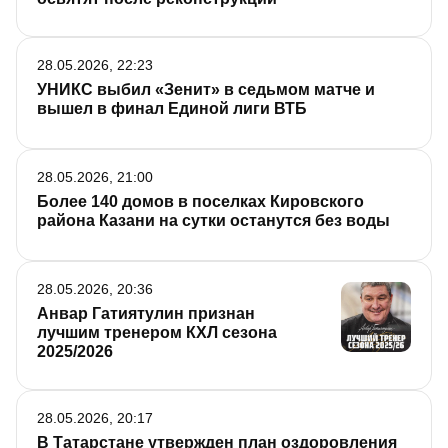
28.05.2026, 22:23
УНИКС выбил «Зенит» в седьмом матче и
вышел в финал Единой лиги ВТБ
28.05.2026, 21:00
Более 140 домов в поселках Кировского
района Казани на сутки останутся без воды
28.05.2026, 20:36
Анвар Гатиятулин признан
лучшим тренером КХЛ сезона
2025/2026
28.05.2026, 20:17
В Татарстане утвержден план оздоровления