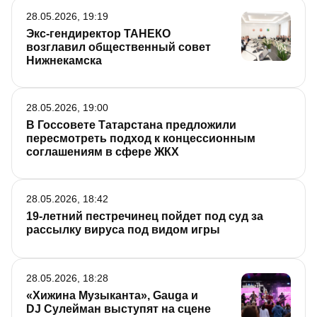
28.05.2026, 19:19
Экс-гендиректор ТАНЕКО
возглавил общественный совет
Нижнекамска
28.05.2026, 19:00
В Госсовете Татарстана предложили
пересмотреть подход к концессионным
соглашениям в сфере ЖКХ
28.05.2026, 18:42
19-летний пестречинец пойдет под суд за
рассылку вируса под видом игры
28.05.2026, 18:28
«Хижина Музыканта», Gaugа и
DJ Сулейман выступят на сцене