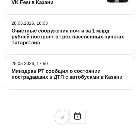
VK Fest в Казани
28.05.2026, 18:03
Очистные сооружения почти за 1 млрд
рублей построят в трех населенных пунктах
Татарстана
28.05.2026, 17:50
Минздрав РТ сообщил о состоянии
пострадавших в ДТП с автобусами в Казани