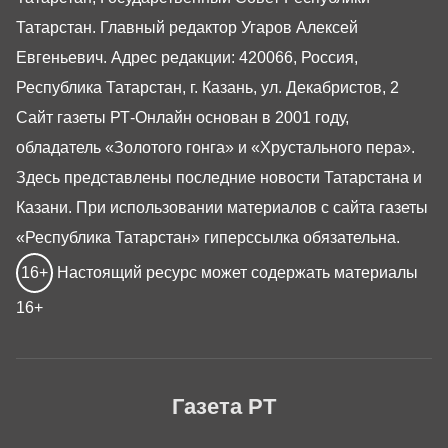
Татарстан. Главный редактор Угаров Алексей
Евгеньевич. Адрес редакции: 420066, Россия,
Республика Татарстан, г. Казань, ул. Декабристов, 2
Сайт газеты РТ-Онлайн основан в 2001 году,
обладатель «Золотого гонга» и «Хрустального пера».
Здесь представлены последние новости Татарстана и
Казани. При использовании материалов с сайта газеты
«Республика Татарстан» гиперссылка обязательна.
16+
Настоящий ресурс может содержать материалы
16+
Газета РТ