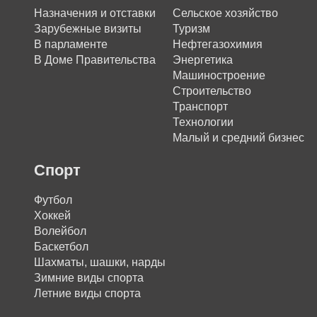
Назначения и отставки
Сельское хозяйство
Зарубежные визиты
Туризм
В парламенте
Нефтегазохимия
В Доме Правительства
Энергетика
Машиностроение
Строительство
Транспорт
Технологии
Малый и средний бизнес
Спорт
Футбол
Хоккей
Волейбол
Баскетбол
Шахматы, шашки, нарды
Зимние виды спорта
Летние виды спорта