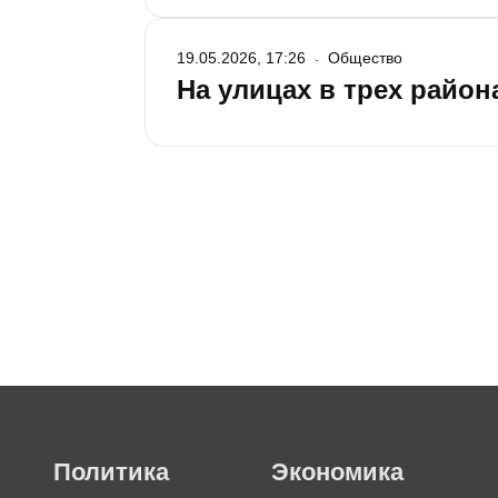
19.05.2026, 17:26
Общество
На улицах в трех район
Политика
Экономика