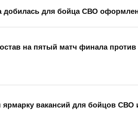
а добилась для бойца СВО оформлен
состав на пятый матч финала против
 ярмарку вакансий для бойцов СВО 