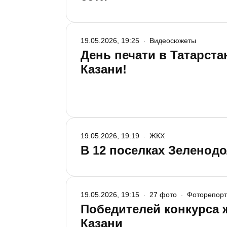
19.05.2026, 19:25
Видеосюжеты
День печати в Татарст
Казани!
19.05.2026, 19:19
ЖКХ
В 12 поселках Зеленодо
19.05.2026, 19:15
27 фото
Фоторепор
Победителей конкурса 
Казани