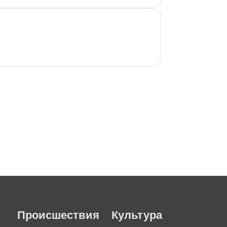
Происшествия
Культура