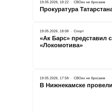
19.05.2026, 18:22
СВОих не бросаем
Прокуратура Татарстан
19.05.2026, 18:08
Спорт
«Ак Барс» представил 
«Локомотива»
19.05.2026, 17:58
СВОих не бросаем
В Нижнекамске провели