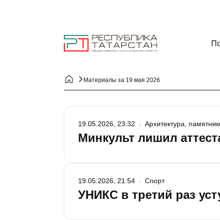
По
Материалы за 19 мая 2026
19.05.2026, 23:32
Архитектура, памятник
Минкульт лишил аттест
19.05.2026, 21:54
Спорт
УНИКС в третий раз ус