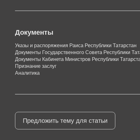
Документы
Указы и распоряжения Раиса Республики Татарстан
Документы Государственного Совета Республики Тат
Документы Кабинета Министров Республики Татарст
Признание заслуг
Аналитика
Предложить тему для статьи