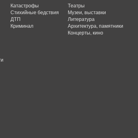
Катастрофы
Театры
Стихийные бедствия
Музеи, выставки
ДТП
Литература
Криминал
Архитектура, памятники
Концерты, кино
ти