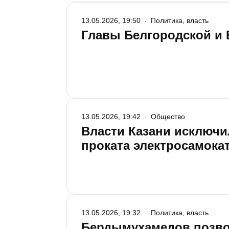
13.05.2026, 19:50
Политика, власть
Главы Белгородской и 
13.05.2026, 19:42
Общество
Власти Казани исключи
проката электросамока
13.05.2026, 19:32
Политика, власть
Бердымухамедов позво