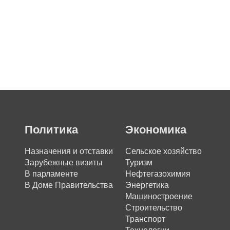
Политика
Экономика
Назначения и отставки
Сельское хозяйство
Зарубежные визиты
Туризм
В парламенте
Нефтегазохимия
В Доме Правительства
Энергетика
Машиностроение
Строительство
Транспорт