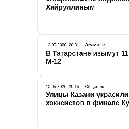
Хайруллиным
13.05.2026, 20:31
Экономика
В Татарстане изымут 11
М-12
13.05.2026, 20:15
Общество
Улицы Казани украсили
хоккеистов в финале Ку