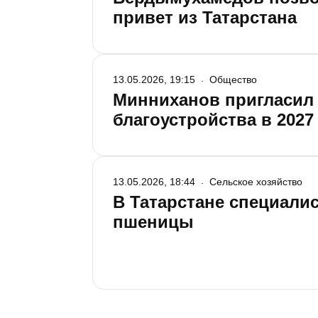
привет из Татарстана
13.05.2026, 19:15
Общество
Минниханов пригласил 
благоустройства в 2027
13.05.2026, 18:44
Сельское хозяйство
В Татарстане специали
пшеницы