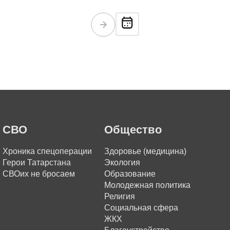
СВО
Общество
Хроника спецоперации
Здоровье (медицина)
Герои Татарстана
Экология
СВОих не бросаем
Образование
Молодежная политика
Религия
Социальная сфера
ЖКХ