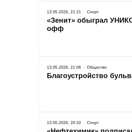
13.05.2026, 21:21
Спорт
«Зенит» обыграл УНИКС
офф
13.05.2026, 21:06
Общество
Благоустройство бульва
13.05.2026, 20:32
Спорт
«Нефтехимик» подписа