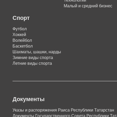
Технологии
Малый и средний бизнес
Спорт
Футбол
Хоккей
Волейбол
Баскетбол
Шахматы, шашки, нарды
Зимние виды спорта
Летние виды спорта
Документы
Указы и распоряжения Раиса Республики Татарстан
Документы Государственного Совета Республики Тат