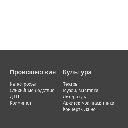
Происшествия
Культура
Катастрофы
Театры
Стихийные бедствия
Музеи, выставки
ДТП
Литература
Криминал
Архитектура, памятники
Концерты, кино