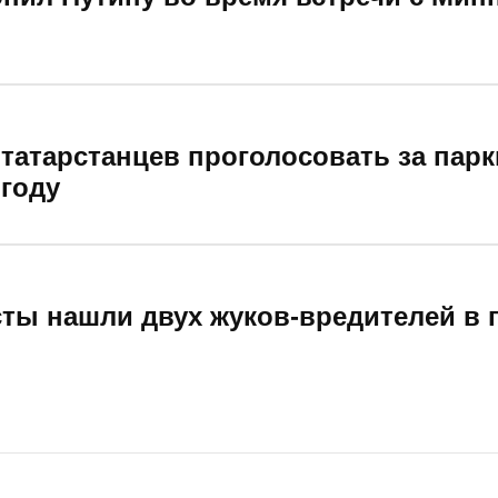
татарстанцев проголосовать за парк
 году
сты нашли двух жуков-вредителей в 