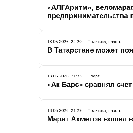
«АЛГАритм», веломараф
предпринимательства 
13.05.2026, 22:20
Политика, власть
В Татарстане может по
13.05.2026, 21:33
Спорт
«Ак Барс» сравнял счет
13.05.2026, 21:29
Политика, власть
Марат Ахметов вошел в