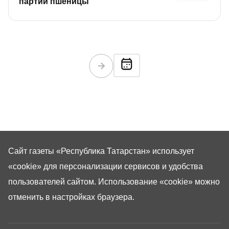
партии пшеницы
Сайт газеты «Республика Татарстан»
использует
«cookie»
для персонализации сервисов и удобства
пользователей сайтом. Использование «cookie» можно
отменить в настройках браузера.