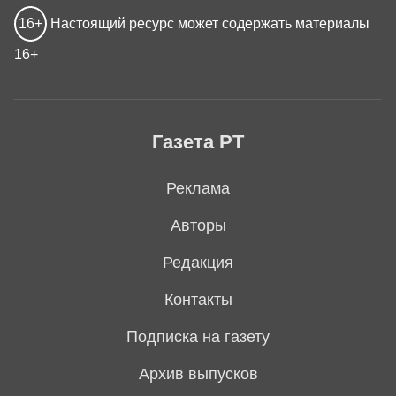
16+
Настоящий ресурс может содержать материалы
16+
Газета РТ
Реклама
Авторы
Редакция
Контакты
Подписка на газету
Архив выпусков