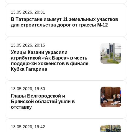
13.05.2026, 20:31
В Татарстане изымут 11 земельных участков
для строительства дорог от трассы М-12
13.05.2026, 20:15
Улицы Казани украсили
атрибутикой «Ак Барса» в честь
поддержки хоккеистов в финале
Кубка Гагарина
13.05.2026, 19:50
Главы Белгородской и
Брянской областей ушли в
отставку
13.05.2026, 19:42