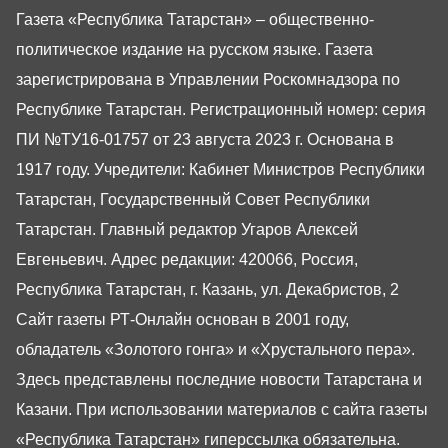
Газета «Республика Татарстан» – общественно-
политическое издание на русском языке. Газета
зарегистрирована в Управлении Роскомнадзора по
Республике Татарстан. Регистрационный номер: серия
ПИ №ТУ16-01757 от 23 августа 2023 г. Основана в
1917 году. Учредители: Кабинет Министров Республики
Татарстан, Государственный Совет Республики
Татарстан. Главный редактор Угаров Алексей
Евгеньевич. Адрес редакции: 420066, Россия,
Республика Татарстан, г. Казань, ул. Декабристов, 2
Сайт газеты РТ-Онлайн основан в 2001 году,
обладатель «Золотого гонга» и «Хрустального пера».
Здесь представлены последние новости Татарстана и
Казани. При использовании материалов с сайта газеты
«Республика Татарстан» гиперссылка обязательна.