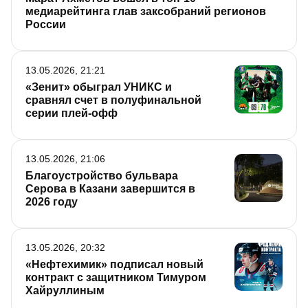
медиарейтинга глав заксобраний регионов
России
13.05.2026, 21:21
«Зенит» обыграл УНИКС и
сравнял счет в полуфинальной
серии плей-офф
13.05.2026, 21:06
Благоустройство бульвара
Серова в Казани завершится в
2026 году
13.05.2026, 20:32
«Нефтехимик» подписал новый
контракт с защитником Тимуром
Хайруллиным