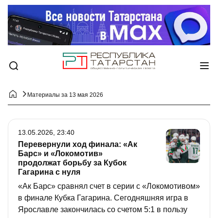
Материалы за 13 мая 2026
13.05.2026, 23:40
Перевернули ход финала: «Ак
Барс» и «Локомотив»
продолжат борьбу за Кубок
Гагарина с нуля
«Ак Барс» сравнял счет в серии с «Локомотивом»
в финале Кубка Гагарина. Сегодняшняя игра в
Ярославле закончилась со счетом 5:1 в пользу