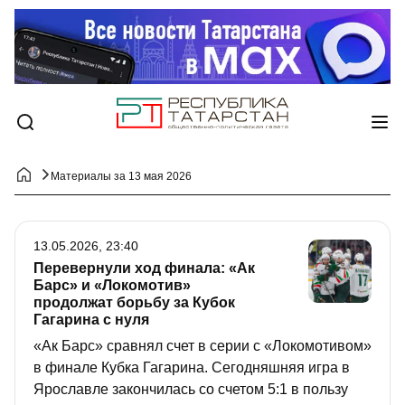
Материалы за 13 мая 2026
13.05.2026, 23:40
Перевернули ход финала: «Ак
Барс» и «Локомотив»
продолжат борьбу за Кубок
Гагарина с нуля
«Ак Барс» сравнял счет в серии с «Локомотивом»
в финале Кубка Гагарина. Сегодняшняя игра в
Ярославле закончилась со счетом 5:1 в пользу