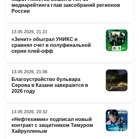
медиарейтинга глав заксобраний регионов
России
13.05.2026, 21:21
«Зенит» обыграл УНИКС и
сравнял счет в полуфинальной
серии плей-офф
13.05.2026, 21:06
Благоустройство бульвара
Серова в Казани завершится в
2026 году
13.05.2026, 20:32
«Нефтехимик» подписал новый
контракт с защитником Тимуром
Хайруллиным