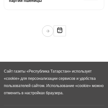
партии пшеницы
Сайт газеты «Республика Татарстан»
использует
«cookie»
для персонализации сервисов и удобства
пользователей сайтом. Использование «cookie» можно
отменить в настройках браузера.