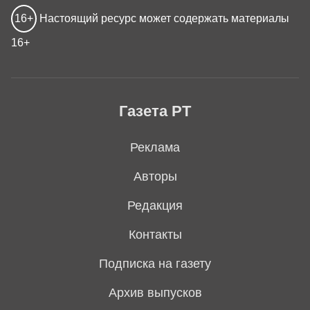
16+
Настоящий ресурс может содержать материалы
16+
Газета РТ
Реклама
Авторы
Редакция
Контакты
Подписка на газету
Архив выпусков