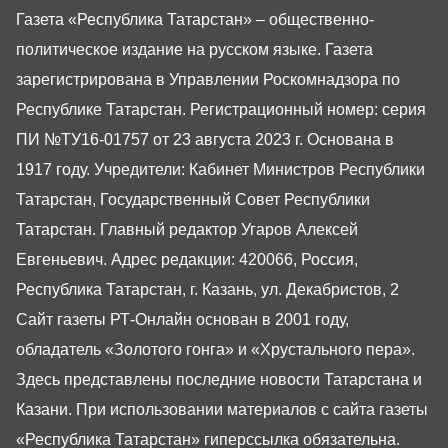
Газета «Республика Татарстан» – общественно-
политическое издание на русском языке. Газета
зарегистрирована в Управлении Роскомнадзора по
Республике Татарстан. Регистрационный номер: серия
ПИ №ТУ16-01757 от 23 августа 2023 г. Основана в
1917 году. Учредители: Кабинет Министров Республики
Татарстан, Государственный Совет Республики
Татарстан. Главный редактор Угаров Алексей
Евгеньевич. Адрес редакции: 420066, Россия,
Республика Татарстан, г. Казань, ул. Декабристов, 2
Сайт газеты РТ-Онлайн основан в 2001 году,
обладатель «Золотого гонга» и «Хрустального пера».
Здесь представлены последние новости Татарстана и
Казани. При использовании материалов с сайта газеты
«Республика Татарстан» гиперссылка обязательна.