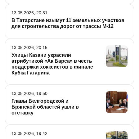
13.05.2026, 20:31
В Татарстане изымут 11 земельных участков
для строительства дорог от трассы М-12
13.05.2026, 20:15
Улицы Казани украсили
атрибутикой «Ак Барса» в честь
поддержки хоккеистов в финале
Кубка Гагарина
13.05.2026, 19:50
Главы Белгородской и
Брянской областей ушли в
отставку
13.05.2026, 19:42