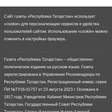
Сайт газеты «Республика Татарстан»
использует
«cookie»
для персонализации сервисов и удобства
пользователей сайтом. Использование «cookie» можно
отменить в настройках браузера.
Газета «Республика Татарстан» – общественно-
политическое издание на русском языке. Газета
зарегистрирована в Управлении Роскомнадзора по
Республике Татарстан. Регистрационный номер: серия
ПИ №ТУ16-01757 от 23 августа 2023 г. Основана в
1917 году. Учредители: Кабинет Министров Республики
Татарстан, Государственный Совет Республики
Татарстан. Главный редактор Угаров Алексей