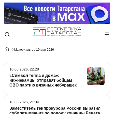
Материалы за 10 мая 2026
10.05.2026, 22:28
«Символ тепла и дома»:
нижнекамцы отправят бойцам
СВО партию вязаных чебурашек
10.05.2026, 21:04
Заместитель генпрокурора России выразил
соболезнования по поводу кончины Рената