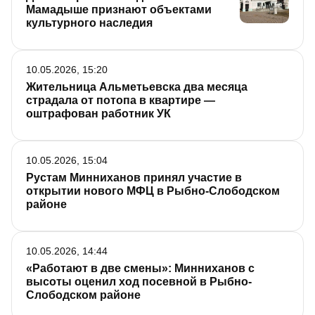
Мамадыше признают объектами
культурного наследия
10.05.2026, 15:20
Жительница Альметьевска два месяца
страдала от потопа в квартире —
оштрафован работник УК
10.05.2026, 15:04
Рустам Минниханов принял участие в
открытии нового МФЦ в Рыбно-Слободском
районе
10.05.2026, 14:44
«Работают в две смены»: Минниханов с
высоты оценил ход посевной в Рыбно-
Слободском районе