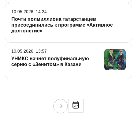
10.05.2026, 14:24
Почти полмиллиона татарстанцев
присоединились к программе «Активное
долголетие»
10.05.2026, 13:57
УНИКС начнет полуфинальную
серию с «Зенитом» в Казани