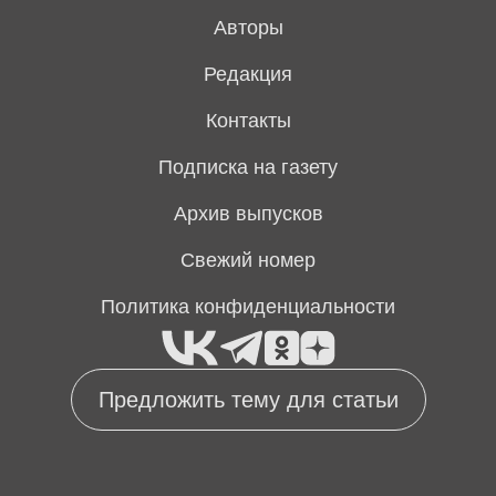
Авторы
Редакция
Контакты
Подписка на газету
Архив выпусков
Свежий номер
Политика конфиденциальности
Предложить тему для статьи