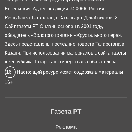
Евгеньевич. Адрес редакции: 420066, Россия,
Республика Татарстан, г. Казань, ул. Декабристов, 2
Сайт газеты РТ-Онлайн основан в 2001 году,
обладатель «Золотого гонга» и «Хрустального пера».
Здесь представлены последние новости Татарстана и
Казани. При использовании материалов с сайта газеты
«Республика Татарстан» гиперссылка обязательна.
16+
Настоящий ресурс может содержать материалы
16+
Газета РТ
Реклама