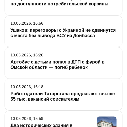
по доступности потребительской корзины
10.05.2026, 16:56
Ушаков: переговоры с Украиной не сдвинутся
с места без вывода ВСУ из Донбасса
10.05.2026, 16:26
Автобус с детьми попал в ДТП с фурой в
Омской области — погиб ребенок
10.05.2026, 16:18
Работодатели Татарстана предлагают свыше
55 тыс. вакансий соискателям
10.05.2026, 15:59
Два исторических здания в