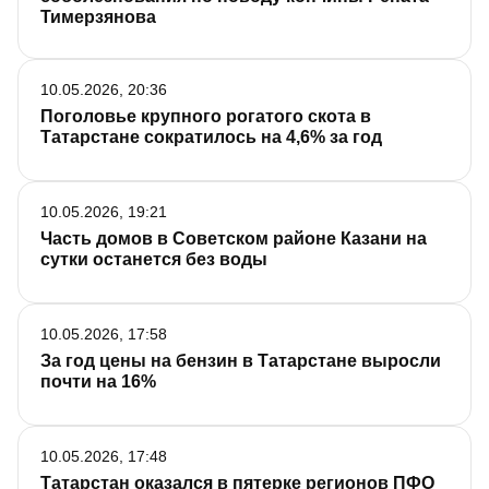
Тимерзянова
10.05.2026, 20:36
Поголовье крупного рогатого скота в
Татарстане сократилось на 4,6% за год
10.05.2026, 19:21
Часть домов в Советском районе Казани на
сутки останется без воды
10.05.2026, 17:58
За год цены на бензин в Татарстане выросли
почти на 16%
10.05.2026, 17:48
Татарстан оказался в пятерке регионов ПФО