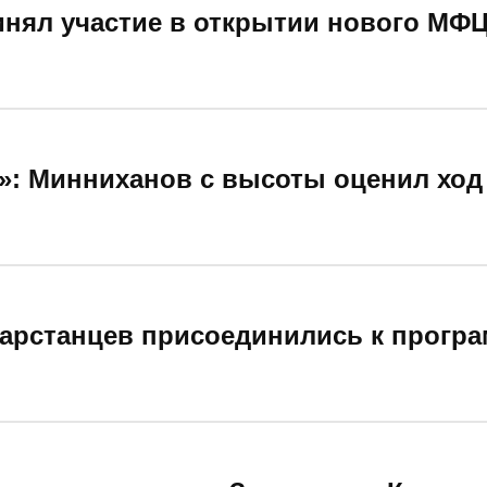
нял участие в открытии нового МФЦ
»: Минниханов с высоты оценил ход
арстанцев присоединились к прогр