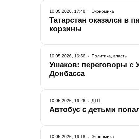
10.05.2026, 17:48
Экономика
Татарстан оказался в 
корзины
10.05.2026, 16:56
Политика, власть
Ушаков: переговоры с У
Донбасса
10.05.2026, 16:26
ДТП
Автобус с детьми попа
10.05.2026, 16:18
Экономика