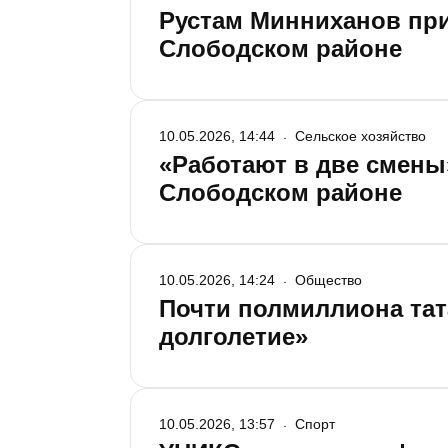
Рустам Минниханов при
Слободском районе
10.05.2026, 14:44
Сельское хозяйство
«Работают в две смены
Слободском районе
10.05.2026, 14:24
Общество
Почти полмиллиона тат
долголетие»
10.05.2026, 13:57
Спорт