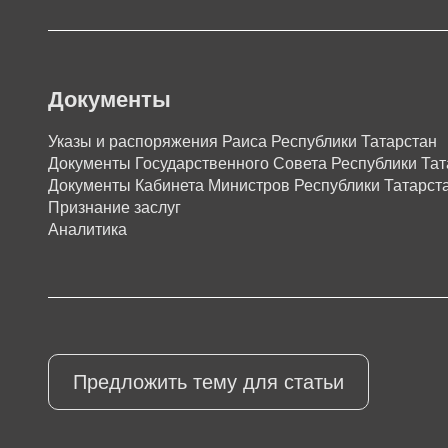
Документы
Указы и распоряжения Раиса Республики Татарстан
Документы Государственного Совета Республики Тат
Документы Кабинета Министров Республики Татарст
Признание заслуг
Аналитика
Предложить тему для статьи