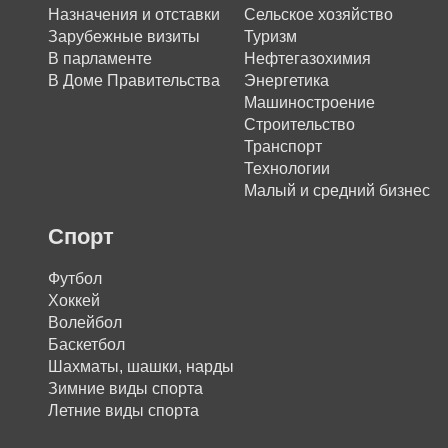
Назначения и отставки
Сельское хозяйство
Зарубежные визиты
Туризм
В парламенте
Нефтегазохимия
В Доме Правительства
Энергетика
Машиностроение
Строительство
Транспорт
Технологии
Малый и средний бизнес
Спорт
Футбол
Хоккей
Волейбол
Баскетбол
Шахматы, шашки, нарды
Зимние виды спорта
Летние виды спорта