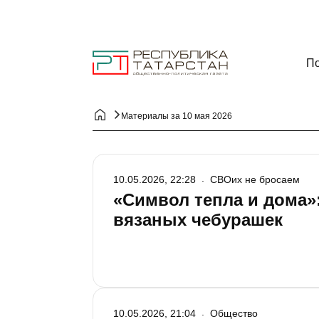
По
Материалы за 10 мая 2026
10.05.2026, 22:28
СВОих не бросаем
«Символ тепла и дома
вязаных чебурашек
10.05.2026, 21:04
Общество