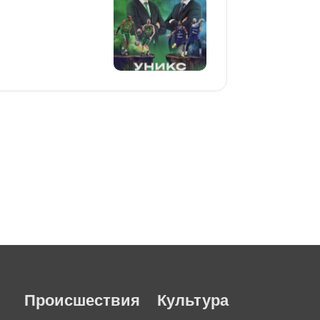
Происшествия
Культура