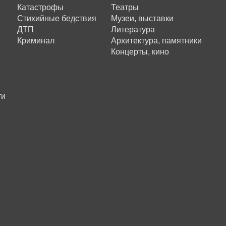
Катастрофы
Театры
Стихийные бедствия
Музеи, выставки
ДТП
Литература
Криминал
Архитектура, памятники
Концерты, кино
ти