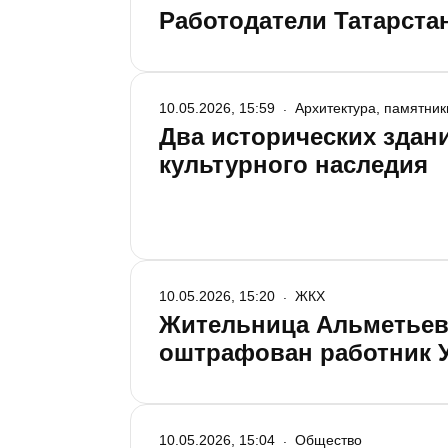
Работодатели Татарста
10.05.2026, 15:59
Архитектура, памятник
Два исторических зда
культурного наследия
10.05.2026, 15:20
ЖКХ
Жительница Альметьевс
оштрафован работник 
10.05.2026, 15:04
Общество