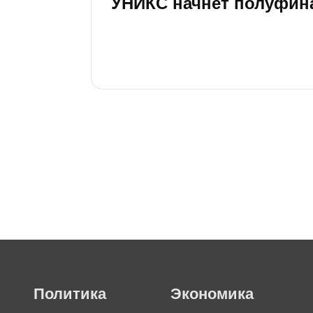
УНИКС начнет полуфина
Политика
Экономика