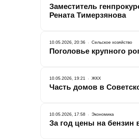
Заместитель генпрокур
Рената Тимерзянова
10.05.2026, 20:36
Сельское хозяйство
Поголовье крупного рог
10.05.2026, 19:21
ЖКХ
Часть домов в Советско
10.05.2026, 17:58
Экономика
За год цены на бензин 