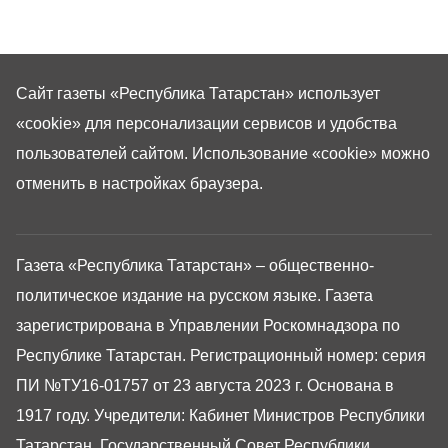
Сайт газеты «Республика Татарстан»
использует
«cookie»
для персонализации сервисов и удобства
пользователей сайтом. Использование «cookie» можно
отменить в настройках браузера.
Газета «Республика Татарстан» – общественно-
политическое издание на русском языке. Газета
зарегистрирована в Управлении Роскомнадзора по
Республике Татарстан. Регистрационный номер: серия
ПИ №ТУ16-01757 от 23 августа 2023 г. Основана в
1917 году. Учредители: Кабинет Министров Республики
Татарстан, Государственный Совет Республики