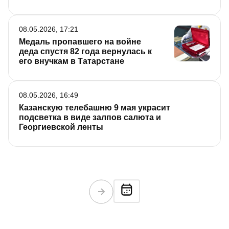
08.05.2026, 17:21
Медаль пропавшего на войне
деда спустя 82 года вернулась к
его внучкам в Татарстане
08.05.2026, 16:49
Казанскую телебашню 9 мая украсит
подсветка в виде залпов салюта и
Георгиевской ленты