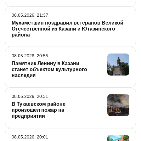
08.05.2026, 21:37
Мухаметшин поздравил ветеранов Великой
Отечественной из Казани и Ютазинского
района
08.05.2026, 20:55
Памятник Ленину в Казани
станет объектом культурного
наследия
08.05.2026, 20:31
В Тукаевском районе
произошел пожар на
предприятии
08.05.2026, 20:01