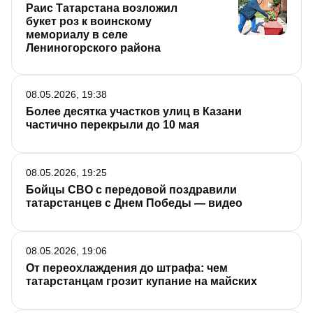
Раис Татарстана возложил
букет роз к воинскому
мемориалу в селе
Лениногорского района
08.05.2026, 19:38
Более десятка участков улиц в Казани
частично перекрыли до 10 мая
08.05.2026, 19:25
Бойцы СВО с передовой поздравили
татарстанцев с Днем Победы — видео
08.05.2026, 19:06
От переохлаждения до штрафа: чем
татарстанцам грозит купание на майских