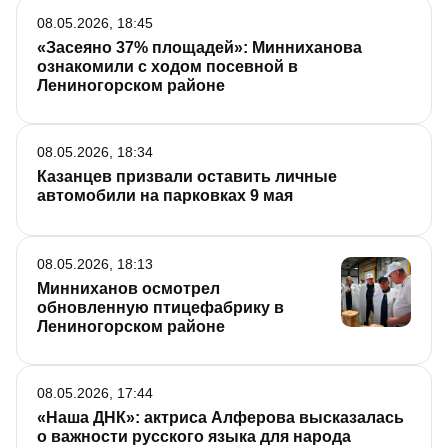
08.05.2026, 18:45
«Засеяно 37% площадей»: Минниханова
ознакомили с ходом посевной в
Лениногорском районе
08.05.2026, 18:34
Казанцев призвали оставить личные
автомобили на парковках 9 мая
08.05.2026, 18:13
Минниханов осмотрел
обновленную птицефабрику в
Лениногорском районе
08.05.2026, 17:44
«Наша ДНК»: актриса Алферова высказалась
о важности русского языка для народа