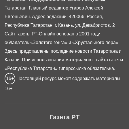
Татарстан. Главный редактор Угаров Алексей
Евгеньевич. Адрес редакции: 420066, Россия,
Республика Татарстан, г. Казань, ул. Декабристов, 2
Сайт газеты РТ-Онлайн основан в 2001 году,
обладатель «Золотого гонга» и «Хрустального пера».
Здесь представлены последние новости Татарстана и
Казани. При использовании материалов с сайта газеты
«Республика Татарстан» гиперссылка обязательна.
16+
Настоящий ресурс может содержать материалы
16+
Газета РТ