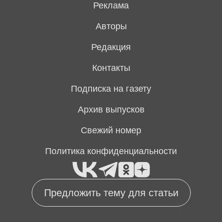
Реклама
Авторы
Редакция
Контакты
Подписка на газету
Архив выпусков
Свежий номер
Политика конфиденциальности
Предложить тему для статьи