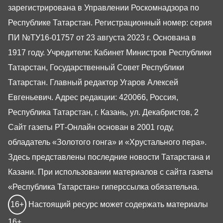
зарегистрирована в Управлении Роскомнадзора по
Республике Татарстан. Регистрационный номер: серия
ПИ №ТУ16-01757 от 23 августа 2023 г. Основана в
1917 году. Учредители: Кабинет Министров Республики
Татарстан, Государственный Совет Республики
Татарстан. Главный редактор Угаров Алексей
Евгеньевич. Адрес редакции: 420066, Россия,
Республика Татарстан, г. Казань, ул. Декабристов, 2
Сайт газеты РТ-Онлайн основан в 2001 году,
обладатель «Золотого гонга» и «Хрустального пера».
Здесь представлены последние новости Татарстана и
Казани. При использовании материалов с сайта газеты
«Республика Татарстан» гиперссылка обязательна.
16+
Настоящий ресурс может содержать материалы
16+