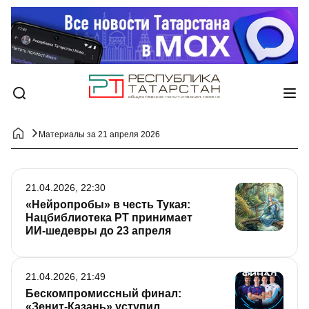
Материалы за 21 апреля 2026
21.04.2026, 22:30
«Нейропробы» в честь Тукая:
Нацбиблиотека РТ принимает
ИИ-шедевры до 23 апреля
21.04.2026, 21:49
Бескомпромиссный финал:
«Зенит-Казань» уступил