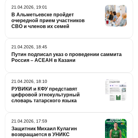
21.04.2026, 19:01
В Альметьевске пройдет
очередной прием участников
СВО и членов их семей
21.04.2026, 18:45
Путин подписал указ о проведении саммита
Россия – АСЕАН в Казани
21.04.2026, 18:10
РУВИКИ и КФУ представят
цифровой этнокультурный
словарь татарского языка
21.04.2026, 17:59
Защитник Михаил Кулагин
возвращается в УНИКС