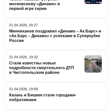
московскому «Динамо» в
первой игре серии
21.04.2026, 20:27
Минниханов поздравил «Динамо – Ак Барс» и
«Ак Барс – Динамо» с успехами в Суперкубке
России
21.04.2026, 19:32
Стали известны новые
подробности смертельного ДТП
в Чистопольском районе
21.04.2026, 19:09
Казань и Бишкек стали городами-
побратимами