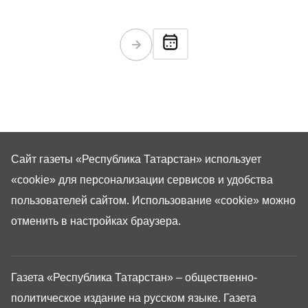
декларационной кампании, руководитель
Управления ФНС по РТ Марат Сафиуллин.
Сайт газеты «Республика Татарстан»
использует
«cookie»
для персонализации сервисов и удобства
пользователей сайтом. Использование «cookie» можно
отменить в настройках браузера.
Газета «Республика Татарстан» – общественно-
политическое издание на русском языке. Газета