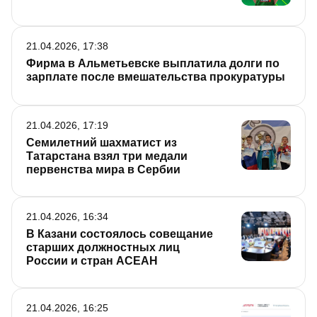
21.04.2026, 17:38
Фирма в Альметьевске выплатила долги по
зарплате после вмешательства прокуратуры
21.04.2026, 17:19
Семилетний шахматист из
Татарстана взял три медали
первенства мира в Сербии
21.04.2026, 16:34
В Казани состоялось совещание
старших должностных лиц
России и стран АСЕАН
21.04.2026, 16:25