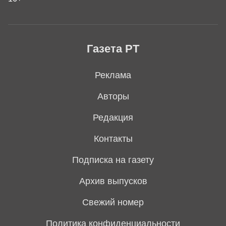
Газета РТ
Реклама
Авторы
Редакция
Контакты
Подписка на газету
Архив выпусков
Свежий номер
Политика конфиденциальности