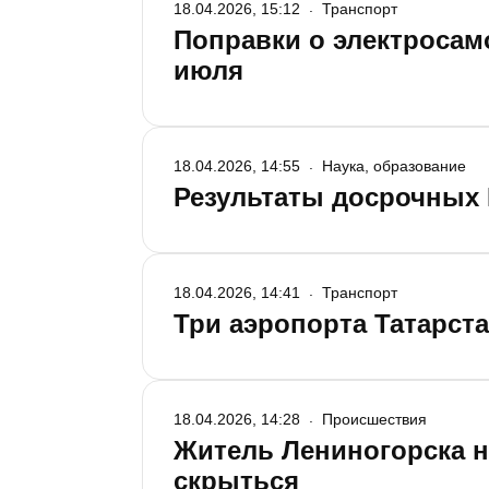
18.04.2026, 15:12
Транспорт
Поправки о электросамо
июля
18.04.2026, 14:55
Наука, образование
Результаты досрочных 
18.04.2026, 14:41
Транспорт
Три аэропорта Татарст
18.04.2026, 14:28
Происшествия
Житель Лениногорска н
скрыться