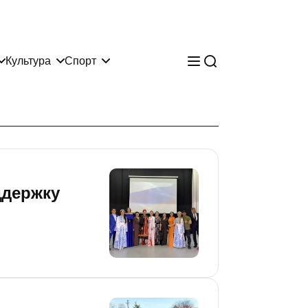
Культура
Спорт
ддержку