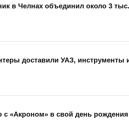
ик в Челнах объединил около 3 тыс.
теры доставили УАЗ, инструменты и
 с «Акроном» в свой день рождения