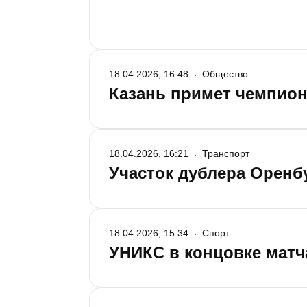
18.04.2026, 16:48
Общество
Казань примет чемпион
18.04.2026, 16:21
Транспорт
Участок дублера Оренбу
18.04.2026, 15:34
Спорт
УНИКС в концовке матч