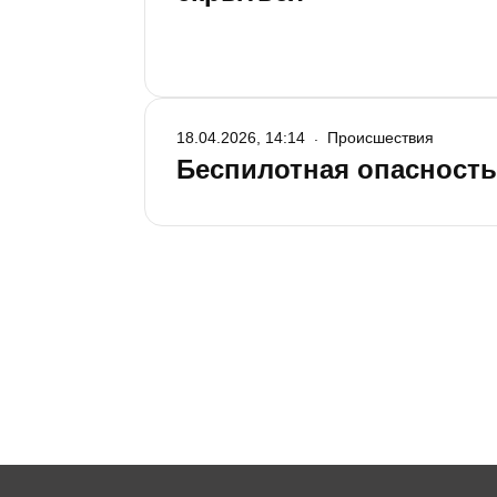
18.04.2026, 14:14
Происшествия
Беспилотная опасность 