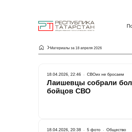
По
Материалы за 18 апреля 2026
18.04.2026, 22:46
СВОих не бросаем
Лаишевцы собрали боле
бойцов СВО
18.04.2026, 20:38
5 фото
Общество