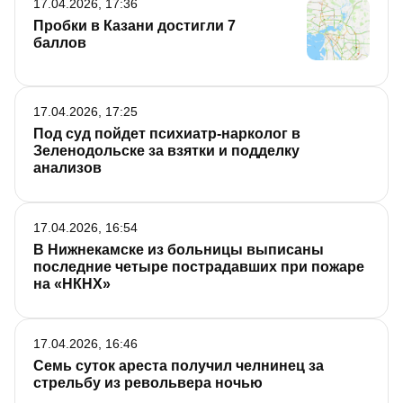
17.04.2026, 17:36
Пробки в Казани достигли 7
баллов
17.04.2026, 17:25
Под суд пойдет психиатр-нарколог в
Зеленодольске за взятки и подделку
анализов
17.04.2026, 16:54
В Нижнекамске из больницы выписаны
последние четыре пострадавших при пожаре
на «НКНХ»
17.04.2026, 16:46
Семь суток ареста получил челнинец за
стрельбу из револьвера ночью