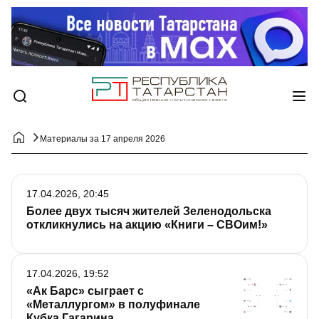
Материалы за 17 апреля 2026
17.04.2026, 20:45
Более двух тысяч жителей Зеленодольска
откликнулись на акцию «Книги – СВОим!»
17.04.2026, 19:52
«Ак Барс» сыграет с
«Металлургом» в полуфинале
Кубка Гагарина