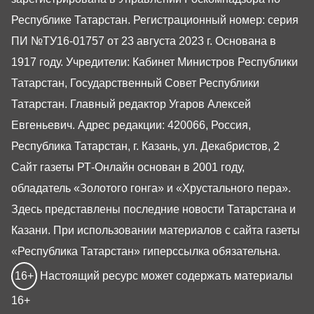
Республике Татарстан. Регистрационный номер: серия
ПИ №ТУ16-01757 от 23 августа 2023 г. Основана в
1917 году. Учредители: Кабинет Министров Республики
Татарстан, Государственный Совет Республики
Татарстан. Главный редактор Угаров Алексей
Евгеньевич. Адрес редакции: 420066, Россия,
Республика Татарстан, г. Казань, ул. Декабристов, 2
Сайт газеты РТ-Онлайн основан в 2001 году,
обладатель «Золотого гонга» и «Хрустального пера».
Здесь представлены последние новости Татарстана и
Казани. При использовании материалов с сайта газеты
«Республика Татарстан» гиперссылка обязательна.
16+
Настоящий ресурс может содержать материалы
16+