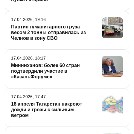
17.04.2026, 19:16
Партия гуманитарного груза
весом 2 тонны отправилась из
Челнов в зону СВО
17.04.2026, 18:17
Минниханов: более 60 стран
подтвердили участие в
«КазаньФоруме»
17.04.2026, 17:47
18 апреля Татарстан накроют
дожди и грозы с сильным
ветром