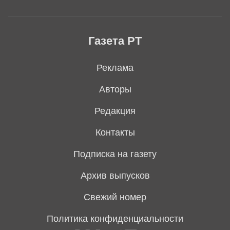
Газета РТ
Реклама
Авторы
Редакция
Контакты
Подписка на газету
Архив выпусков
Свежий номер
Политика конфиденциальности