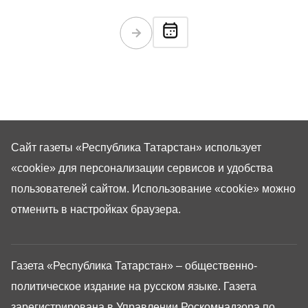
Сайт газеты «Республика Татарстан»
использует
«cookie»
для персонализации сервисов и удобства
пользователей сайтом. Использование «cookie» можно
отменить в настройках браузера.
Газета «Республика Татарстан» – общественно-
политическое издание на русском языке. Газета
зарегистрирована в Управлении Роскомнадзора по