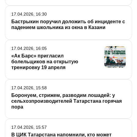
17.04.2026, 16:30
Бастрыкин поручил доложить об инциденте с
падением школьника из окна в Казани
17.04.2026, 16:05
«Ак Барс» пригласил
болельщиков на открытую
тренировку 19 апреля
17.04.2026, 15:58
Боронуем, стрижем, разводим лошадей: у
сельхозпроизводителей Татарстана горячая
пора
17.04.2026, 15:57
В ЦИК Татарстана напомнили, кто может