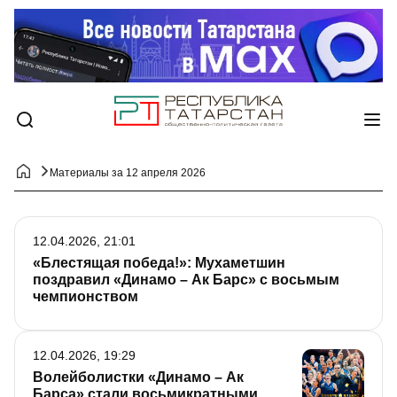
Материалы за 12 апреля 2026
12.04.2026, 21:01
«Блестящая победа!»: Мухаметшин
поздравил «Динамо – Ак Барс» с восьмым
чемпионством
12.04.2026, 19:29
Волейболистки «Динамо – Ак
Барса» стали восьмикратными