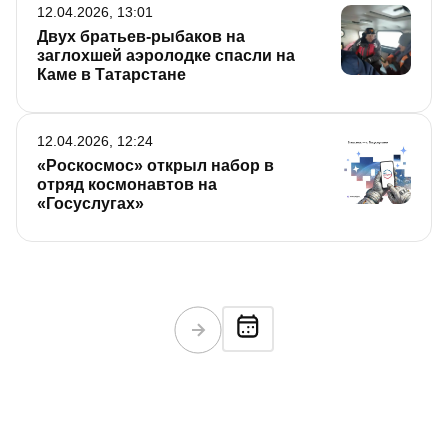
12.04.2026, 13:01
Двух братьев-рыбаков на
заглохшей аэролодке спасли на
Каме в Татарстане
12.04.2026, 12:24
«Роскосмос» открыл набор в
отряд космонавтов на
«Госуслугах»