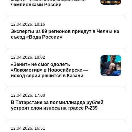
чемпионками России
12.04.2026, 18:16
Эксперты из 89 регионов приедут в Челны на
съезд «Вода России»
12.04.2026, 18:02
«Зенит» не смог одолеть
«Локомотив» в Новосибирске —
исход серии решится в Казани
12.04.2026, 17:08
В Татарстане за полмиллиарда рублей
устроят слои износа на трассе Р-239
12.04.2026, 16:51