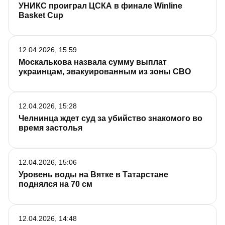
УНИКС проиграл ЦСКА в финале Winline
Basket Cup
12.04.2026, 15:59
Москалькова назвала сумму выплат
украинцам, эвакуированным из зоны СВО
12.04.2026, 15:28
Челнинца ждет суд за убийство знакомого во
время застолья
12.04.2026, 15:06
Уровень воды на Вятке в Татарстане
поднялся на 70 см
12.04.2026, 14:48