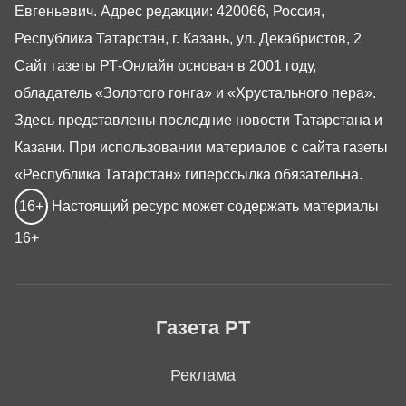
Евгеньевич. Адрес редакции: 420066, Россия,
Республика Татарстан, г. Казань, ул. Декабристов, 2
Сайт газеты РТ-Онлайн основан в 2001 году,
обладатель «Золотого гонга» и «Хрустального пера».
Здесь представлены последние новости Татарстана и
Казани. При использовании материалов с сайта газеты
«Республика Татарстан» гиперссылка обязательна.
16+
Настоящий ресурс может содержать материалы
16+
Газета РТ
Реклама