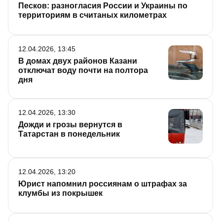
Песков: разногласия России и Украины по
территориям в считаных километрах
12.04.2026, 13:45
В домах двух районов Казани
отключат воду почти на полтора
дня
12.04.2026, 13:30
Дожди и грозы вернутся в
Татарстан в понедельник
12.04.2026, 13:20
Юрист напомнил россиянам о штрафах за
клумбы из покрышек