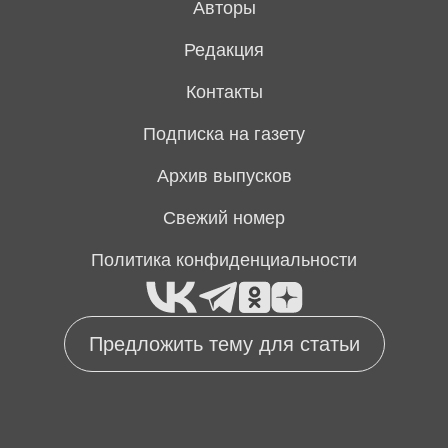
Авторы
Редакция
Контакты
Подписка на газету
Архив выпусков
Свежий номер
Политика конфиденциальности
Предложить тему для статьи