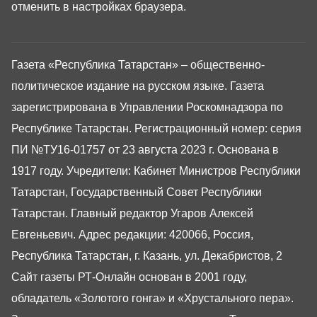
отменить в настройках браузера.
Газета «Республика Татарстан» – общественно-
политическое издание на русском языке. Газета
зарегистрирована в Управлении Роскомнадзора по
Республике Татарстан. Регистрационный номер: серия
ПИ №ТУ16-01757 от 23 августа 2023 г. Основана в
1917 году. Учредители: Кабинет Министров Республики
Татарстан, Государственный Совет Республики
Татарстан. Главный редактор Угаров Алексей
Евгеньевич. Адрес редакции: 420066, Россия,
Республика Татарстан, г. Казань, ул. Декабристов, 2
Сайт газеты РТ-Онлайн основан в 2001 году,
обладатель «Золотого гонга» и «Хрустального пера».