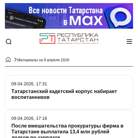
Материалы за 9 апреля 2026
09.04.2026, 17:31
Татарстанский кадетский корпус набирает
воспитанников
09.04.2026, 17:16
После вмешательства прокуратуры фирма в
Татарстане выплатила 13,4 млн рублей
долгов по зарплате