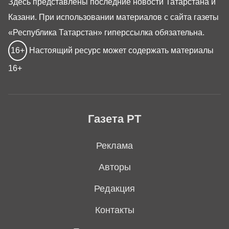
Здесь представлены последние новости Татарстана и
Казани. При использовании материалов с сайта газеты
«Республика Татарстан» гиперссылка обязательна.
16+
Настоящий ресурс может содержать материалы
16+
Газета РТ
Реклама
Авторы
Редакция
Контакты