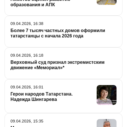
образования и АПК
09.04.2026, 16:38
Более 7 тысяч частных домов оформили
татарстанцы с начала 2026 года
09.04.2026, 16:18
Верховный суд признал экстремистским
движение «Мемориал»*
09.04.2026, 16:01
Герои народов Татарстана.
Надежда Шингарева
09.04.2026, 15:35