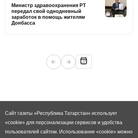
Министр здравоохранения РТ
передал свой однодневный
заработок в помощь жителям
Донбасса
Сайт газеты «Республика Татарстан»
использует
«cookie»
для персонализации сервисов и удобства
пользователей сайтом. Использование «cookie» можно