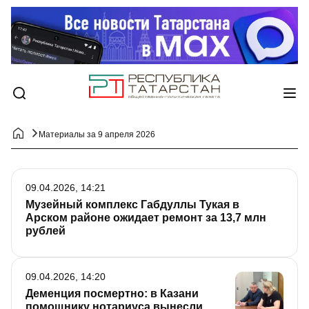
Материалы за 9 апреля 2026
09.04.2026, 14:21
Музейный комплекс Габдуллы Тукая в
Арском районе ожидает ремонт за 13,7 млн
рублей
09.04.2026, 14:20
Деменция посмертно: в Казани
помощнику нотариуса вынесли