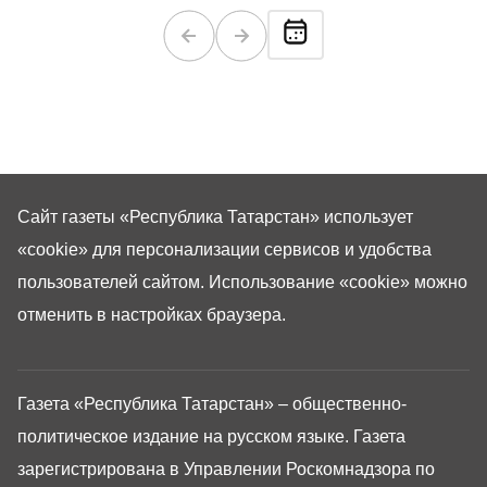
Сайт газеты «Республика Татарстан»
использует
«cookie»
для персонализации сервисов и удобства
пользователей сайтом. Использование «cookie» можно
отменить в настройках браузера.
Газета «Республика Татарстан» – общественно-
политическое издание на русском языке. Газета
зарегистрирована в Управлении Роскомнадзора по