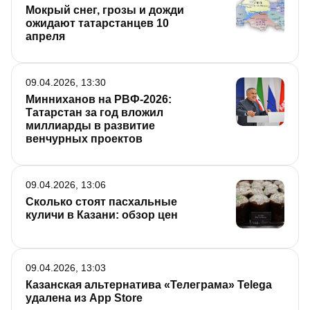
Мокрый снег, грозы и дожди
ожидают татарстанцев 10
апреля
09.04.2026, 13:30
Минниханов на РВФ-2026:
Татарстан за год вложил
миллиарды в развитие
венчурных проектов
09.04.2026, 13:06
Сколько стоят пасхальные
куличи в Казани: обзор цен
09.04.2026, 13:03
Казанская альтернатива «Телеграма» Telega
удалена из App Store