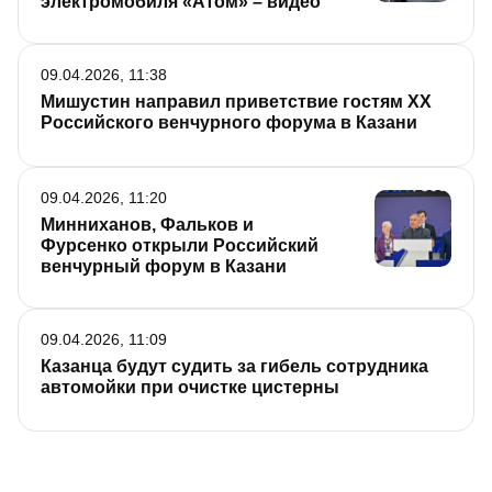
электромобиля «Атом» – видео
09.04.2026, 11:38
Мишустин направил приветствие гостям XX
Российского венчурного форума в Казани
09.04.2026, 11:20
Минниханов, Фальков и
Фурсенко открыли Российский
венчурный форум в Казани
09.04.2026, 11:09
Казанца будут судить за гибель сотрудника
автомойки при очистке цистерны