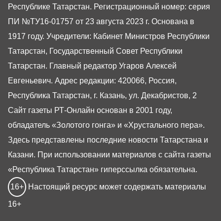
Республике Татарстан. Регистрационный номер: серия
ПИ №ТУ16-01757 от 23 августа 2023 г. Основана в
1917 году. Учредители: Кабинет Министров Республики
Татарстан, Государственный Совет Республики
Татарстан. Главный редактор Угаров Алексей
Евгеньевич. Адрес редакции: 420066, Россия,
Республика Татарстан, г. Казань, ул. Декабристов, 2
Сайт газеты РТ-Онлайн основан в 2001 году,
обладатель «Золотого гонга» и «Хрустального пера».
Здесь представлены последние новости Татарстана и
Казани. При использовании материалов с сайта газеты
«Республика Татарстан» гиперссылка обязательна.
16+
Настоящий ресурс может содержать материалы
16+