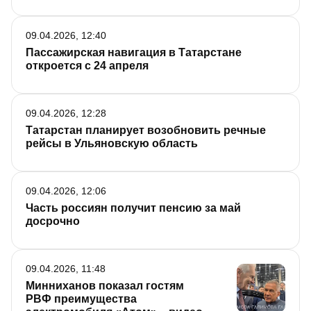
09.04.2026, 12:40
Пассажирская навигация в Татарстане
откроется с 24 апреля
09.04.2026, 12:28
Татарстан планирует возобновить речные
рейсы в Ульяновскую область
09.04.2026, 12:06
Часть россиян получит пенсию за май
досрочно
09.04.2026, 11:48
Минниханов показал гостям
РВФ преимущества