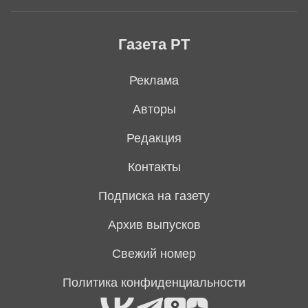
Газета РТ
Реклама
Авторы
Редакция
Контакты
Подписка на газету
Архив выпусков
Свежий номер
Политика конфиденциальности