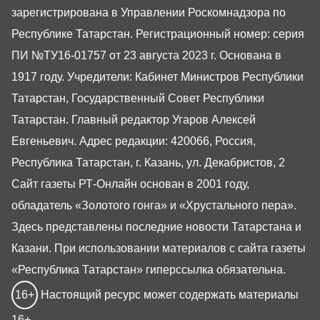
зарегистрирована в Управлении Роскомнадзора по
Республике Татарстан. Регистрационный номер: серия
ПИ №ТУ16-01757 от 23 августа 2023 г. Основана в
1917 году. Учредители: Кабинет Министров Республики
Татарстан, Государственный Совет Республики
Татарстан. Главный редактор Угаров Алексей
Евгеньевич. Адрес редакции: 420066, Россия,
Республика Татарстан, г. Казань, ул. Декабристов, 2
Сайт газеты РТ-Онлайн основан в 2001 году,
обладатель «Золотого гонга» и «Хрустального пера».
Здесь представлены последние новости Татарстана и
Казани. При использовании материалов с сайта газеты
«Республика Татарстан» гиперссылка обязательна.
16+
Настоящий ресурс может содержать материалы
16+