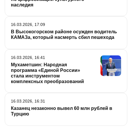
наследия
Мухаметшин.
16.03.2026, 17:09
В Высокогорском районе осужден водитель
КАМАЗа, который насмерть сбил пешехода
16.03.2026, 16:41
Мухаметшин: Народная
программа «Единой России»
стала инструментом
комплексных преобразований
16.03.2026, 16:31
Казанец незаконно вывел 60 млн рублей в
Турцию