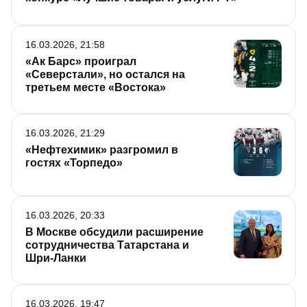
16.03.2026, 21:58
«Ак Барс» проиграл
«Северстали», но остался на
третьем месте «Востока»
16.03.2026, 21:29
«Нефтехимик» разгромил в
гостях «Торпедо»
16.03.2026, 20:33
В Москве обсудили расширение
сотрудничества Татарстана и
Шри-Ланки
16.03.2026, 19:47