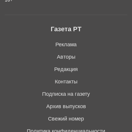
Газета РТ
Реклама
Авторы
Редакция
Контакты
Подписка на газету
Архив выпусков
Свежий номер
Политика конфиденциальности