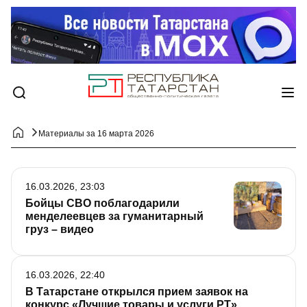
Материалы за 16 марта 2026
16.03.2026, 23:03
Бойцы СВО поблагодарили
менделеевцев за гуманитарный
груз – видео
16.03.2026, 22:40
В Татарстане открылся прием заявок на
конкурс «Лучшие товары и услуги РТ»