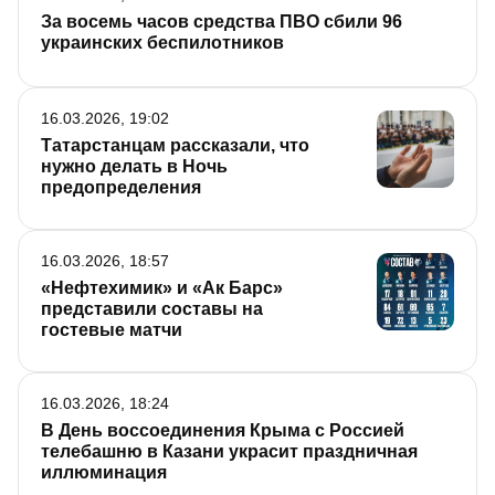
За восемь часов средства ПВО сбили 96
украинских беспилотников
16.03.2026, 19:02
Татарстанцам рассказали, что
нужно делать в Ночь
предопределения
16.03.2026, 18:57
«Нефтехимик» и «Ак Барс»
представили составы на
гостевые матчи
16.03.2026, 18:24
В День воссоединения Крыма с Россией
телебашню в Казани украсит праздничная
иллюминация