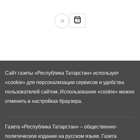
Сайт газеты «Республика Татарстан»
использует
«cookie»
для персонализации сервисов и удобства
пользователей сайтом. Использование «cookie» можно
отменить в настройках браузера.
Газета «Республика Татарстан» – общественно-
политическое издание на русском языке. Газета