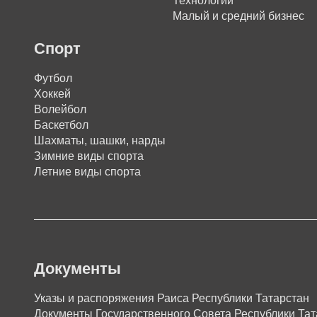
Технологии
Малый и средний бизнес
Спорт
Футбол
Хоккей
Волейбол
Баскетбол
Шахматы, шашки, нарды
Зимние виды спорта
Летние виды спорта
Документы
Указы и распоряжения Раиса Республики Татарстан
Документы Государственного Совета Республики Тат