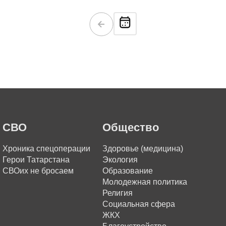
СВО
Общество
Хроника спецоперации
Здоровье (медицина)
Герои Татарстана
Экология
СВОих не бросаем
Образование
Молодежная политика
Религия
Социальная сфера
ЖКХ