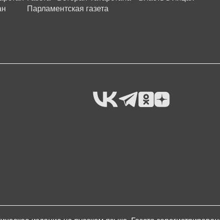
ан
Парламентская газета