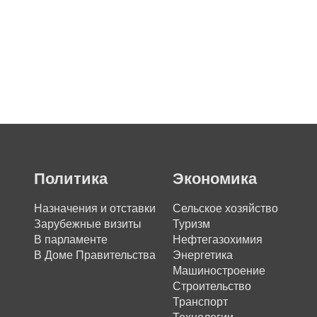
Политика
Экономика
Назначения и отставки
Сельское хозяйство
Зарубежные визиты
Туризм
В парламенте
Нефтегазохимия
В Доме Правительства
Энергетика
Машиностроение
Строительство
Транспорт