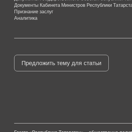
Документы Кабинета Министров Республики Татарст
Признание заслуг
Аналитика
Предложить тему для статьи