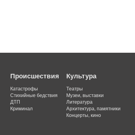
Происшествия
Культура
Катастрофы
Театры
Стихийные бедствия
Музеи, выставки
ДТП
Литература
Криминал
Архитектура, памятники
Концерты, кино