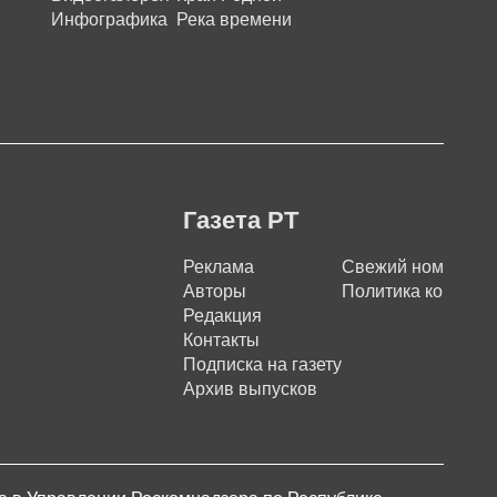
Инфографика
Река времени
Газета РТ
Реклама
Свежий номер
Авторы
Политика конфиде
Редакция
Контакты
Подписка на газету
Архив выпусков