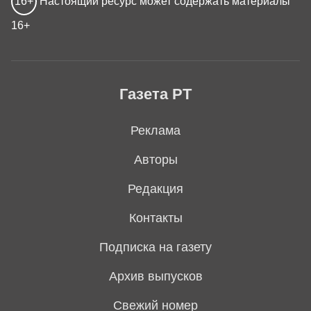
16+
Настоящий ресурс может содержать материалы
16+
Газета РТ
Реклама
Авторы
Редакция
Контакты
Подписка на газету
Архив выпусков
Свежий номер