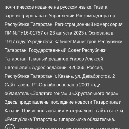
политическое издание на русском языке. Газета
зарегистрирована в Управлении Роскомнадзора по
Республике Татарстан. Регистрационный номер: серия
ПИ №ТУ16-01757 от 23 августа 2023 г. Основана в
1917 году. Учредители: Кабинет Министров Республики
Татарстан, Государственный Совет Республики
Татарстан. Главный редактор Угаров Алексей
Евгеньевич. Адрес редакции: 420066, Россия,
Республика Татарстан, г. Казань, ул. Декабристов, 2
Сайт газеты РТ-Онлайн основан в 2001 году,
обладатель «Золотого гонга» и «Хрустального пера».
Здесь представлены последние новости Татарстана и
Казани. При использовании материалов с сайта газеты
«Республика Татарстан» гиперссылка обязательна.