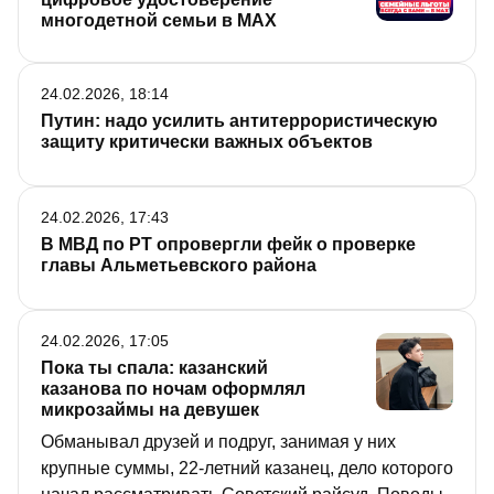
многодетной семьи в MAX
24.02.2026, 18:14
Путин: надо усилить антитеррористическую
защиту критически важных объектов
24.02.2026, 17:43
В МВД по РТ опровергли фейк о проверке
главы Альметьевского района
24.02.2026, 17:05
Пока ты спала: казанский
казанова по ночам оформлял
микрозаймы на девушек
Обманывал друзей и подруг, занимая у них
крупные суммы, 22-летний казанец, дело которого