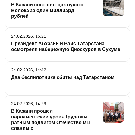
В Казани построят цех сухого
молока за один миллиард
рублей
24.02.2026, 15:21
Президент Абхазии и Раис Татарстана
осмотрели набережную Диоскуров в Сухуме
24.02.2026, 14:42
Два беспилотника сбиты над Татарстаном
24.02.2026, 14:29
В Казани прошел
парламентский урок «Трудом и
ратным подвигом Отечество мы
славим!»