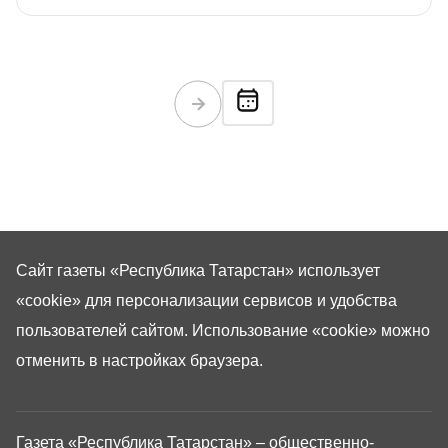
Сайт газеты «Республика Татарстан»
использует
«cookie»
для персонализации сервисов и удобства
пользователей сайтом. Использование «cookie» можно
отменить в настройках браузера.
Газета «Республика Татарстан» – общественно-