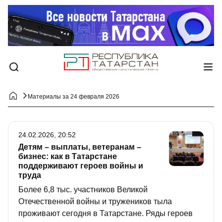
Материалы за 24 февраля 2026
24.02.2026, 20:52
Детям – выплаты, ветеранам –
бизнес: как в Татарстане
поддерживают героев войны и
труда
Более 6,8 тыс. участников Великой
Отечественной войны и тружеников тыла
проживают сегодня в Татарстане. Ряды героев