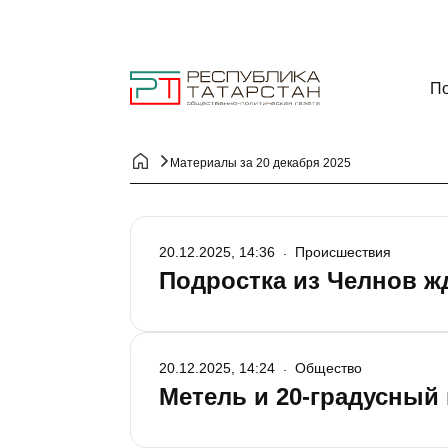
По
Материалы за 20 декабря 2025
20.12.2025, 14:36
Происшествия
Подростка из Челнов жд
20.12.2025, 14:24
Общество
Метель и 20-градусный