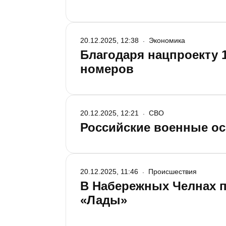
20.12.2025, 12:38
Экономика
Благодаря нацпроекту 
номеров
20.12.2025, 12:21
СВО
Российские военные ос
20.12.2025, 11:46
Происшествия
В Набережных Челнах 
«Лады»