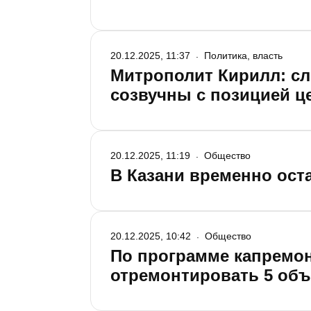
20.12.2025, 11:37
Политика, власть
Митрополит Кирилл: сл
созвучны с позицией ц
20.12.2025, 11:19
Общество
В Казани временно ост
20.12.2025, 10:42
Общество
По программе капремон
отремонтировать 5 объ