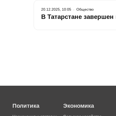
20.12.2025, 10:05
Общество
В Татарстане завершен
Политика
Экономика