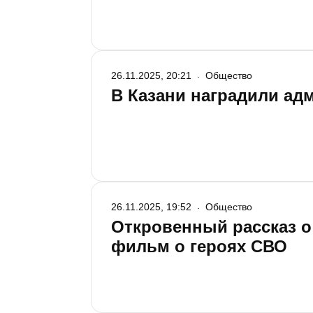
26.11.2025, 20:21
Общество
В Казани наградили ад
26.11.2025, 19:52
Общество
Откровенный рассказ о 
фильм о героях СВО