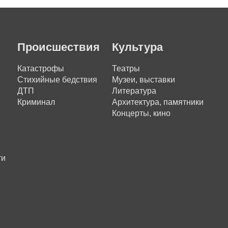
Происшествия
Культура
Катастрофы
Театры
Стихийные бедствия
Музеи, выставки
ДТП
Литература
Криминал
Архитектура, памятники
Концерты, кино
ти