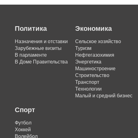
Политика
Экономика
Назначения и отставки
Сельское хозяйство
Зарубежные визиты
Туризм
В парламенте
Нефтегазохимия
В Доме Правительства
Энергетика
Машиностроение
Строительство
Транспорт
Технологии
Малый и средний бизнес
Спорт
Футбол
Хоккей
Волейбол