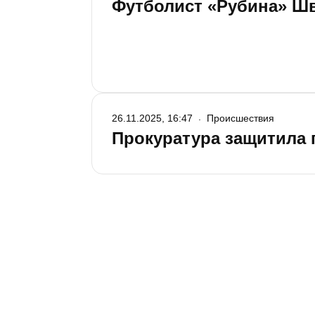
Футболист «Рубина» Ш
26.11.2025, 16:47
Происшествия
Прокуратура защитила 