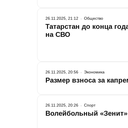
26.11.2025, 21:12
Общество
Татарстан до конца год
на СВО
26.11.2025, 20:56
Экономика
Размер взноса за капре
26.11.2025, 20:26
Спорт
Волейбольный «Зенит»