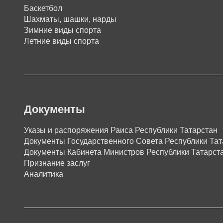
Баскетбол
Шахматы, шашки, нарды
Зимние виды спорта
Летние виды спорта
Документы
Указы и распоряжения Раиса Республики Татарстан
Документы Государственного Совета Республики Тат
Документы Кабинета Министров Республики Татарст
Признание заслуг
Аналитика