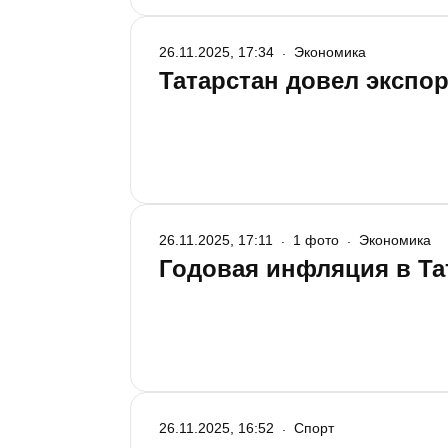
26.11.2025, 17:34
Экономика
Татарстан довел экспо
26.11.2025, 17:11
1 фото
Экономика
Годовая инфляция в Та
26.11.2025, 16:52
Спорт