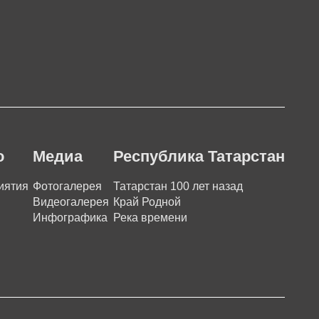
о
Медиа
Республика Татарстан
иятия
Фотогалерея
Татарстан 100 лет назад
Видеогалерея
Край Родной
Инфографика
Река времени