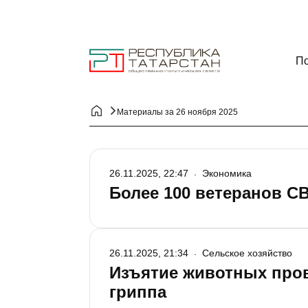
По
Материалы за 26 ноября 2025
26.11.2025, 22:47
Экономика
Более 100 ветеранов С
26.11.2025, 21:34
Сельское хозяйство
Изъятие животных пров
гриппа