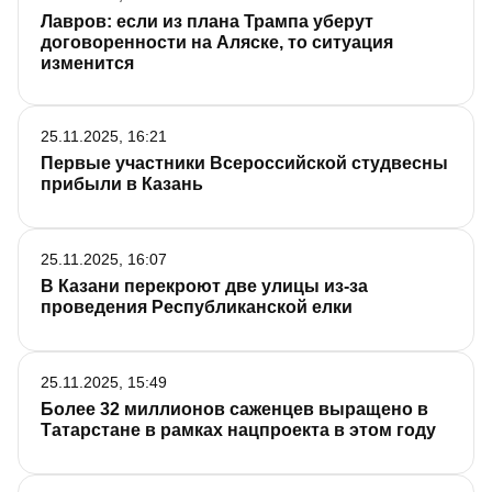
Лавров: если из плана Трампа уберут
договоренности на Аляске, то ситуация
изменится
25.11.2025, 16:21
Первые участники Всероссийской студвесны
прибыли в Казань
25.11.2025, 16:07
В Казани перекроют две улицы из-за
проведения Республиканской елки
25.11.2025, 15:49
Более 32 миллионов саженцев выращено в
Татарстане в рамках нацпроекта в этом году