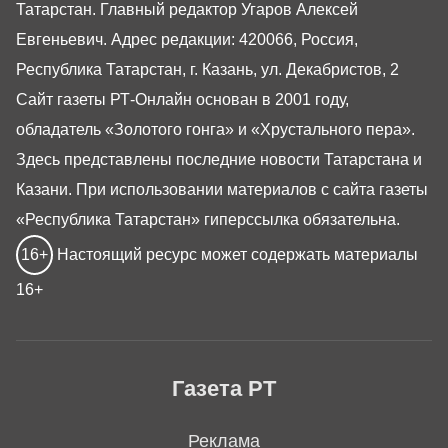
Татарстан. Главный редактор Угаров Алексей
Евгеньевич. Адрес редакции: 420066, Россия,
Республика Татарстан, г. Казань, ул. Декабристов, 2
Сайт газеты РТ-Онлайн основан в 2001 году,
обладатель «Золотого гонга» и «Хрустального пера».
Здесь представлены последние новости Татарстана и
Казани. При использовании материалов с сайта газеты
«Республика Татарстан» гиперссылка обязательна.
16+
Настоящий ресурс может содержать материалы
16+
Газета РТ
Реклама