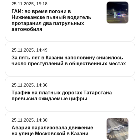
25.11.2025, 15:18
ГАИ: во время погони в
Нижнекамске пьяный водитель
протаранил два патрульных
автомобиля
25.11.2025, 14:49
За пять лет в Казани наполовину снизилось
число преступлений в общественных местах
25.11.2025, 14:36
Трафик на платных дорогах Татарстана
превысил ожидаемые цифры
25.11.2025, 14:30
Авария парализовала движение
на улице Московской в Казани