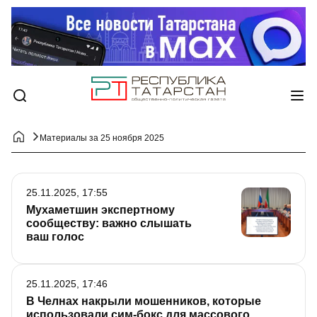
Материалы за 25 ноября 2025
25.11.2025, 17:55
Мухаметшин экспертному
сообществу: важно слышать
ваш голос
25.11.2025, 17:46
В Челнах накрыли мошенников, которые
использовали сим-бокс для массового