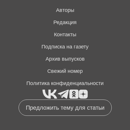
Авторы
Редакция
Контакты
Подписка на газету
Архив выпусков
Свежий номер
Политика конфиденциальности
Предложить тему для статьи