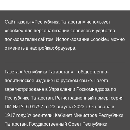
Сайт газеты «Республика Татарстан»
использует
«cookie»
для персонализации сервисов и удобства
пользователей сайтом. Использование «cookie» можно
отменить в настройках браузера.
Газета «Республика Татарстан» – общественно-
политическое издание на русском языке. Газета
зарегистрирована в Управлении Роскомнадзора по
Республике Татарстан. Регистрационный номер: серия
ПИ №ТУ16-01757 от 23 августа 2023 г. Основана в
1917 году. Учредители: Кабинет Министров Республики
Татарстан, Государственный Совет Республики