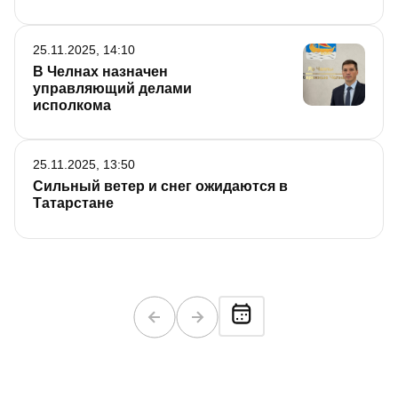
25.11.2025, 14:10
В Челнах назначен
управляющий делами
исполкома
25.11.2025, 13:50
Сильный ветер и снег ожидаются в
Татарстане