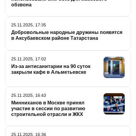
обзвона
25.11.2025, 17:35
Добровольные народные дружины появятся
в Аксубаевском районе Татарстана
25.11.2025, 17:02
Из-за антисанитарии на 90 суток
закрыли кафе в Альметьевске
25.11.2025, 16:43
Минниханов в Москве принял
участие в сессии по развитию
строительной отрасли и ЖКХ
25.11.2025, 16:36