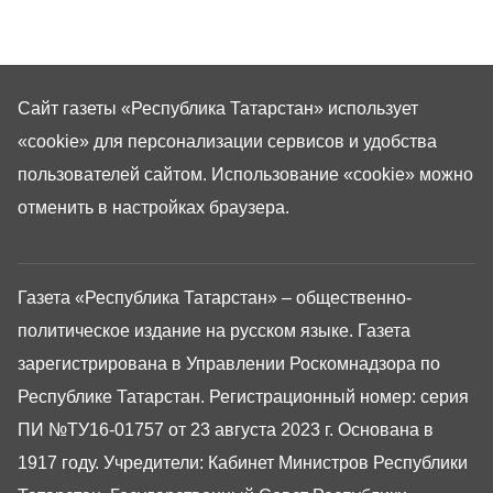
Сайт газеты «Республика Татарстан»
использует
«cookie»
для персонализации сервисов и удобства
пользователей сайтом. Использование «cookie» можно
отменить в настройках браузера.
Газета «Республика Татарстан» – общественно-
политическое издание на русском языке. Газета
зарегистрирована в Управлении Роскомнадзора по
Республике Татарстан. Регистрационный номер: серия
ПИ №ТУ16-01757 от 23 августа 2023 г. Основана в
1917 году. Учредители: Кабинет Министров Республики