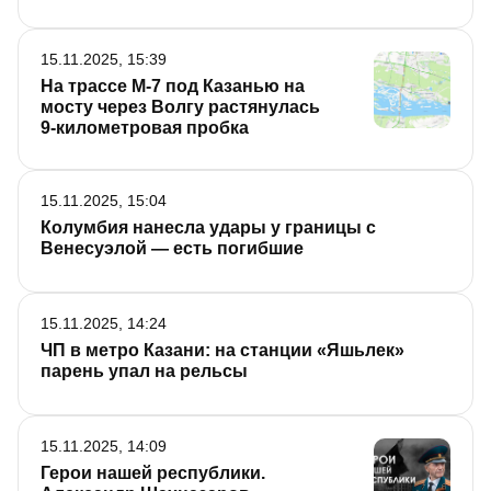
15.11.2025, 15:39
На трассе М-7 под Казанью на
мосту через Волгу растянулась
9-километровая пробка
15.11.2025, 15:04
Колумбия нанесла удары у границы с
Венесуэлой — есть погибшие
15.11.2025, 14:24
ЧП в метро Казани: на станции «Яшьлек»
парень упал на рельсы
15.11.2025, 14:09
Герои нашей республики.