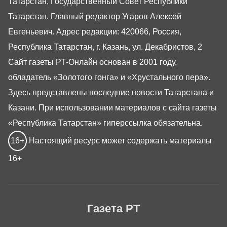
Татарстан, Государственный Совет Республики
Татарстан. Главный редактор Угаров Алексей
Евгеньевич. Адрес редакции: 420066, Россия,
Республика Татарстан, г. Казань, ул. Декабристов, 2
Сайт газеты РТ-Онлайн основан в 2001 году,
обладатель «Золотого гонга» и «Хрустального пера».
Здесь представлены последние новости Татарстана и
Казани. При использовании материалов с сайта газеты
«Республика Татарстан» гиперссылка обязательна.
16+
Настоящий ресурс может содержать материалы
16+
Газета РТ