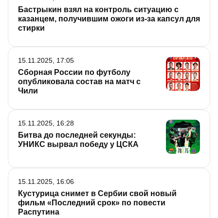
Бастрыкин взял на контроль ситуацию с
казанцем, получившим ожоги из-за капсул для
стирки
15.11.2025, 17:05
Сборная России по футболу
опубликовала состав на матч с
Чили
15.11.2025, 16:28
Битва до последней секунды:
УНИКС вырвал победу у ЦСКА
15.11.2025, 16:06
Кустурица снимет в Сербии свой новый
фильм «Последний срок» по повести
Распутина