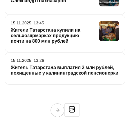
Александр Шахназаров
15.11.2025, 13:45
Жители Татарстана купили на
сельхозярмарках продукцию
почти на 800 млн рублей
15.11.2025, 13:26
Житель Татарстана выплатил 2 млн рублей,
похищенные у калининградской пенсионерки