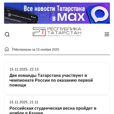
Материалы за 15 ноября 2025
15.11.2025, 22:13
Две команды Татарстана участвуют в
чемпионате России по оказанию первой
помощи
15.11.2025, 21:11
Российская студенческая весна пройдет в
ноябре в Казани