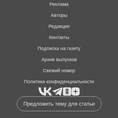
Реклама
Авторы
Редакция
Контакты
Подписка на газету
Архив выпусков
Свежий номер
Политика конфиденциальности
Предложить тему для статьи