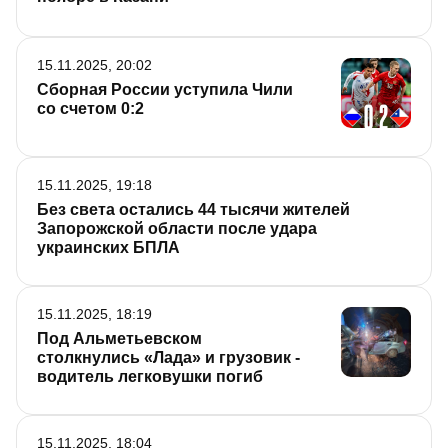
15.11.2025, 20:02
Сборная России уступила Чили
со счетом 0:2
15.11.2025, 19:18
Без света остались 44 тысячи жителей
Запорожской области после удара
украинских БПЛА
15.11.2025, 18:19
Под Альметьевском
столкнулись «Лада» и грузовик -
водитель легковушки погиб
15.11.2025, 18:04