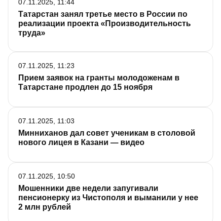
07.11.2025, 11:44
Татарстан занял третье место в России по
реализации проекта «Производительность
труда»
07.11.2025, 11:23
Прием заявок на гранты молодоженам в
Татарстане продлен до 15 ноября
07.11.2025, 11:03
Минниханов дал совет ученикам в столовой
нового лицея в Казани — видео
07.11.2025, 10:50
Мошенники две недели запугивали
пенсионерку из Чистополя и выманили у нее
2 млн рублей