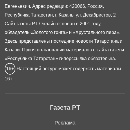
Евгеньевич. Адрес редакции: 420066, Россия,
Республика Татарстан, г. Казань, ул. Декабристов, 2
Сайт газеты РТ-Онлайн основан в 2001 году,
обладатель «Золотого гонга» и «Хрустального пера».
Здесь представлены последние новости Татарстана и
Казани. При использовании материалов с сайта газеты
«Республика Татарстан» гиперссылка обязательна.
16+
Настоящий ресурс может содержать материалы
16+
Газета РТ
Реклама