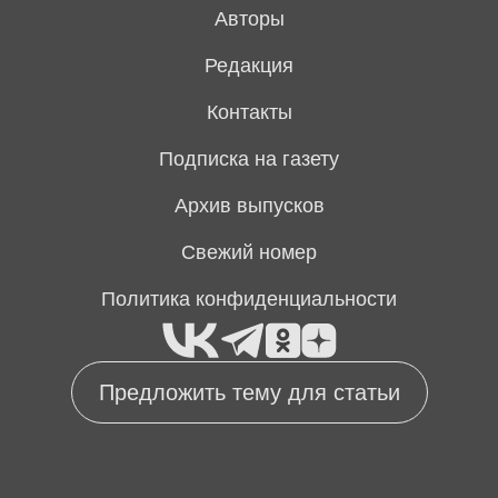
Авторы
Редакция
Контакты
Подписка на газету
Архив выпусков
Свежий номер
Политика конфиденциальности
Предложить тему для статьи