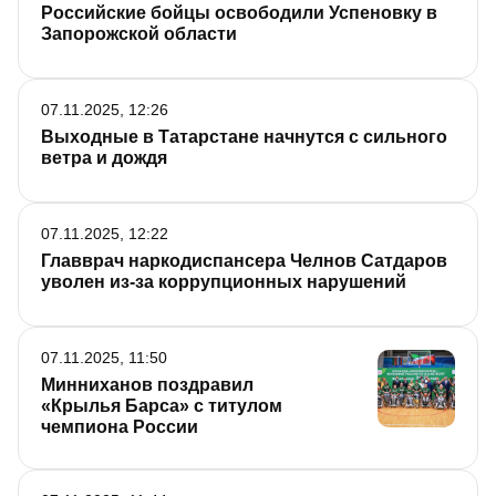
Российские бойцы освободили Успеновку в
Запорожской области
07.11.2025, 12:26
Выходные в Татарстане начнутся с сильного
ветра и дождя
07.11.2025, 12:22
Главврач наркодиспансера Челнов Сатдаров
уволен из-за коррупционных нарушений
07.11.2025, 11:50
Минниханов поздравил
«Крылья Барса» с титулом
чемпиона России