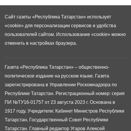
Сайт газеты «Республика Татарстан»
использует
«cookie»
для персонализации сервисов и удобства
пользователей сайтом. Использование «cookie» можно
отменить в настройках браузера.
Газета «Республика Татарстан» – общественно-
политическое издание на русском языке. Газета
зарегистрирована в Управлении Роскомнадзора по
Республике Татарстан. Регистрационный номер: серия
ПИ №ТУ16-01757 от 23 августа 2023 г. Основана в
1917 году. Учредители: Кабинет Министров Республики
Татарстан, Государственный Совет Республики
Татарстан. Главный редактор Угаров Алексей