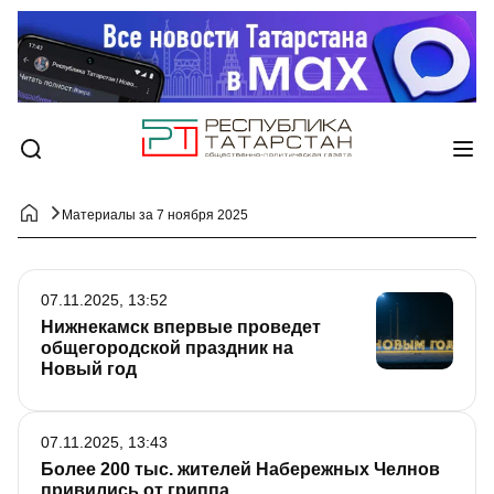
Материалы за 7 ноября 2025
07.11.2025, 13:52
Нижнекамск впервые проведет
общегородской праздник на
Новый год
07.11.2025, 13:43
Более 200 тыс. жителей Набережных Челнов
привились от гриппа