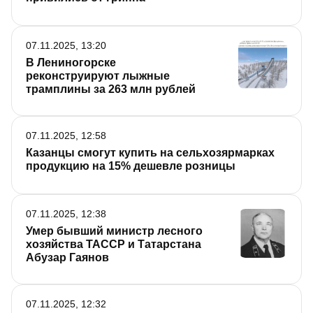
07.11.2025, 13:20
В Лениногорске
реконструируют лыжные
трамплины за 263 млн рублей
07.11.2025, 12:58
Казанцы смогут купить на сельхозярмарках
продукцию на 15% дешевле розницы
07.11.2025, 12:38
Умер бывший министр лесного
хозяйства ТАССР и Татарстана
Абузар Гаянов
07.11.2025, 12:32