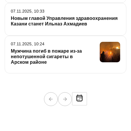
07.11.2025, 10:33
Новым главой Управления здравоохранения
Казани станет Ильназ Ахмадиев
07.11.2025, 10:24
Мужчина погиб в пожаре из-за
непотушенной сигареты в
Арском районе